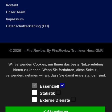
Kontakt
Unser Team
Impressum
Datenschutzerklärung (EU)
© 2026 — FirstReview. By FirstReview Trenkner Hess GbR
Wir verwenden Cookies, um Ihnen das beste Nutzererlebnis
bieten zu können. Wenn Sie fortfahren, diese Seite zu
verwenden, nehmen wir an, dass Sie damit einverstanden sind.
Essenziell
Statistik
Externe Dienste
✓ Akzeptieren