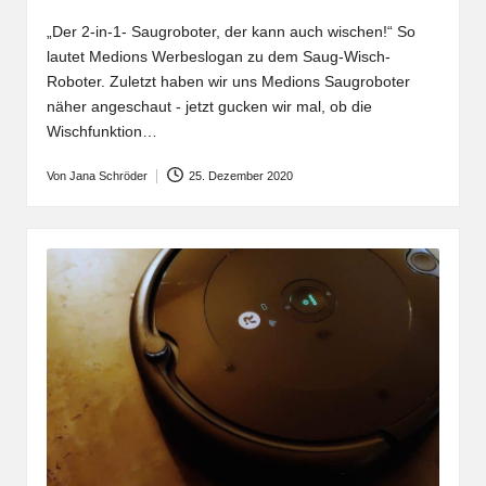
„Der 2-in-1- Saugroboter, der kann auch wischen!“ So
lautet Medions Werbeslogan zu dem Saug-Wisch-
Roboter. Zuletzt haben wir uns Medions Saugroboter
näher angeschaut - jetzt gucken wir mal, ob die
Wischfunktion…
Von
Jana Schröder
25. Dezember 2020
Posted
by