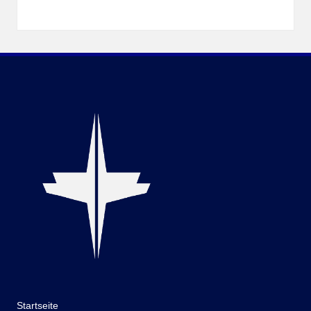
Startseite