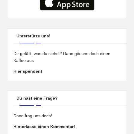
Unterstütze uns!
Dir gefällt, was du siehst? Dann gib uns doch einen
Kaffee aus
Hier spenden!
Du hast eine Frage?
Dann frag uns doch!
Hinterlasse einen Kommentar!