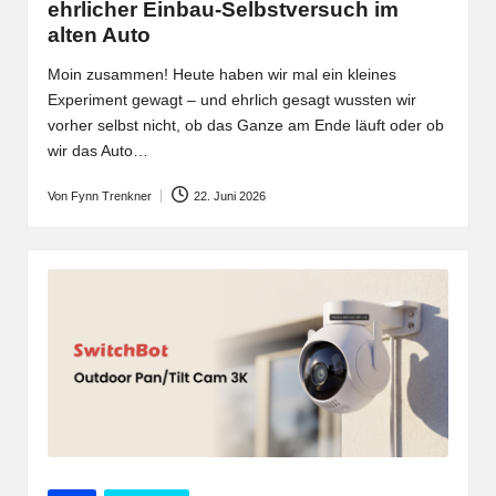
ehrlicher Einbau-Selbstversuch im
alten Auto
Moin zusammen! Heute haben wir mal ein kleines
Experiment gewagt – und ehrlich gesagt wussten wir
vorher selbst nicht, ob das Ganze am Ende läuft oder ob
wir das Auto…
Von
Fynn Trenkner
22. Juni 2026
Posted
by