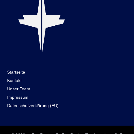
Startseite
Kontakt
Unser Team
Impressum
Datenschutzerklärung (EU)