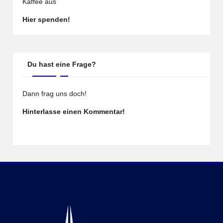
Kaffee aus
Hier spenden!
Du hast eine Frage?
Dann frag uns doch!
Hinterlasse einen Kommentar!