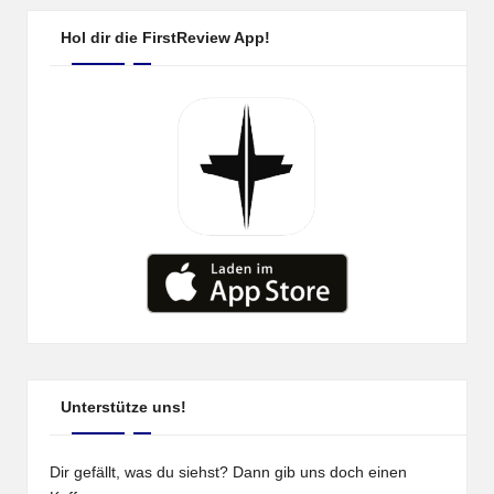
der
Beiträge
Hol dir die FirstReview App!
Unterstütze uns!
Dir gefällt, was du siehst? Dann gib uns doch einen