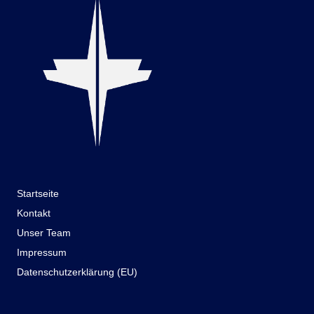
Startseite
Kontakt
Unser Team
Impressum
Datenschutzerklärung (EU)