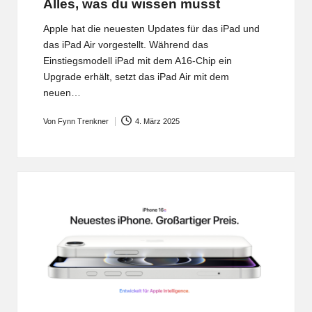
Alles, was du wissen musst
Apple hat die neuesten Updates für das iPad und
das iPad Air vorgestellt. Während das
Einstiegsmodell iPad mit dem A16-Chip ein
Upgrade erhält, setzt das iPad Air mit dem
neuen…
Von
Fynn Trenkner
4. März 2025
Posted
by