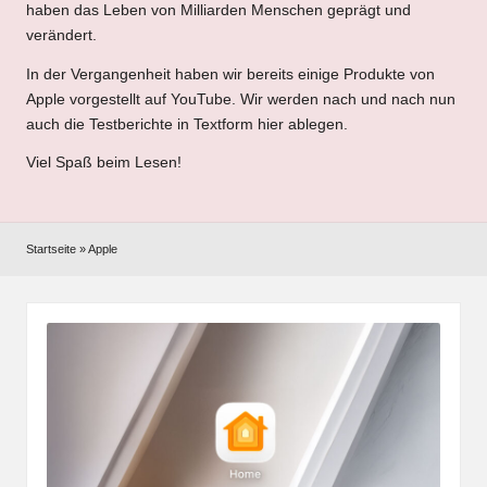
haben das Leben von Milliarden Menschen geprägt und
verändert.
In der Vergangenheit haben wir bereits einige Produkte von
Apple vorgestellt auf YouTube. Wir werden nach und nach nun
auch die Testberichte in Textform hier ablegen.
Viel Spaß beim Lesen!
Startseite
»
Apple