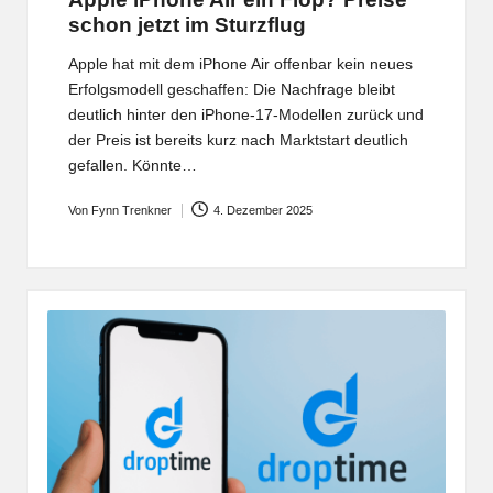
schon jetzt im Sturzflug
Apple hat mit dem iPhone Air offenbar kein neues
Erfolgsmodell geschaffen: Die Nachfrage bleibt
deutlich hinter den iPhone‑17‑Modellen zurück und
der Preis ist bereits kurz nach Marktstart deutlich
gefallen. Könnte…
Von
Fynn Trenkner
4. Dezember 2025
Posted
by