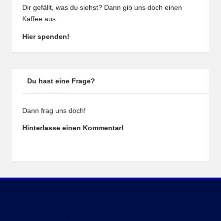
Dir gefällt, was du siehst? Dann gib uns doch einen
Kaffee aus
Hier spenden!
Du hast eine Frage?
Dann frag uns doch!
Hinterlasse einen Kommentar!