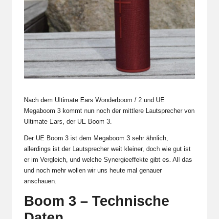
Nach dem Ultimate Ears
Wonderboom
/
2
und
UE
Megaboom 3
kommt nun noch der mittlere Lautsprecher von
Ultimate Ears, der UE Boom 3.
Der UE Boom 3 ist dem Megaboom 3 sehr ähnlich,
allerdings ist der Lautsprecher weit kleiner, doch wie gut ist
er im Vergleich, und welche Synergieeffekte gibt es. All das
und noch mehr wollen wir uns heute mal genauer
anschauen.
Boom 3 – Technische
Daten