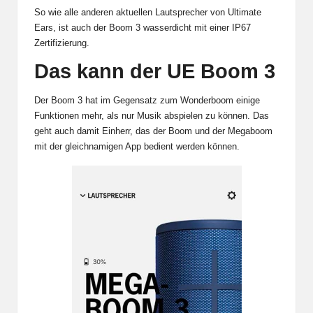
So wie alle anderen aktuellen Lautsprecher von Ultimate
Ears, ist auch der Boom 3 wasserdicht mit einer IP67
Zertifizierung.
Das kann der UE Boom 3
Der Boom 3 hat im Gegensatz zum
Wonderboom
einige
Funktionen mehr, als nur Musik abspielen zu können. Das
geht auch damit Einherr, das der Boom und der Megaboom
mit der gleichnamigen App bedient werden können.