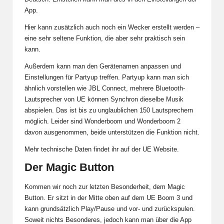
App.
Hier kann zusätzlich auch noch ein Wecker erstellt werden –
eine sehr seltene Funktion, die aber sehr praktisch sein
kann.
Außerdem kann man den Gerätenamen anpassen und
Einstellungen für Partyup treffen. Partyup kann man sich
ähnlich vorstellen wie
JBL Connect
, mehrere Bluetooth-
Lautsprecher von UE können Synchron dieselbe Musik
abspielen. Das ist bis zu unglaublichen 150 Lautsprechern
möglich. Leider sind Wonderboom und Wonderboom 2
davon ausgenommen, beide unterstützen die Funktion nicht.
Mehr technische Daten findet ihr auf der UE Website.
Der Magic Button
Kommen wir noch zur letzten Besonderheit, dem Magic
Button. Er sitzt in der Mitte oben auf dem UE Boom 3 und
kann grundsätzlich Play/Pause und vor- und zurückspulen.
Soweit nichts Besonderes, jedoch kann man über die App