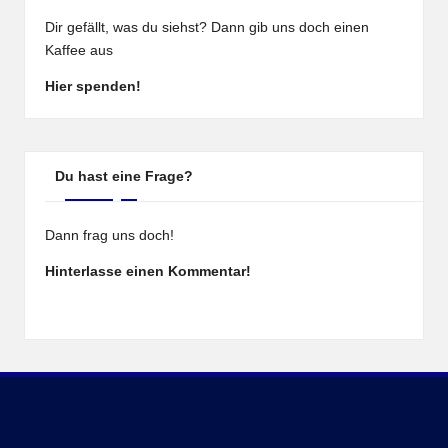
Dir gefällt, was du siehst? Dann gib uns doch einen
Kaffee aus
Hier spenden!
Du hast eine Frage?
Dann frag uns doch!
Hinterlasse einen Kommentar!