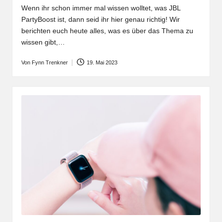
Wenn ihr schon immer mal wissen wolltet, was JBL
PartyBoost ist, dann seid ihr hier genau richtig! Wir
berichten euch heute alles, was es über das Thema zu
wissen gibt,…
Von
Fynn Trenkner
19. Mai 2023
Posted
by