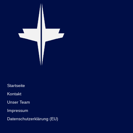
Startseite
Kontakt
Unser Team
Impressum
Datenschutzerklärung (EU)