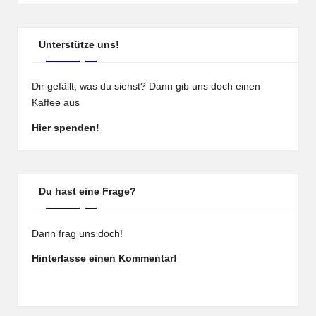
Unterstütze uns!
Dir gefällt, was du siehst? Dann gib uns doch einen
Kaffee aus
Hier spenden!
Du hast eine Frage?
Dann frag uns doch!
Hinterlasse einen Kommentar!