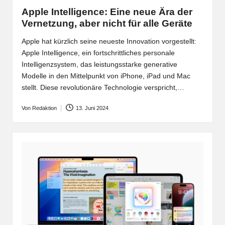
in
Apple Intelligence: Eine neue Ära der
Vernetzung, aber nicht für alle Geräte
Apple hat kürzlich seine neueste Innovation vorgestellt:
Apple Intelligence, ein fortschrittliches personale
Intelligenzsystem, das leistungsstarke generative
Modelle in den Mittelpunkt von iPhone, iPad und Mac
stellt. Diese revolutionäre Technologie verspricht,…
Von
Redaktion
13. Juni 2024
Posted
by