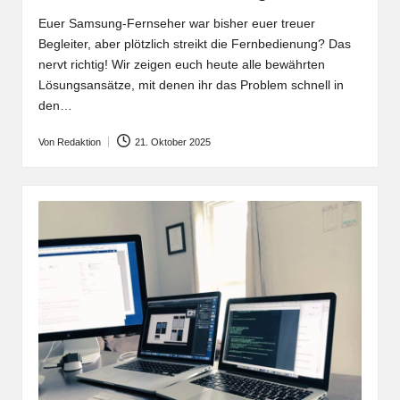
Euer Samsung-Fernseher war bisher euer treuer
Begleiter, aber plötzlich streikt die Fernbedienung? Das
nervt richtig! Wir zeigen euch heute alle bewährten
Lösungsansätze, mit denen ihr das Problem schnell in
den…
Von
Redaktion
21. Oktober 2025
Posted
by