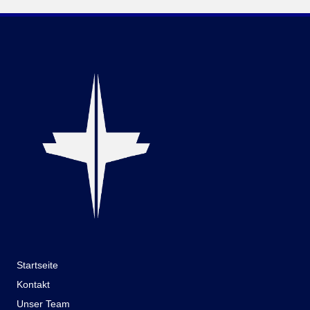
Startseite
Kontakt
Unser Team