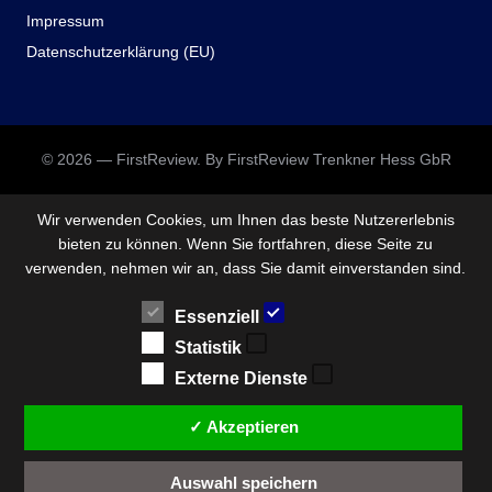
Impressum
Datenschutzerklärung (EU)
© 2026 — FirstReview. By FirstReview Trenkner Hess GbR
Wir verwenden Cookies, um Ihnen das beste Nutzererlebnis
bieten zu können. Wenn Sie fortfahren, diese Seite zu
verwenden, nehmen wir an, dass Sie damit einverstanden sind.
Essenziell
Statistik
Externe Dienste
✓ Akzeptieren
Auswahl speichern