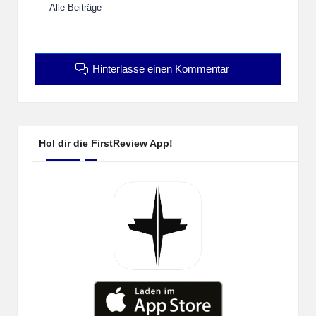
Alle Beiträge
Hinterlasse einen Kommentar
Hol dir die FirstReview App!