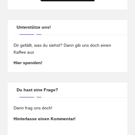
Unterstütze uns!
Dir gefällt, was du siehst? Dann gib uns doch einen
Kaffee aus
Hier spenden!
Du hast eine Frage?
Dann frag uns doch!
Hinterlasse einen Kommentar!