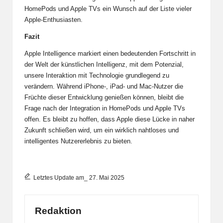
HomePods und Apple TVs ein Wunsch auf der Liste vieler
Apple-Enthusiasten.
Fazit
Apple Intelligence markiert einen bedeutenden Fortschritt in
der Welt der künstlichen Intelligenz, mit dem Potenzial,
unsere Interaktion mit Technologie grundlegend zu
verändern. Während iPhone-, iPad- und Mac-Nutzer die
Früchte dieser Entwicklung genießen können, bleibt die
Frage nach der Integration in HomePods und Apple TVs
offen. Es bleibt zu hoffen, dass Apple diese Lücke in naher
Zukunft schließen wird, um ein wirklich nahtloses und
intelligentes Nutzererlebnis zu bieten.
Letztes Update am_ 27. Mai 2025
Redaktion