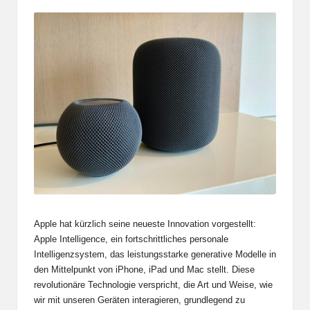
Apple
hat kürzlich seine neueste Innovation vorgestellt:
Apple Intelligence, ein fortschrittliches personale
Intelligenzsystem, das leistungsstarke generative Modelle in
den Mittelpunkt von iPhone, iPad und Mac stellt. Diese
revolutionäre Technologie verspricht, die Art und Weise, wie
wir mit unseren Geräten interagieren, grundlegend zu