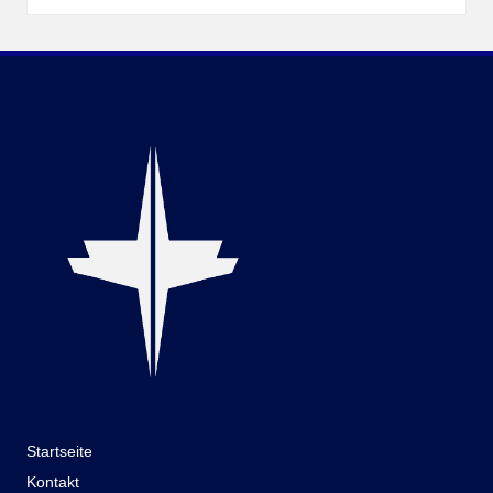
Startseite
Kontakt