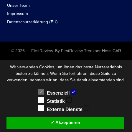
Unser Team
Impressum
Datenschutzerklärung (EU)
© 2026 — FirstReview. By FirstReview Trenkner Hess GbR
Wir verwenden Cookies, um Ihnen das beste Nutzererlebnis
bieten zu können. Wenn Sie fortfahren, diese Seite zu
verwenden, nehmen wir an, dass Sie damit einverstanden sind.
Essenziell
Statistik
Externe Dienste
✓ Akzeptieren