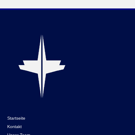
Startseite
Kontakt