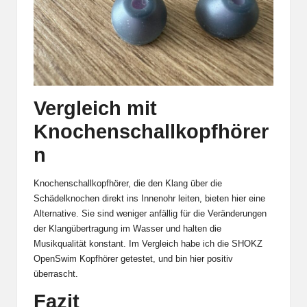
Vergleich mit
Knochenschallkopfhörer
n
Knochenschallkopfhörer, die den Klang über die
Schädelknochen direkt ins Innenohr leiten, bieten hier eine
Alternative. Sie sind weniger anfällig für die Veränderungen
der Klangübertragung im Wasser und halten die
Musikqualität konstant. Im Vergleich habe ich die SHOKZ
OpenSwim Kopfhörer getestet, und bin hier positiv
überrascht.
Fazit