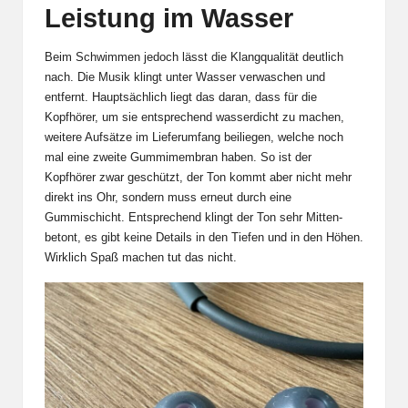
Leistung im Wasser
Beim Schwimmen jedoch lässt die Klangqualität deutlich
nach. Die Musik klingt unter Wasser verwaschen und
entfernt. Hauptsächlich liegt das daran, dass für die
Kopfhörer, um sie entsprechend wasserdicht zu machen,
weitere Aufsätze im Lieferumfang beiliegen, welche noch
mal eine zweite Gummimembran haben. So ist der
Kopfhörer zwar geschützt, der Ton kommt aber nicht mehr
direkt ins Ohr, sondern muss erneut durch eine
Gummischicht. Entsprechend klingt der Ton sehr Mitten-
betont, es gibt keine Details in den Tiefen und in den Höhen.
Wirklich Spaß machen tut das nicht.