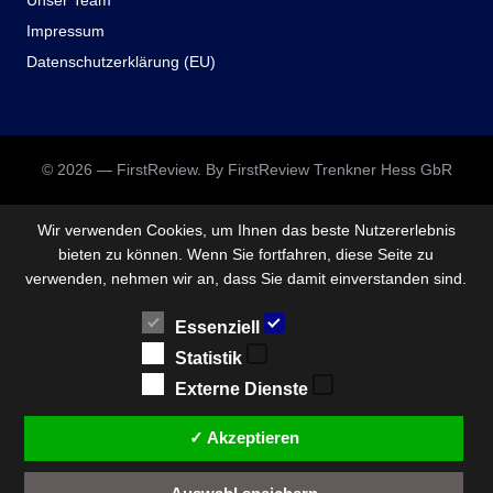
Unser Team
Impressum
Datenschutzerklärung (EU)
© 2026 — FirstReview. By FirstReview Trenkner Hess GbR
Wir verwenden Cookies, um Ihnen das beste Nutzererlebnis
bieten zu können. Wenn Sie fortfahren, diese Seite zu
verwenden, nehmen wir an, dass Sie damit einverstanden sind.
Essenziell
Statistik
Externe Dienste
✓ Akzeptieren