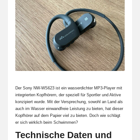
Der Sony NW-WS623 ist ein wasserdichter MP3-Player mit
integrierten Kopfhörern, der speziell für Sportler und Aktive
konzipiert wurde. Mit der Versprechung, sowohl an Land als
auch im Wasser einwandfreie Leistung zu bieten, hat dieser
Kopfhörer auf dem Papier viel zu bieten. Doch wie schlägt
er sich wirklich beim Schwimmen?
Technische Daten und