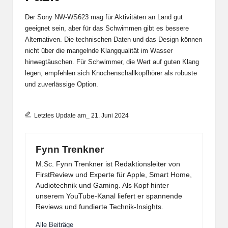
Der Sony NW-WS623 mag für Aktivitäten an Land gut
geeignet sein, aber für das Schwimmen gibt es bessere
Alternativen. Die technischen Daten und das Design können
nicht über die mangelnde Klangqualität im Wasser
hinwegtäuschen. Für Schwimmer, die Wert auf guten Klang
legen, empfehlen sich Knochenschallkopfhörer als robuste
und zuverlässige Option.
Letztes Update am_ 21. Juni 2024
Fynn Trenkner
M.Sc. Fynn Trenkner ist Redaktionsleiter von
FirstReview und Experte für Apple, Smart Home,
Audiotechnik und Gaming. Als Kopf hinter
unserem YouTube-Kanal liefert er spannende
Reviews und fundierte Technik-Insights.
Alle Beiträge