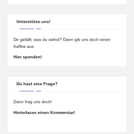
Unterstütze uns!
Dir gefällt, was du siehst? Dann gib uns doch einen
Kaffee aus
Hier spenden!
Du hast eine Frage?
Dann frag uns doch!
Hinterlasse einen Kommentar!