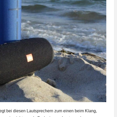
iegt bei diesen Lautsprechern zum einen beim Klang,