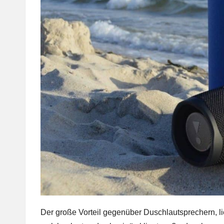
Der große Vorteil gegenüber Duschlautsprechern, l