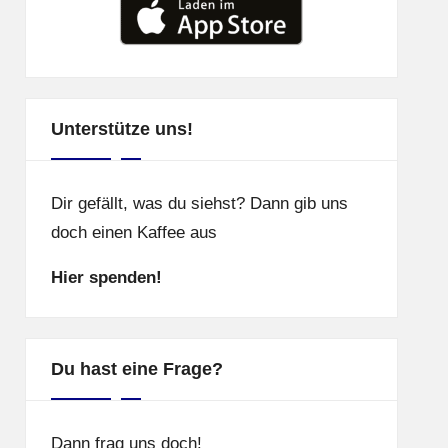
Unterstütze uns!
Dir gefällt, was du siehst? Dann gib uns
doch einen Kaffee aus
Hier spenden!
Du hast eine Frage?
Dann frag uns doch!