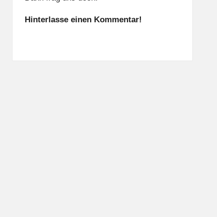
Hinterlasse einen Kommentar!