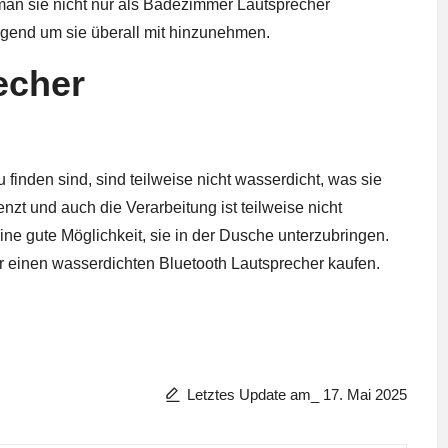
man sie nicht nur als Badezimmer Lautsprecher
agend um sie überall mit hinzunehmen.
echer
finden sind, sind teilweise nicht wasserdicht, was sie
enzt und auch die Verarbeitung ist teilweise nicht
ine gute Möglichkeit, sie in der Dusche unterzubringen.
er einen wasserdichten Bluetooth Lautsprecher kaufen.
Letztes Update am_ 17. Mai 2025