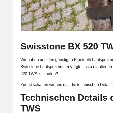
Swisstone BX 520 TW
Wir haben uns den günstigen Bluetooth Lautsprec
Swisstone Lautsprecher im Vergleich zu etablierten
520 TWS zu kaufen?
Zuerst schauen wir uns mal die technischen Details
Technischen Details
TWS