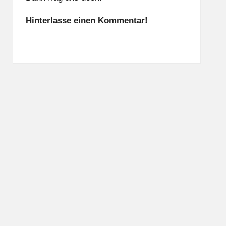
Hinterlasse einen Kommentar!