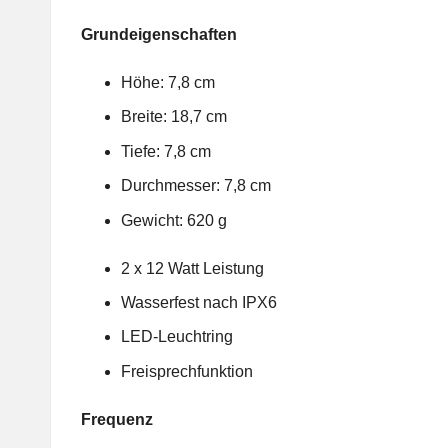
Grundeigenschaften
Höhe: 7,8 cm
Breite: 18,7 cm
Tiefe: 7,8 cm
Durchmesser: 7,8 cm
Gewicht: 620 g
2 x 12 Watt Leistung
Wasserfest nach IPX6
LED-Leuchtring
Freisprechfunktion
Frequenz