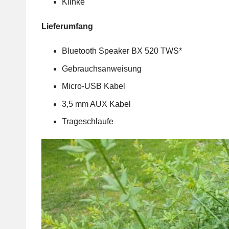
Klinke
Lieferumfang
Bluetooth Speaker BX 520 TWS*
Gebrauchsanweisung
Micro-USB Kabel
3,5 mm AUX Kabel
Trageschlaufe