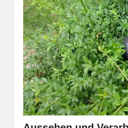
Aussehen und Verarb