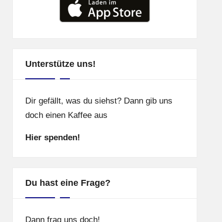
Unterstütze uns!
Dir gefällt, was du siehst? Dann gib uns
doch einen Kaffee aus
Hier spenden!
Du hast eine Frage?
Dann frag uns doch!