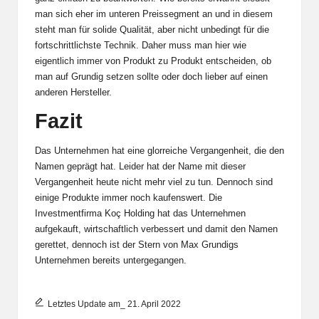
man sich eher im unteren Preissegment an und in diesem
steht man für solide Qualität, aber nicht unbedingt für die
fortschrittlichste Technik. Daher muss man hier wie
eigentlich immer von Produkt zu Produkt entscheiden, ob
man auf Grundig setzen sollte oder doch lieber auf einen
anderen Hersteller.
Fazit
Das Unternehmen hat eine glorreiche Vergangenheit, die den
Namen geprägt hat. Leider hat der Name mit dieser
Vergangenheit heute nicht mehr viel zu tun. Dennoch sind
einige Produkte immer noch kaufenswert. Die
Investmentfirma
Koç Holding
hat das Unternehmen
aufgekauft, wirtschaftlich verbessert und damit den Namen
gerettet, dennoch ist der Stern von Max Grundigs
Unternehmen bereits untergegangen.
Letztes Update am_ 21. April 2022