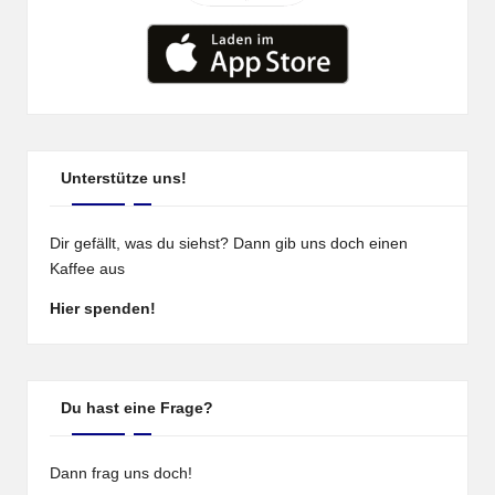
Unterstütze uns!
Dir gefällt, was du siehst? Dann gib uns doch einen
Kaffee aus
Hier spenden!
Du hast eine Frage?
Dann frag uns doch!