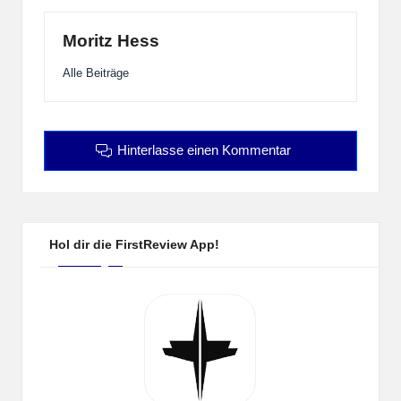
Moritz Hess
Alle Beiträge
Hinterlasse einen Kommentar
Hol dir die FirstReview App!