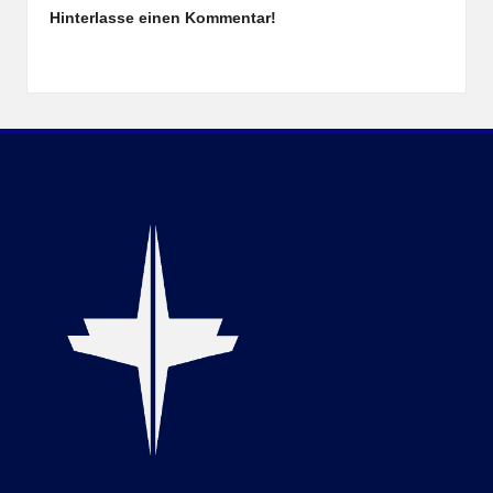
Hinterlasse einen Kommentar!