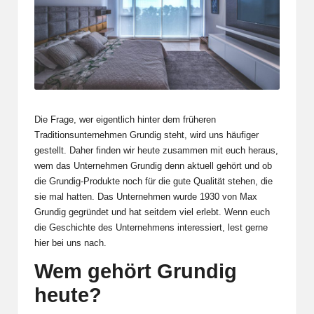
Die Frage, wer eigentlich hinter dem früheren
Traditionsunternehmen Grundig steht, wird uns häufiger
gestellt. Daher finden wir heute zusammen mit euch heraus,
wem das Unternehmen Grundig denn aktuell gehört und ob
die Grundig-Produkte noch für die gute Qualität stehen, die
sie mal hatten. Das Unternehmen wurde 1930 von Max
Grundig gegründet und hat seitdem viel erlebt. Wenn euch
die Geschichte des Unternehmens interessiert, lest gerne
hier
bei uns nach.
Wem gehört Grundig
heute?