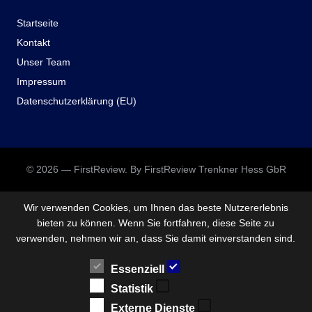
Startseite
Kontakt
Unser Team
Impressum
Datenschutzerklärung (EU)
© 2026 — FirstReview. By FirstReview Trenkner Hess GbR
Wir verwenden Cookies, um Ihnen das beste Nutzererlebnis
bieten zu können. Wenn Sie fortfahren, diese Seite zu
verwenden, nehmen wir an, dass Sie damit einverstanden sind.
Essenziell
Statistik
Externe Dienste