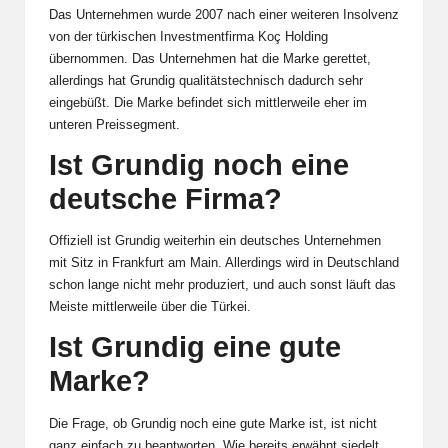
Das Unternehmen wurde 2007 nach einer weiteren Insolvenz
von der türkischen Investmentfirma
Koç Holding
übernommen. Das Unternehmen hat die Marke gerettet,
allerdings hat Grundig qualitätstechnisch dadurch sehr
eingebüßt. Die Marke befindet sich mittlerweile eher im
unteren Preissegment.
Ist Grundig noch eine
deutsche Firma?
Offiziell ist Grundig weiterhin ein deutsches Unternehmen
mit Sitz in Frankfurt am Main. Allerdings wird in Deutschland
schon lange nicht mehr produziert, und auch sonst läuft das
Meiste mittlerweile über die Türkei.
Ist Grundig eine gute
Marke?
Die Frage, ob Grundig noch eine gute Marke ist, ist nicht
ganz einfach zu beantworten. Wie bereits erwähnt siedelt