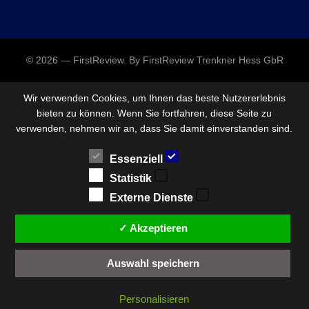
© 2026 — FirstReview. By FirstReview Trenkner Hess GbR
Wir verwenden Cookies, um Ihnen das beste Nutzererlebnis
bieten zu können. Wenn Sie fortfahren, diese Seite zu
verwenden, nehmen wir an, dass Sie damit einverstanden sind.
Essenziell
Statistik
Externe Dienste
✓ Akzeptieren
Auswahl speichern
Personalisieren