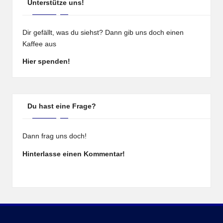
Unterstütze uns!
Dir gefällt, was du siehst? Dann gib uns doch einen
Kaffee aus
Hier spenden!
Du hast eine Frage?
Dann frag uns doch!
Hinterlasse einen Kommentar!