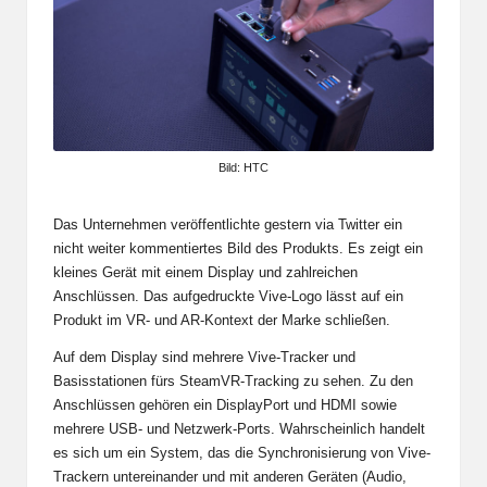
Bild: HTC
Das Unternehmen veröffentlichte gestern via Twitter ein
nicht weiter kommentiertes Bild des Produkts. Es zeigt ein
kleines Gerät mit einem Display und zahlreichen
Anschlüssen. Das aufgedruckte Vive-Logo lässt auf ein
Produkt im VR- und AR-Kontext der Marke schließen.
Auf dem Display sind mehrere Vive-Tracker und
Basisstationen fürs SteamVR-Tracking zu sehen. Zu den
Anschlüssen gehören ein DisplayPort und HDMI sowie
mehrere USB- und Netzwerk-Ports. Wahrscheinlich handelt
es sich um ein System, das die Synchronisierung von Vive-
Trackern untereinander und mit anderen Geräten (Audio,