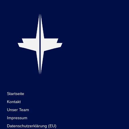
Startseite
Kontakt
Unser Team
Impressum
Datenschutzerklärung (EU)