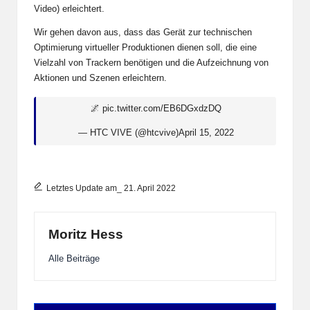
Video) erleichtert.
Wir gehen davon aus, dass das Gerät zur technischen
Optimierung virtueller Produktionen dienen soll, die eine
Vielzahl von Trackern benötigen und die Aufzeichnung von
Aktionen und Szenen erleichtern.
🌌
pic.twitter.com/EB6DGxdzDQ
— HTC VIVE (@htcvive)
April 15, 2022
Letztes Update am_ 21. April 2022
Moritz Hess
Alle Beiträge