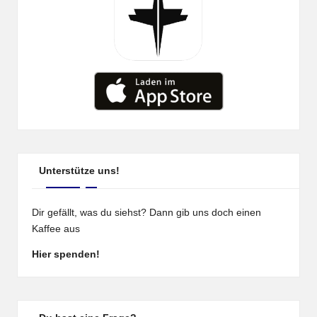
Unterstütze uns!
Dir gefällt, was du siehst? Dann gib uns doch einen
Kaffee aus
Hier spenden!