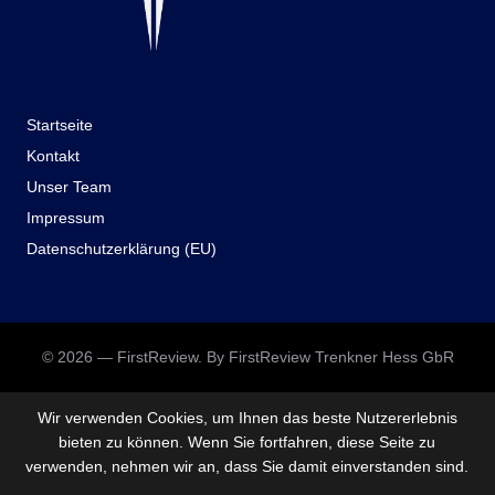
Startseite
Kontakt
Unser Team
Impressum
Datenschutzerklärung (EU)
© 2026 — FirstReview. By FirstReview Trenkner Hess GbR
Wir verwenden Cookies, um Ihnen das beste Nutzererlebnis
bieten zu können. Wenn Sie fortfahren, diese Seite zu
verwenden, nehmen wir an, dass Sie damit einverstanden sind.