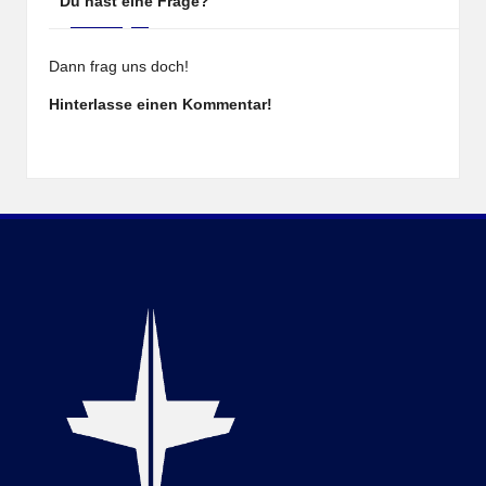
Du hast eine Frage?
Dann frag uns doch!
Hinterlasse einen Kommentar!