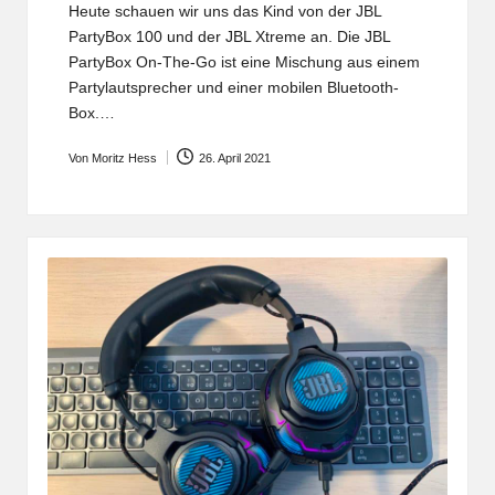
Heute schauen wir uns das Kind von der JBL
PartyBox 100 und der JBL Xtreme an. Die JBL
PartyBox On-The-Go ist eine Mischung aus einem
Partylautsprecher und einer mobilen Bluetooth-
Box.…
Von
Moritz Hess
26. April 2021
Posted
by