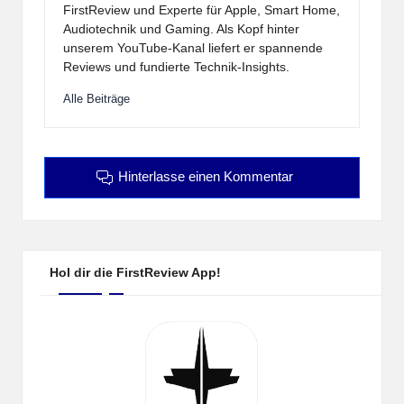
FirstReview und Experte für Apple, Smart Home,
Audiotechnik und Gaming. Als Kopf hinter
unserem YouTube-Kanal liefert er spannende
Reviews und fundierte Technik-Insights.
Alle Beiträge
Hinterlasse einen Kommentar
Hol dir die FirstReview App!