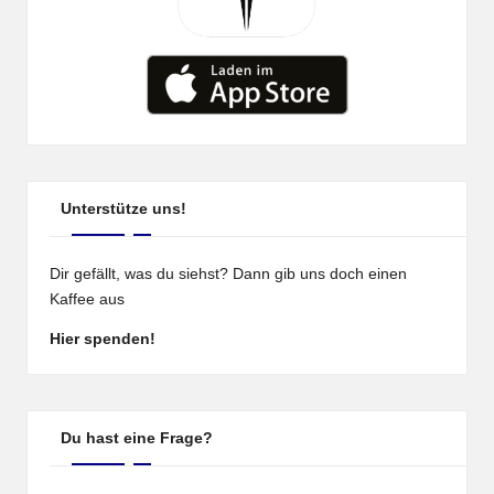
Unterstütze uns!
Dir gefällt, was du siehst? Dann gib uns doch einen
Kaffee aus
Hier spenden!
Du hast eine Frage?