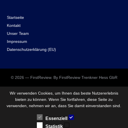
Startseite
Kontakt
Unser Team
Impressum
Datenschutzerklärung (EU)
© 2026 — FirstReview. By FirstReview Trenkner Hess GbR
Wir verwenden Cookies, um Ihnen das beste Nutzererlebnis
bieten zu können. Wenn Sie fortfahren, diese Seite zu
verwenden, nehmen wir an, dass Sie damit einverstanden sind.
Essenziell
Statistik