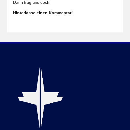
Dann frag uns doch!
Hinterlasse einen Kommentar!