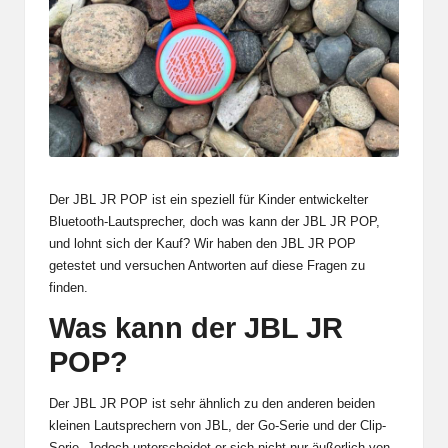
Der JBL JR POP ist ein speziell für Kinder entwickelter
Bluetooth-Lautsprecher, doch was kann der JBL JR POP,
und lohnt sich der Kauf? Wir haben den JBL JR POP
getestet und versuchen Antworten auf diese Fragen zu
finden.
Was kann der JBL JR
POP?
Der JBL JR POP ist sehr ähnlich zu den anderen beiden
kleinen Lautsprechern von JBL, der Go-Serie und der Clip-
Serie. Jedoch unterscheidet er sich nicht nur äußerlich von