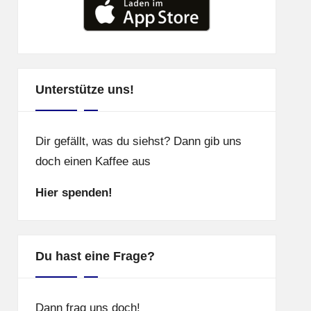
Unterstütze uns!
Dir gefällt, was du siehst? Dann gib uns
doch einen Kaffee aus
Hier spenden!
Du hast eine Frage?
Dann frag uns doch!