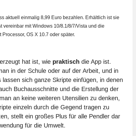
s aktuell einmalig 8,99 Euro bezahlen. Erhältlich ist sie
t vereinbar mit Windows 10/8.1/8/7/Vista und die
t Processor, OS X 10.7 oder später.
zeugt hat ist, wie
praktisch
die App ist.
an in der Schule oder auf der Arbeit, und in
 lassen sich ganze Skripte einfügen, in denen
ch Buchausschnitte und die Erstellung der
an an keine weiteren Utensilien zu denken,
ipte einzeln durch die Gegend tragen zu
en, stellt ein großes Plus für alle Pendler dar
wendung für die Umwelt.