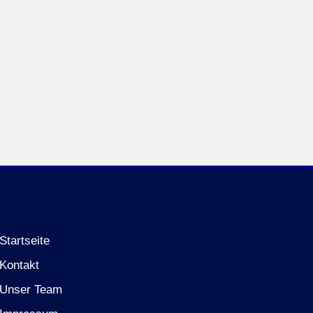
Startseite
Kontakt
Unser Team