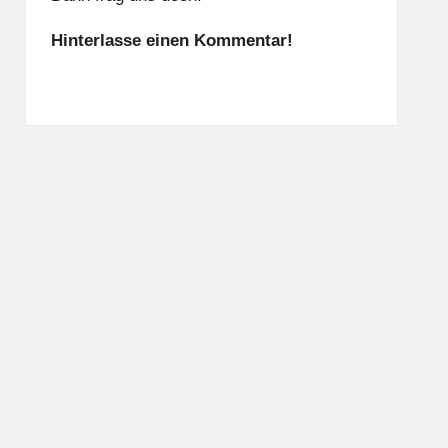
Hinterlasse einen Kommentar!