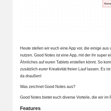
Heute stellen wir euch eine App vor, die einige aus
nutzen. Good Notes ist eine App, mit der ihr super 
Ähnliches auf euren Tablets erstellen könnt. So kom
zusätzlich eurer Kreativität freien Lauf lassen. Es i
da draußen!
Was zeichnet Good Notes aus?
Good Notes bietet euch diverse Vorteile, die wir im 
Features