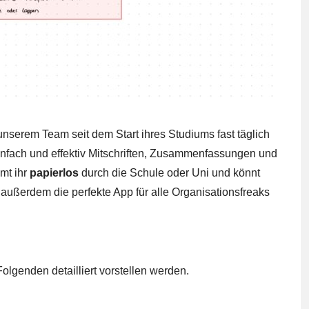
 unserem Team seit dem Start ihres Studiums fast täglich
einfach und effektiv Mitschriften, Zusammenfassungen und
mt ihr
papierlos
durch die Schule oder Uni und könnt
st außerdem die perfekte App für alle Organisationsfreaks
Folgenden detailliert vorstellen werden.