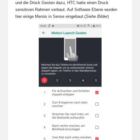
und die Drück Gesten dazu, HTC hatte einen Druck
sensitiven Rahmen verbaut. Auf Software Ebene wurden
hier einige Menüs in Sense eingebaut.(
Siehe Bilder
)