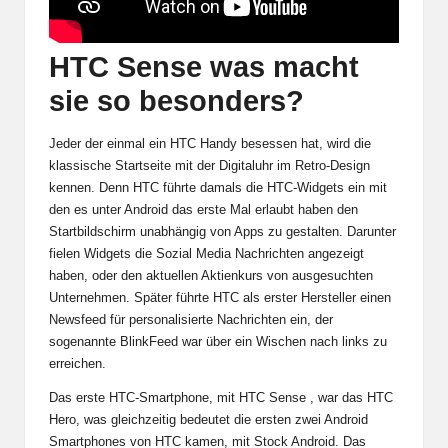
HTC Sense was macht
sie so besonders?
Jeder der einmal ein HTC Handy besessen hat, wird die
klassische Startseite mit der Digitaluhr im Retro-Design
kennen. Denn HTC führte damals die HTC-Widgets ein mit
den es unter Android das erste Mal erlaubt haben den
Startbildschirm unabhängig von Apps zu gestalten. Darunter
fielen Widgets die Sozial Media Nachrichten angezeigt
haben, oder den aktuellen Aktienkurs von ausgesuchten
Unternehmen. Später führte HTC als erster Hersteller einen
Newsfeed für personalisierte Nachrichten ein, der
sogenannte BlinkFeed war über ein Wischen nach links zu
erreichen.
Das erste HTC-Smartphone, mit HTC Sense , war das HTC
Hero, was gleichzeitig bedeutet die ersten zwei Android
Smartphones von HTC kamen, mit Stock Android. Das