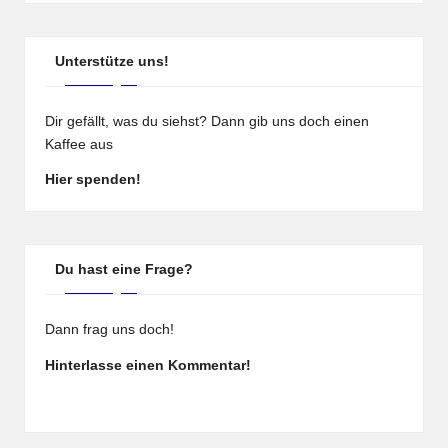
Unterstütze uns!
Dir gefällt, was du siehst? Dann gib uns doch einen
Kaffee aus
Hier spenden!
Du hast eine Frage?
Dann frag uns doch!
Hinterlasse einen Kommentar!