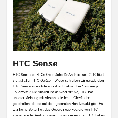
HTC Sense
HTC Sense ist HTCs Oberfläche für Android, seit 2010 läuft
sie auf allen HTC Geräten. Wieso schreiben wir gerade über
HTC Sense einen Artikel und nicht etwa über
Samsungs
TouchWiz ? Die Antwort ist denkbar simple, HTC hat
unserer Meinung mit Abstand die beste Oberfläche
geschaffen, die es auf dem gesamten Handymarkt gibt. Es
war keine Seltenheit das Google neue Feature von HTC
später von für Android gesamt übernommen hat. HTC hat es