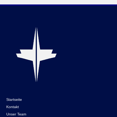
Startseite
Kontakt
Unser Team