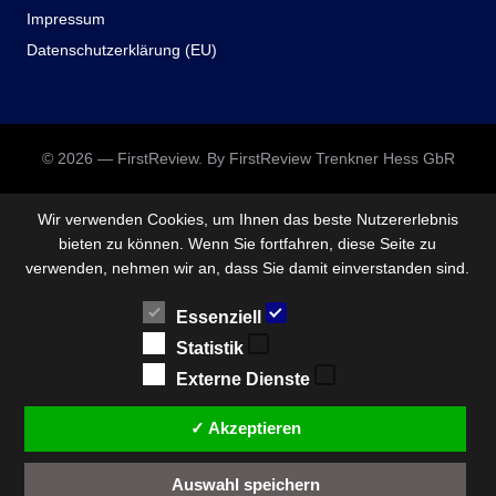
Impressum
Datenschutzerklärung (EU)
© 2026 — FirstReview. By FirstReview Trenkner Hess GbR
Wir verwenden Cookies, um Ihnen das beste Nutzererlebnis
bieten zu können. Wenn Sie fortfahren, diese Seite zu
verwenden, nehmen wir an, dass Sie damit einverstanden sind.
Essenziell
Statistik
Externe Dienste
✓ Akzeptieren
Auswahl speichern