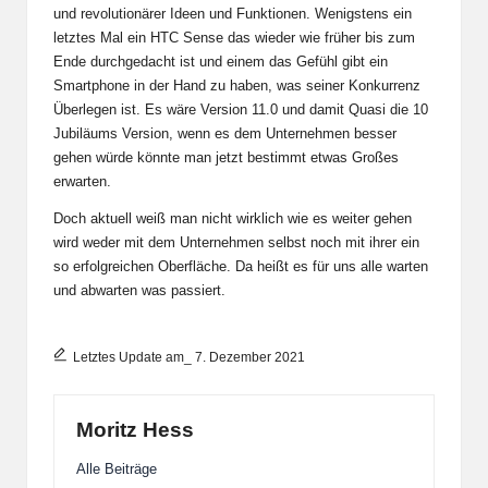
und revolutionärer Ideen und Funktionen. Wenigstens ein
letztes Mal ein HTC Sense das wieder wie früher bis zum
Ende durchgedacht ist und einem das Gefühl gibt ein
Smartphone in der Hand zu haben, was seiner Konkurrenz
Überlegen ist. Es wäre Version 11.0 und damit Quasi die 10
Jubiläums Version, wenn es dem Unternehmen besser
gehen würde könnte man jetzt bestimmt etwas Großes
erwarten.
Doch aktuell weiß man nicht wirklich wie es weiter gehen
wird weder mit dem Unternehmen selbst noch mit ihrer ein
so erfolgreichen Oberfläche. Da heißt es für uns alle warten
und abwarten was passiert.
Letztes Update am_ 7. Dezember 2021
Moritz Hess
Alle Beiträge