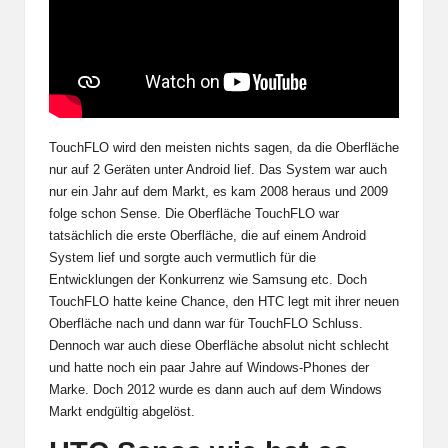
TouchFLO wird den meisten nichts sagen, da die Oberfläche
nur auf 2 Geräten unter Android lief. Das System war auch
nur ein Jahr auf dem Markt, es kam 2008 heraus und 2009
folge schon Sense. Die Oberfläche TouchFLO war
tatsächlich die erste Oberfläche, die auf einem Android
System lief und sorgte auch vermutlich für die
Entwicklungen der Konkurrenz wie Samsung etc. Doch
TouchFLO
hatte keine Chance, den HTC legt mit ihrer neuen
Oberfläche nach und dann war für TouchFLO Schluss.
Dennoch war auch diese Oberfläche absolut nicht schlecht
und hatte noch ein paar Jahre auf Windows-Phones der
Marke. Doch 2012 wurde es dann auch auf dem Windows
Markt endgültig abgelöst.