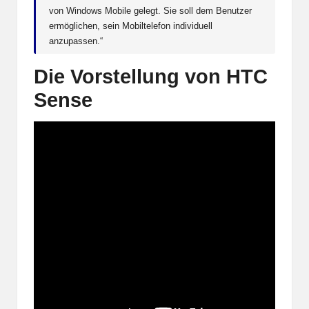
von Windows Mobile gelegt. Sie soll dem Benutzer
ermöglichen, sein Mobiltelefon individuell
anzupassen.“
Die Vorstellung von HTC
Sense