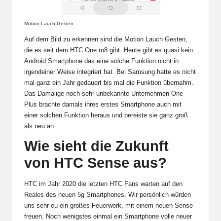
Motion Lauch Gesten
Auf dem Bild zu erkennen sind die Motion Lauch Gesten,
die es seit dem HTC One m8 gibt. Heute gibt es quasi kein
Android Smartphone das eine solche Funktion nicht in
irgendeiner Weise integriert hat. Bei Samsung hatte es nicht
mal ganz ein Jahr gedauert bis mal die Funktion übernahm.
Das Damalige noch sehr unbekannte Unternehmen One
Plus brachte damals ihres erstes Smartphone auch mit
einer solchen Funktion heraus und bereiste sie ganz groß
als neu an.
Wie sieht die Zukunft
von HTC Sense aus?
HTC im Jahr 2020 die letzten HTC Fans warten auf den
Reales des neuen 5g Smartphones. Wir persönlich würden
uns sehr eu ein großes Feuerwerk, mit einem neuen Sense
freuen. Noch wenigstes einmal ein Smartphone volle neuer