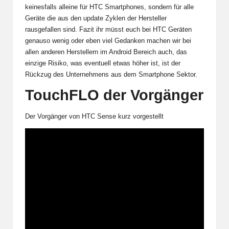
keinesfalls alleine für HTC Smartphones, sondern für alle
Geräte die aus den update Zyklen der Hersteller
rausgefallen sind. Fazit ihr müsst euch bei HTC Geräten
genauso wenig oder eben viel Gedanken machen wir bei
allen anderen Herstellern im Android Bereich auch, das
einzige Risiko, was eventuell etwas höher ist, ist der
Rückzug des Unternehmens aus dem Smartphone Sektor.
TouchFLO der Vorgänger
Der Vorgänger von HTC Sense kurz vorgestellt