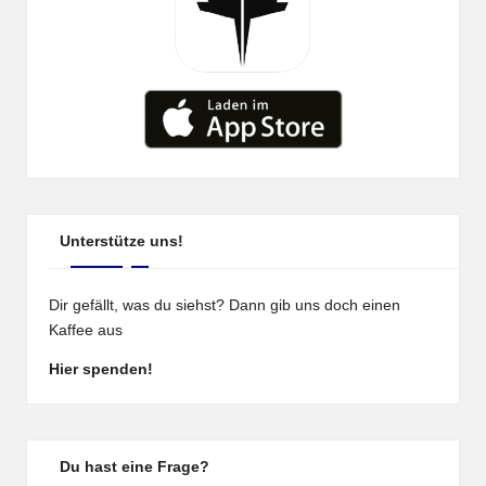
Unterstütze uns!
Dir gefällt, was du siehst? Dann gib uns doch einen
Kaffee aus
Hier spenden!
Du hast eine Frage?