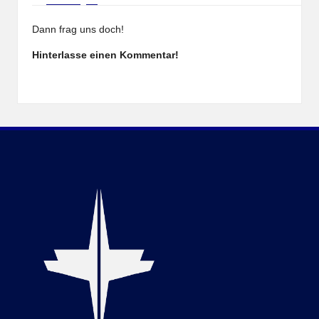
Dann frag uns doch!
Hinterlasse einen Kommentar!