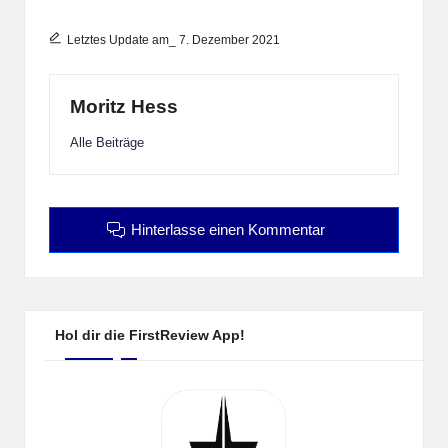
Letztes Update am_ 7. Dezember 2021
Moritz Hess
Alle Beiträge
Hinterlasse einen Kommentar
Hol dir die FirstReview App!