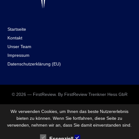
Startseite
Kontakt
Unser Team
Impressum
Datenschutzerklärung (EU)
© 2026 — FirstReview. By FirstReview Trenkner Hess GbR
Wir verwenden Cookies, um Ihnen das beste Nutzererlebnis
bieten zu können. Wenn Sie fortfahren, diese Seite zu
verwenden, nehmen wir an, dass Sie damit einverstanden sind.
Essenziell