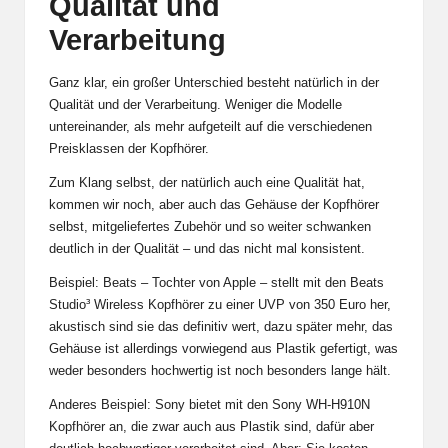
Qualität und
Verarbeitung
Ganz klar, ein großer Unterschied besteht natürlich in der
Qualität und der Verarbeitung. Weniger die Modelle
untereinander, als mehr aufgeteilt auf die verschiedenen
Preisklassen der Kopfhörer.
Zum Klang selbst, der natürlich auch eine Qualität hat,
kommen wir noch, aber auch das Gehäuse der Kopfhörer
selbst, mitgeliefertes Zubehör und so weiter schwanken
deutlich in der Qualität – und das nicht mal konsistent.
Beispiel: Beats – Tochter von Apple – stellt mit den
Beats
Studio³ Wireless
Kopfhörer zu einer UVP von 350 Euro her,
akustisch sind sie das definitiv wert, dazu später mehr, das
Gehäuse ist allerdings vorwiegend aus Plastik gefertigt, was
weder besonders hochwertig ist noch besonders lange hält.
Anderes Beispiel: Sony bietet mit den
Sony WH-H910N
Kopfhörer an, die zwar auch aus Plastik sind, dafür aber