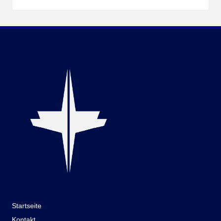
Startseite
Kontakt