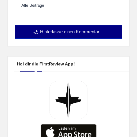
Alle Beiträge
Hinterlasse einen Kommentar
Hol dir die FirstReview App!