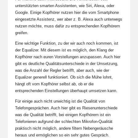
unterstützten smarten Assistenten, wie Siri, Alexa, oder
Google. Einige Kopfhörer nutzen hier die vom Smartphone
eingesetzte Assistenz, wer aber z. B. Alexa auch unterwegs
nutzen möchte, muss dafür zu entsprechenden Kopfhörern
greifen.
Eine wichtige Funktion, zu der wir auch noch kommen, ist
der Equalizer. Mit diesem ist es möglich, den Klang der
Kopfhörer nach euren Vorstellungen anzupassen. Auch hier
gibt es deutliche Qualitätsunterschiede in der Umsetzung,
was die Anzahl der Regler betrifft, aber auch, wie der
Equalizer generell funktioniert. Ob sich die Mühe lohnt,
hängt oft vom Kopfhörer selbst ab, ob er die
entsprechenden Einstellungen überhaupt umsetzen kann.
Für einige auch nicht unwichtig ist die Qualität von
Telefongesprächen. Auch hier gibt es Riesenunterschiede
was die Qualität betrifft, bei einigen Kopfhörern ist ein
Telefonieren aufgrund der schlechten Mikrofon-Qualität
praktisch nicht möglich, andere filtern Nebengeräusche
heraus und ermöglichen so ein sehr gutes Gespräch.