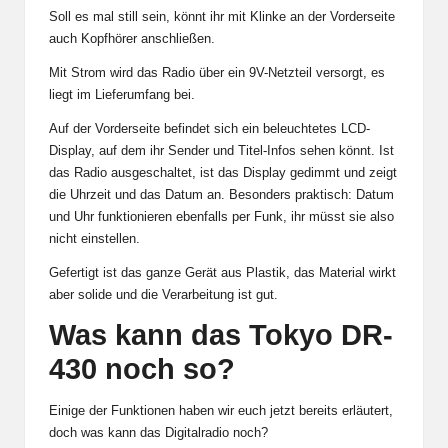
Soll es mal still sein, könnt ihr mit Klinke an der Vorderseite
auch Kopfhörer anschließen.
Mit Strom wird das Radio über ein 9V-Netzteil versorgt, es
liegt im Lieferumfang bei.
Auf der Vorderseite befindet sich ein beleuchtetes LCD-
Display, auf dem ihr Sender und Titel-Infos sehen könnt. Ist
das Radio ausgeschaltet, ist das Display gedimmt und zeigt
die Uhrzeit und das Datum an. Besonders praktisch: Datum
und Uhr funktionieren ebenfalls per Funk, ihr müsst sie also
nicht einstellen.
Gefertigt ist das ganze Gerät aus Plastik, das Material wirkt
aber solide und die Verarbeitung ist gut.
Was kann das Tokyo DR-
430 noch so?
Einige der Funktionen haben wir euch jetzt bereits erläutert,
doch was kann das Digitalradio noch?