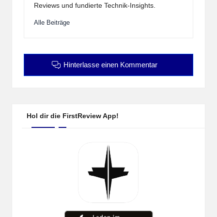
Reviews und fundierte Technik-Insights.
Alle Beiträge
Hinterlasse einen Kommentar
Hol dir die FirstReview App!