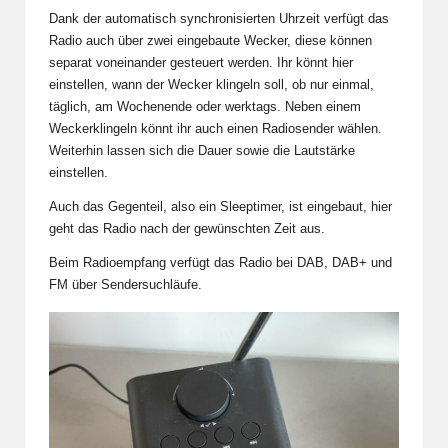
Dank der automatisch synchronisierten Uhrzeit verfügt das
Radio auch über zwei eingebaute Wecker, diese können
separat voneinander gesteuert werden. Ihr könnt hier
einstellen, wann der Wecker klingeln soll, ob nur einmal,
täglich, am Wochenende oder werktags. Neben einem
Weckerklingeln könnt ihr auch einen Radiosender wählen.
Weiterhin lassen sich die Dauer sowie die Lautstärke
einstellen.
Auch das Gegenteil, also ein Sleeptimer, ist eingebaut, hier
geht das Radio nach der gewünschten Zeit aus.
Beim Radioempfang verfügt das Radio bei DAB, DAB+ und
FM über Sendersuchläufe.