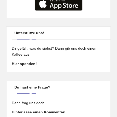
Unterstütze uns!
Dir gefällt, was du siehst? Dann gib uns doch einen
Kaffee aus
Hier spenden!
Du hast eine Frage?
Dann frag uns doch!
Hinterlasse einen Kommentar!