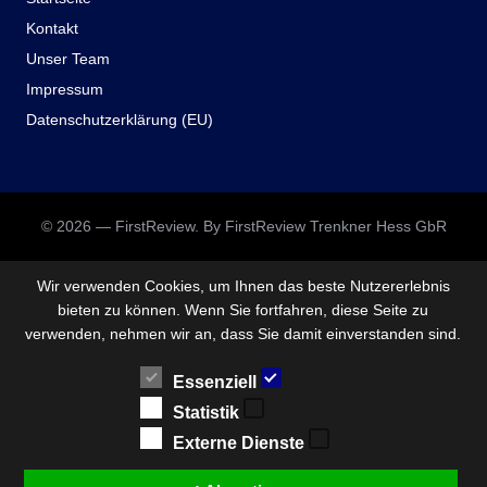
Kontakt
Unser Team
Impressum
Datenschutzerklärung (EU)
© 2026 — FirstReview. By FirstReview Trenkner Hess GbR
Wir verwenden Cookies, um Ihnen das beste Nutzererlebnis
bieten zu können. Wenn Sie fortfahren, diese Seite zu
verwenden, nehmen wir an, dass Sie damit einverstanden sind.
Essenziell
Statistik
Externe Dienste