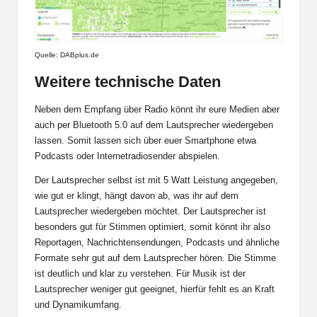
Quelle: DABplus.de
Weitere technische Daten
Neben dem Empfang über Radio könnt ihr eure Medien aber
auch per Bluetooth 5.0 auf dem Lautsprecher wiedergeben
lassen. Somit lassen sich über euer Smartphone etwa
Podcasts oder Internetradiosender abspielen.
Der Lautsprecher selbst ist mit 5 Watt Leistung angegeben,
wie gut er klingt, hängt davon ab, was ihr auf dem
Lautsprecher wiedergeben möchtet. Der Lautsprecher ist
besonders gut für Stimmen optimiert, somit könnt ihr also
Reportagen, Nachrichtensendungen, Podcasts und ähnliche
Formate sehr gut auf dem Lautsprecher hören. Die Stimme
ist deutlich und klar zu verstehen. Für Musik ist der
Lautsprecher weniger gut geeignet, hierfür fehlt es an Kraft
und Dynamikumfang.