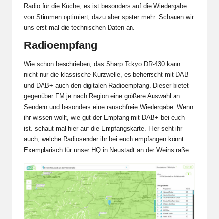
Radio für die Küche, es ist besonders auf die Wiedergabe
von Stimmen optimiert, dazu aber später mehr. Schauen wir
uns erst mal die technischen Daten an.
Radioempfang
Wie schon beschrieben, das Sharp Tokyo DR-430 kann
nicht nur die klassische Kurzwelle, es beherrscht mit DAB
und DAB+ auch den digitalen Radioempfang. Dieser bietet
gegenüber FM je nach Region eine größere Auswahl an
Sendern und besonders eine rauschfreie Wiedergabe. Wenn
ihr wissen wollt, wie gut der Empfang mit DAB+ bei euch
ist,
schaut mal hier auf die Empfangskarte.
Hier seht ihr
auch, welche Radiosender ihr bei euch empfangen könnt.
Exemplarisch für unser HQ in Neustadt an der Weinstraße: