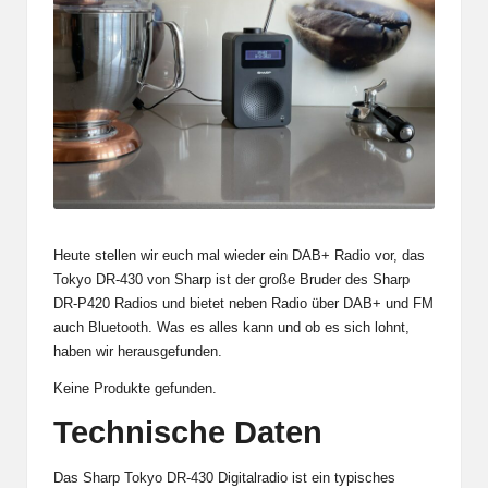
Heute stellen wir euch mal wieder ein DAB+ Radio vor, das
Tokyo DR-430 von Sharp ist der große Bruder des
Sharp
DR-P420
Radios
und bietet neben Radio über DAB+ und FM
auch Bluetooth. Was es alles kann und ob es sich lohnt,
haben wir herausgefunden.
Keine Produkte gefunden.
Technische Daten
Das Sharp Tokyo DR-430 Digitalradio ist ein typisches