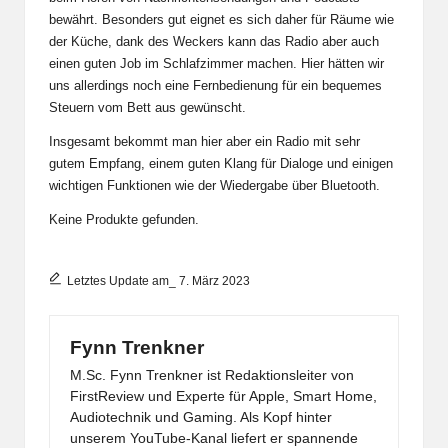
bewährt. Besonders gut eignet es sich daher für Räume wie
der Küche, dank des Weckers kann das Radio aber auch
einen guten Job im Schlafzimmer machen. Hier hätten wir
uns allerdings noch eine Fernbedienung für ein bequemes
Steuern vom Bett aus gewünscht.
Insgesamt bekommt man hier aber ein Radio mit sehr
gutem Empfang, einem guten Klang für Dialoge und einigen
wichtigen Funktionen wie der Wiedergabe über Bluetooth.
Keine Produkte gefunden.
Letztes Update am_ 7. März 2023
Fynn Trenkner
M.Sc. Fynn Trenkner ist Redaktionsleiter von
FirstReview und Experte für Apple, Smart Home,
Audiotechnik und Gaming. Als Kopf hinter
unserem YouTube-Kanal liefert er spannende