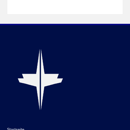
Startseite