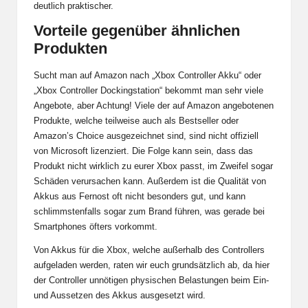
deutlich praktischer.
Vorteile gegenüber ähnlichen
Produkten
Sucht man auf Amazon nach „Xbox Controller Akku“ oder
„Xbox Controller Dockingstation“ bekommt man sehr viele
Angebote, aber Achtung! Viele der auf Amazon angebotenen
Produkte, welche teilweise auch als Bestseller oder
Amazon’s Choice ausgezeichnet sind, sind nicht offiziell
von Microsoft lizenziert. Die Folge kann sein, dass das
Produkt nicht wirklich zu eurer Xbox passt, im Zweifel sogar
Schäden verursachen kann. Außerdem ist die Qualität von
Akkus aus Fernost oft nicht besonders gut, und kann
schlimmstenfalls sogar zum Brand führen, was gerade bei
Smartphones öfters vorkommt.
Von Akkus für die Xbox, welche außerhalb des Controllers
aufgeladen werden, raten wir euch grundsätzlich ab, da hier
der Controller unnötigen physischen Belastungen beim Ein-
und Aussetzen des Akkus ausgesetzt wird.