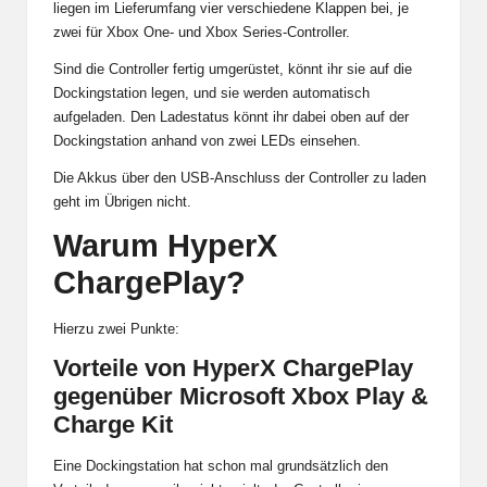
liegen im Lieferumfang vier verschiedene Klappen bei, je
zwei für Xbox One- und Xbox Series-Controller.
Sind die Controller fertig umgerüstet, könnt ihr sie auf die
Dockingstation legen, und sie werden automatisch
aufgeladen. Den Ladestatus könnt ihr dabei oben auf der
Dockingstation anhand von zwei LEDs einsehen.
Die Akkus über den USB-Anschluss der Controller zu laden
geht im Übrigen nicht.
Warum
HyperX
ChargePlay?
Hierzu zwei Punkte:
Vorteile von
HyperX ChargePlay
gegenüber Microsoft Xbox Play &
Charge Kit
Eine Dockingstation hat schon mal grundsätzlich den