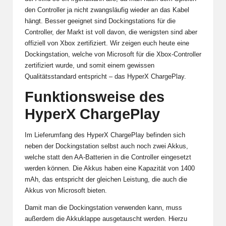
den Controller ja nicht zwangsläufig wieder an das Kabel
hängt. Besser geeignet sind Dockingstations für die
Controller, der Markt ist voll davon, die wenigsten sind aber
offiziell von Xbox zertifiziert. Wir zeigen euch heute eine
Dockingstation, welche von Microsoft für die Xbox-Controller
zertifiziert wurde, und somit einem gewissen
Qualitätsstandard entspricht – das HyperX ChargePlay.
Funktionsweise des
HyperX ChargePlay
Im Lieferumfang des HyperX ChargePlay befinden sich
neben der Dockingstation selbst auch noch zwei Akkus,
welche statt den AA-Batterien in die Controller eingesetzt
werden können. Die Akkus haben eine Kapazität von 1400
mAh, das entspricht der gleichen Leistung, die auch die
Akkus von Microsoft bieten.
Damit man die Dockingstation verwenden kann, muss
außerdem die Akkuklappe ausgetauscht werden. Hierzu