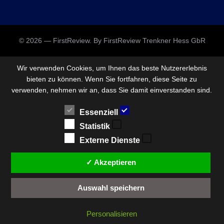
© 2026 — FirstReview. By FirstReview Trenkner Hess GbR
Wir verwenden Cookies, um Ihnen das beste Nutzererlebnis
bieten zu können. Wenn Sie fortfahren, diese Seite zu
verwenden, nehmen wir an, dass Sie damit einverstanden sind.
Essenziell
Statistik
Externe Dienste
✓ Akzeptieren
Auswahl speichern
Personalisieren