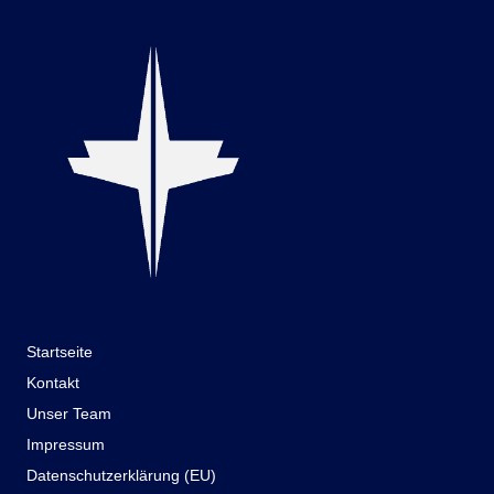
Startseite
Kontakt
Unser Team
Impressum
Datenschutzerklärung (EU)