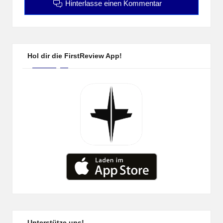
Hinterlasse einen Kommentar
Hol dir die FirstReview App!
Unterstütze uns!