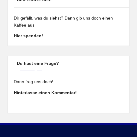
Dir gefällt, was du siehst? Dann gib uns doch einen
Kaffee aus
Hier spenden!
Du hast eine Frage?
Dann frag uns doch!
Hinterlasse einen Kommentar!