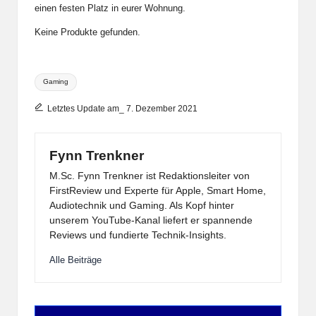
einen festen Platz in eurer Wohnung.
Keine Produkte gefunden.
Tags:
Gaming
Letztes Update am_ 7. Dezember 2021
Fynn Trenkner
M.Sc. Fynn Trenkner ist Redaktionsleiter von
FirstReview und Experte für Apple, Smart Home,
Audiotechnik und Gaming. Als Kopf hinter
unserem YouTube-Kanal liefert er spannende
Reviews und fundierte Technik-Insights.
Alle Beiträge