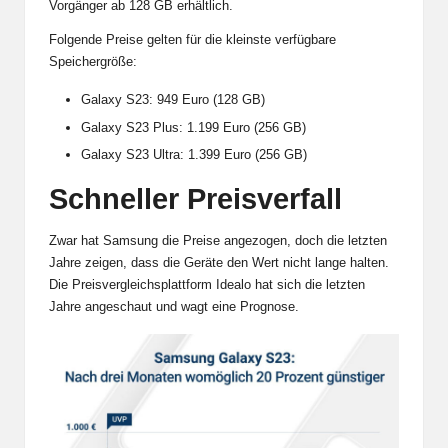
Vorgänger ab 128 GB erhältlich.
Folgende Preise gelten für die kleinste verfügbare
Speichergröße:
Galaxy S23: 949 Euro (128 GB)
Galaxy S23 Plus: 1.199 Euro (256 GB)
Galaxy S23 Ultra: 1.399 Euro (256 GB)
Schneller Preisverfall
Zwar hat Samsung die Preise angezogen, doch die letzten
Jahre zeigen, dass die Geräte den Wert nicht lange halten.
Die Preisvergleichsplattform Idealo hat sich die letzten
Jahre angeschaut und
wagt eine Prognose.