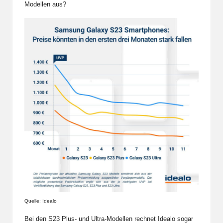
Modellen aus?
Quelle: Idealo
Bei den S23 Plus- und Ultra-Modellen rechnet Idealo sogar