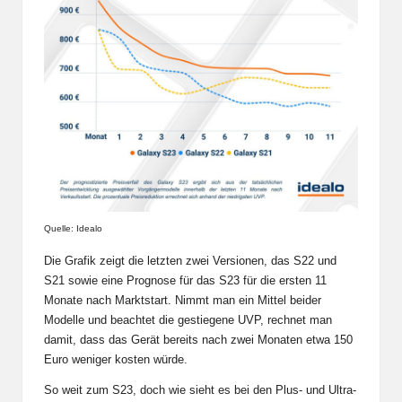
Quelle: Idealo
Die Grafik zeigt die letzten zwei Versionen, das S22 und
S21 sowie eine Prognose für das S23 für die ersten 11
Monate nach Marktstart. Nimmt man ein Mittel beider
Modelle und beachtet die gestiegene UVP, rechnet man
damit, dass das Gerät bereits nach zwei Monaten etwa 150
Euro weniger kosten würde.
So weit zum S23, doch wie sieht es bei den Plus- und Ultra-