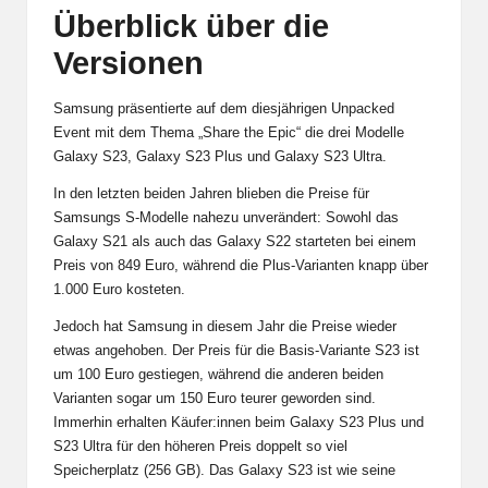
Überblick über die
Versionen
Samsung präsentierte auf dem diesjährigen Unpacked
Event mit dem Thema „Share the Epic“ die drei Modelle
Galaxy S23, Galaxy S23 Plus und Galaxy S23 Ultra.
In den letzten beiden Jahren blieben die Preise für
Samsungs S-Modelle nahezu unverändert: Sowohl das
Galaxy S21 als auch das Galaxy S22 starteten bei einem
Preis von 849 Euro, während die Plus-Varianten knapp über
1.000 Euro kosteten.
Jedoch hat Samsung in diesem Jahr die Preise wieder
etwas angehoben. Der Preis für die Basis-Variante S23 ist
um 100 Euro gestiegen, während die anderen beiden
Varianten sogar um 150 Euro teurer geworden sind.
Immerhin erhalten Käufer:innen beim Galaxy S23 Plus und
S23 Ultra für den höheren Preis doppelt so viel
Speicherplatz (256 GB). Das Galaxy S23 ist wie seine