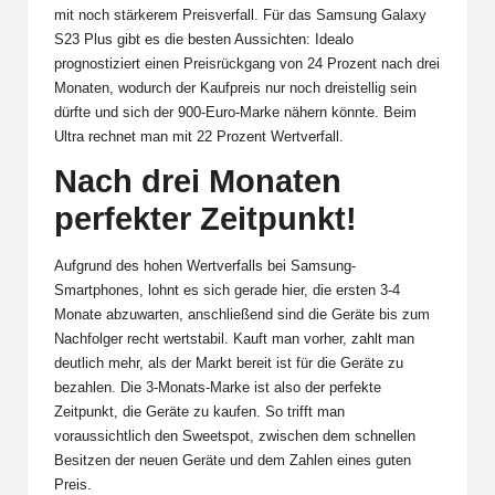
mit noch stärkerem Preisverfall. Für das Samsung Galaxy
S23 Plus gibt es die besten Aussichten: Idealo
prognostiziert einen Preisrückgang von 24 Prozent nach drei
Monaten, wodurch der Kaufpreis nur noch dreistellig sein
dürfte und sich der 900-Euro-Marke nähern könnte. Beim
Ultra rechnet man mit 22 Prozent Wertverfall.
Nach drei Monaten
perfekter Zeitpunkt!
Aufgrund des hohen Wertverfalls bei Samsung-
Smartphones, lohnt es sich gerade hier, die ersten 3-4
Monate abzuwarten, anschließend sind die Geräte bis zum
Nachfolger recht wertstabil. Kauft man vorher, zahlt man
deutlich mehr, als der Markt bereit ist für die Geräte zu
bezahlen. Die 3-Monats-Marke ist also der perfekte
Zeitpunkt, die Geräte zu kaufen. So trifft man
voraussichtlich den Sweetspot, zwischen dem schnellen
Besitzen der neuen Geräte und dem Zahlen eines guten
Preis.