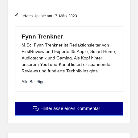
Letztes Update am_ 7. März 2023
Fynn Trenkner
M.Sc. Fynn Trenkner ist Redaktionsleiter von
FirstReview und Experte für Apple, Smart Home,
Audiotechnik und Gaming. Als Kopf hinter
unserem YouTube-Kanal liefert er spannende
Reviews und fundierte Technik-Insights.
Alle Beiträge
Hinterlasse einen Kommentar