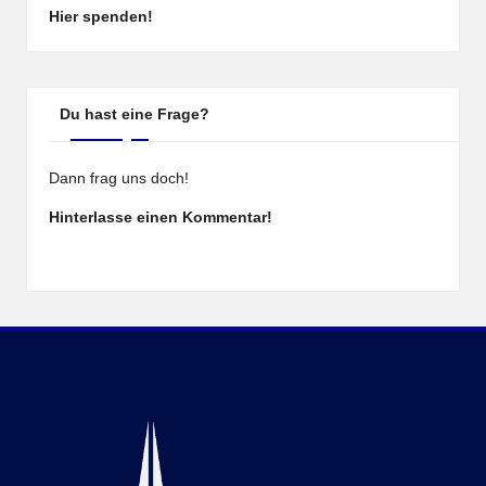
Hier spenden!
Du hast eine Frage?
Dann frag uns doch!
Hinterlasse einen Kommentar!