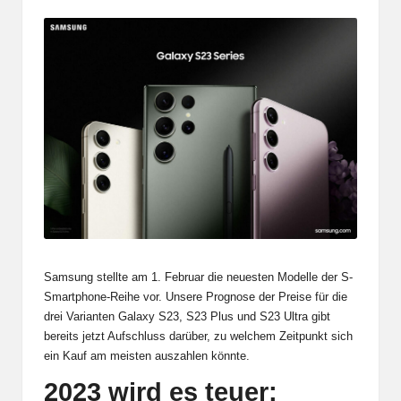
Samsung stellte am 1. Februar die neuesten Modelle der S-
Smartphone-Reihe vor. Unsere Prognose der Preise für die
drei Varianten Galaxy S23, S23 Plus und S23 Ultra gibt
bereits jetzt Aufschluss darüber, zu welchem Zeitpunkt sich
ein Kauf am meisten auszahlen könnte.
2023 wird es teuer: