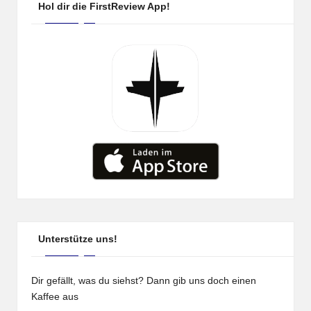
Hol dir die FirstReview App!
Unterstütze uns!
Dir gefällt, was du siehst? Dann gib uns doch einen
Kaffee aus