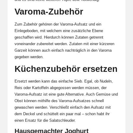
Varoma-Zubehör
Zum Zubehör gehören der Varoma-Aufsatz und ein
Einlegeboden, mit welchem eine zusätzliche Ebene
geschaffen wird. Hierdurch können Zutaten getrennt
voneinander zubereitet werden. Zutaten mit einer kürzeren
Garzeit können auch einfach nachträglich in den Varoma
gegeben werden.
Küchenzubehör ersetzen
Ersetzt werden kann das einfache Sieb. Egal, ob Nudeln,
Reis oder Kartoffeln abgegossen werden müssen, der
Varoma-Aufsatz ist eine gute Alternative. Auch Gemüse und
Obst können mithilfe des Varoma-Aufsatzes schnell
gewaschen werden. Verschließt einfach den Aufsatz mit
dem Deckel und schüttelt ein paar mal – schon habt ihr
einen Ersatz für die Salatschleuder.
Hausgemachter Joghurt