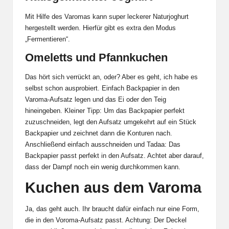
Mit Hilfe des Varomas kann super leckerer Naturjoghurt
hergestellt werden. Hierfür gibt es extra den Modus
„Fermentieren“.
Omeletts und Pfannkuchen
Das hört sich verrückt an, oder? Aber es geht, ich habe es
selbst schon ausprobiert. Einfach Backpapier in den
Varoma-Aufsatz legen und das Ei oder den Teig
hineingeben. Kleiner Tipp: Um das Backpapier perfekt
zuzuschneiden, legt den Aufsatz umgekehrt auf ein Stück
Backpapier und zeichnet dann die Konturen nach.
Anschließend einfach ausschneiden und Tadaa: Das
Backpapier passt perfekt in den Aufsatz. Achtet aber darauf,
dass der Dampf noch ein wenig durchkommen kann.
Kuchen aus dem Varoma
Ja, das geht auch. Ihr braucht dafür einfach nur eine Form,
die in den Voroma-Aufsatz passt. Achtung: Der Deckel