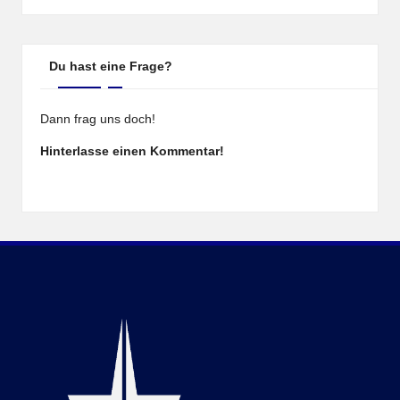
Du hast eine Frage?
Dann frag uns doch!
Hinterlasse einen Kommentar!