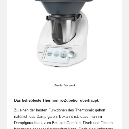
Quelle: Vorwerk
Das beliebteste Thermomix-Zubehör überhaupt.
Zu einen der besten Funktionen des Thermomix gehört
natürlich das Dampfgaren. Bekannt ist, dass man im
Dampfgaraufsatz zum Beispiel Gemüse, Fisch und Fleisch