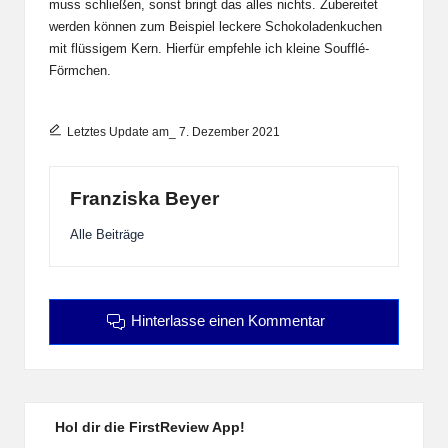
muss schließen, sonst bringt das alles nichts. Zubereitet
werden können zum Beispiel leckere Schokoladenkuchen
mit flüssigem Kern. Hierfür empfehle ich kleine Soufflé-
Förmchen.
Letztes Update am_ 7. Dezember 2021
Franziska Beyer
Alle Beiträge
Hinterlasse einen Kommentar
Hol dir die FirstReview App!