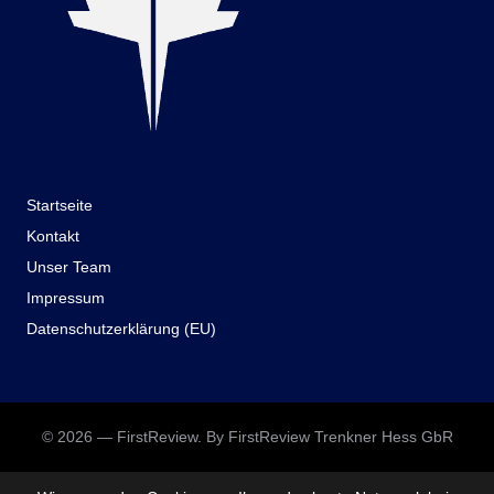
Startseite
Kontakt
Unser Team
Impressum
Datenschutzerklärung (EU)
© 2026 — FirstReview. By FirstReview Trenkner Hess GbR