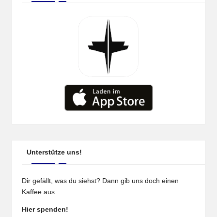
Unterstütze uns!
Dir gefällt, was du siehst? Dann gib uns doch einen
Kaffee aus
Hier spenden!