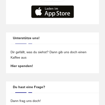
Unterstütze uns!
Dir gefällt, was du siehst? Dann gib uns doch einen
Kaffee aus
Hier spenden!
Du hast eine Frage?
Dann frag uns doch!