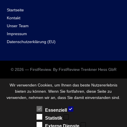
Startseite
Kontakt
Unser Team
Impressum
Datenschutzerklärung (EU)
© 2026 — FirstReview. By FirstReview Trenkner Hess GbR
Wir verwenden Cookies, um Ihnen das beste Nutzererlebnis
bieten zu können. Wenn Sie fortfahren, diese Seite zu
verwenden, nehmen wir an, dass Sie damit einverstanden sind.
Essenziell
Statistik
Externe Dienste