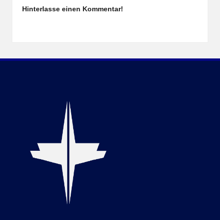
Hinterlasse einen Kommentar!