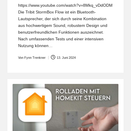
https://www.youtube.com/watch?v=8Mkq_vDdODM
Die Tribit StormBox Flow ist ein Bluetooth-
Lautsprecher, der sich durch seine Kombination
aus hochwertigem Sound, robustem Design und
benutzerfreundlichen Funktionen auszeichnet.
Nach umfassenden Tests und einer intensiven
Nutzung können…
Von
Fynn Trenkner
13. Juni 2024
Posted
by