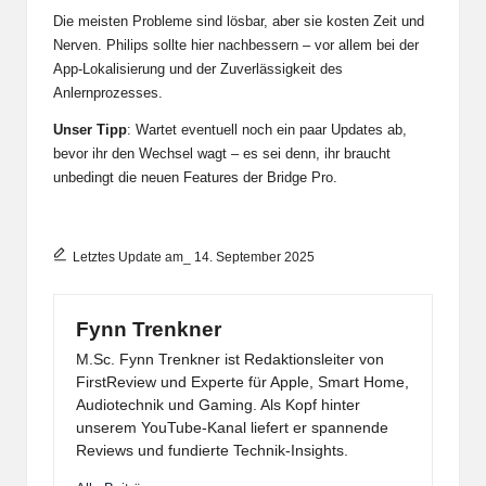
Die meisten Probleme sind lösbar, aber sie kosten Zeit und
Nerven. Philips sollte hier nachbessern – vor allem bei der
App-Lokalisierung und der Zuverlässigkeit des
Anlernprozesses.
Unser Tipp
: Wartet eventuell noch ein paar Updates ab,
bevor ihr den Wechsel wagt – es sei denn, ihr braucht
unbedingt die neuen Features der Bridge Pro.
Letztes Update am_ 14. September 2025
Fynn Trenkner
M.Sc. Fynn Trenkner ist Redaktionsleiter von
FirstReview und Experte für Apple, Smart Home,
Audiotechnik und Gaming. Als Kopf hinter
unserem YouTube-Kanal liefert er spannende
Reviews und fundierte Technik-Insights.