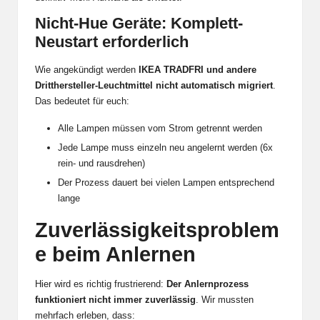
Nicht-Hue Geräte: Komplett-
Neustart erforderlich
Wie angekündigt werden
IKEA TRADFRI
und andere
Dritthersteller-Leuchtmittel nicht automatisch migriert
.
Das bedeutet für euch:
Alle Lampen müssen vom Strom getrennt werden
Jede Lampe muss einzeln neu angelernt werden (6x
rein- und rausdrehen)
Der Prozess dauert bei vielen Lampen entsprechend
lange
Zuverlässigkeitsproblem
e beim Anlernen
Hier wird es richtig frustrierend:
Der Anlernprozess
funktioniert nicht immer zuverlässig
. Wir mussten
mehrfach erleben, dass: