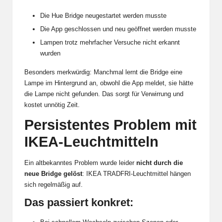
Die Hue Bridge neugestartet werden musste
Die App geschlossen und neu geöffnet werden musste
Lampen trotz mehrfacher Versuche nicht erkannt
wurden
Besonders merkwürdig: Manchmal lernt die Bridge eine
Lampe im Hintergrund an, obwohl die App meldet, sie hätte
die Lampe nicht gefunden. Das sorgt für Verwirrung und
kostet unnötig Zeit.
Persistentes Problem mit
IKEA-Leuchtmitteln
Ein altbekanntes Problem wurde leider
nicht durch die
neue Bridge gelöst
: IKEA TRADFRI-Leuchtmittel hängen
sich regelmäßig auf.
Das passiert konkret: