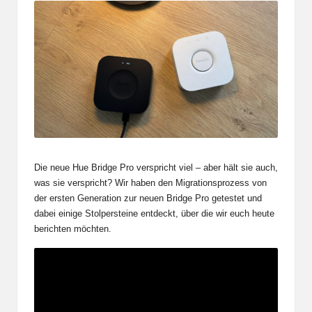
Die neue Hue Bridge Pro verspricht viel – aber hält sie auch,
was sie verspricht? Wir haben den Migrationsprozess von
der ersten Generation zur neuen Bridge Pro getestet und
dabei einige Stolpersteine entdeckt, über die wir euch heute
berichten möchten.