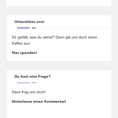
Unterstütze uns!
Dir gefällt, was du siehst? Dann gib uns doch einen
Kaffee aus
Hier spenden!
Du hast eine Frage?
Dann frag uns doch!
Hinterlasse einen Kommentar!