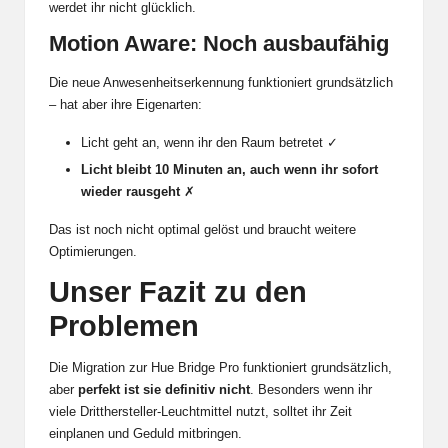
werdet ihr nicht glücklich.
Motion Aware: Noch ausbaufähig
Die neue Anwesenheitserkennung funktioniert grundsätzlich
– hat aber ihre Eigenarten:
Licht geht an, wenn ihr den Raum betretet ✓
Licht bleibt 10 Minuten an, auch wenn ihr sofort
wieder rausgeht
✗
Das ist noch nicht optimal gelöst und braucht weitere
Optimierungen.
Unser Fazit zu den
Problemen
Die Migration zur Hue Bridge Pro funktioniert grundsätzlich,
aber
perfekt ist sie definitiv nicht
. Besonders wenn ihr
viele Dritthersteller-Leuchtmittel nutzt, solltet ihr Zeit
einplanen und Geduld mitbringen.