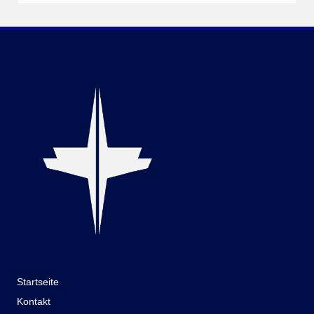
Startseite
Kontakt