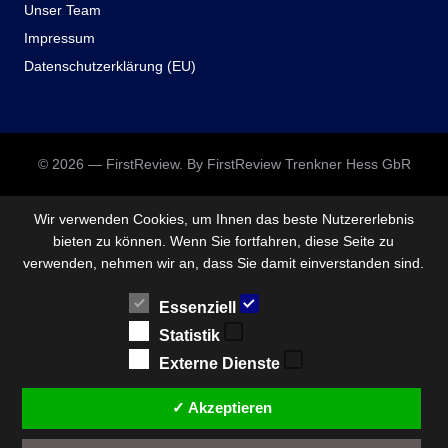
Unser Team
Impressum
Datenschutzerklärung (EU)
© 2026 — FirstReview. By FirstReview Trenkner Hess GbR
Wir verwenden Cookies, um Ihnen das beste Nutzererlebnis
bieten zu können. Wenn Sie fortfahren, diese Seite zu
verwenden, nehmen wir an, dass Sie damit einverstanden sind.
Essenziell
Statistik
Externe Dienste
✓ Akzeptieren