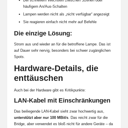
Bei schnellem Wechseln zwischen Szenen oder
häufigem An/Aus-Schalten
Lampen werden nicht als „nicht verfügbar“ angezeigt
Sie reagieren einfach nicht mehr auf Befehle
Die einzige Lösung:
Strom aus und wieder an für die betroffene Lampe. Das ist
auf Dauer sehr nervig, besonders bei schwer zugänglichen
Spots.
Hardware-Details, die
enttäuschen
Auch bei der Hardware gibt es Kritikpunkte:
LAN-Kabel mit Einschränkungen
Das beiliegende LAN-Kabel sieht zwar hochwertig aus,
unterstützt aber nur 100 MBit/s
. Das reicht zwar für die
Bridge, aber verwendet es bloß nicht für andere Geräte – da