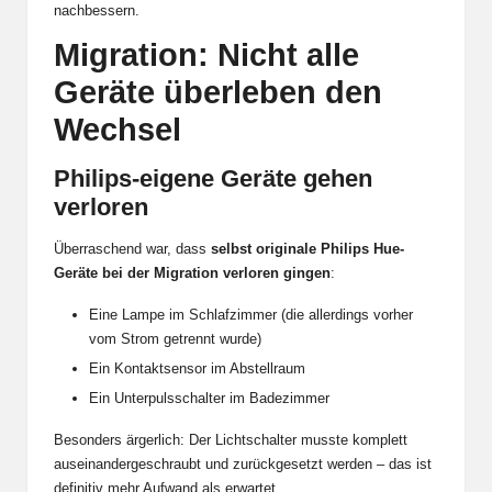
nachbessern.
Migration: Nicht alle
Geräte überleben den
Wechsel
Philips-eigene Geräte gehen
verloren
Überraschend war, dass
selbst originale Philips Hue-
Geräte bei der Migration verloren gingen
:
Eine Lampe im Schlafzimmer (die allerdings vorher
vom Strom getrennt wurde)
Ein Kontaktsensor im Abstellraum
Ein Unterpulsschalter im Badezimmer
Besonders ärgerlich: Der Lichtschalter musste komplett
auseinandergeschraubt und zurückgesetzt werden – das ist
definitiv mehr Aufwand als erwartet.