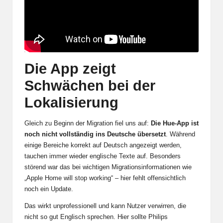
Die App zeigt
Schwächen bei der
Lokalisierung
Gleich zu Beginn der Migration fiel uns auf:
Die Hue-App ist
noch nicht vollständig ins Deutsche übersetzt
. Während
einige Bereiche korrekt auf Deutsch angezeigt werden,
tauchen immer wieder englische Texte auf. Besonders
störend war das bei wichtigen Migrationsinformationen wie
„Apple Home will stop working“ – hier fehlt offensichtlich
noch ein Update.
Das wirkt unprofessionell und kann Nutzer verwirren, die
nicht so gut Englisch sprechen. Hier sollte Philips