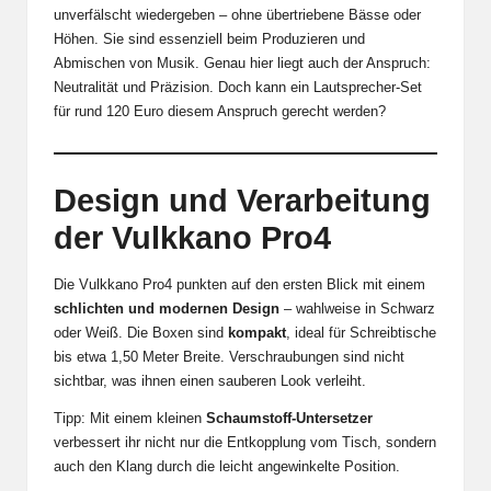
unverfälscht wiedergeben – ohne übertriebene Bässe oder
Höhen. Sie sind essenziell beim Produzieren und
Abmischen von Musik. Genau hier liegt auch der Anspruch:
Neutralität und Präzision. Doch kann ein Lautsprecher-Set
für rund 120 Euro diesem Anspruch gerecht werden?
Design und Verarbeitung
der Vulkkano Pro4
Die Vulkkano Pro4 punkten auf den ersten Blick mit einem
schlichten und modernen Design
– wahlweise in Schwarz
oder Weiß. Die Boxen sind
kompakt
, ideal für Schreibtische
bis etwa 1,50 Meter Breite. Verschraubungen sind nicht
sichtbar, was ihnen einen sauberen Look verleiht.
Tipp: Mit einem kleinen
Schaumstoff-Untersetzer
verbessert ihr nicht nur die Entkopplung vom Tisch, sondern
auch den Klang durch die leicht angewinkelte Position.