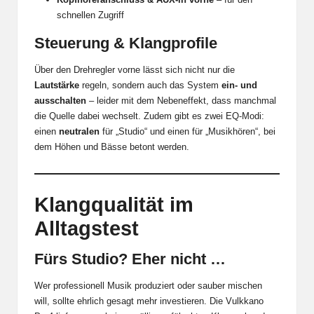
schnellen Zugriff
Steuerung & Klangprofile
Über den Drehregler vorne lässt sich nicht nur die
Lautstärke
regeln, sondern auch das System
ein- und
ausschalten
– leider mit dem Nebeneffekt, dass manchmal
die Quelle dabei wechselt. Zudem gibt es zwei EQ-Modi:
einen
neutralen
für „Studio“ und einen für „Musikhören“, bei
dem Höhen und Bässe betont werden.
Klangqualität im
Alltagstest
Fürs Studio? Eher nicht …
Wer professionell Musik produziert oder sauber mischen
will, sollte ehrlich gesagt mehr investieren. Die Vulkkano