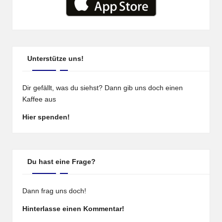
Unterstütze uns!
Dir gefällt, was du siehst? Dann gib uns doch einen
Kaffee aus
Hier spenden!
Du hast eine Frage?
Dann frag uns doch!
Hinterlasse einen Kommentar!