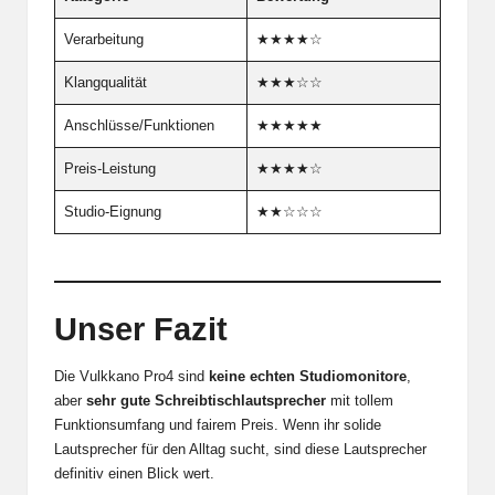
Verarbeitung
★★★★☆
Klangqualität
★★★☆☆
Anschlüsse/Funktionen
★★★★★
Preis-Leistung
★★★★☆
Studio-Eignung
★★☆☆☆
Unser Fazit
Die Vulkkano Pro4 sind
keine echten Studiomonitore
,
aber
sehr gute Schreibtischlautsprecher
mit tollem
Funktionsumfang und fairem Preis. Wenn ihr solide
Lautsprecher für den Alltag
sucht, sind diese Lautsprecher
definitiv einen Blick wert.