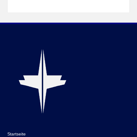
Startseite