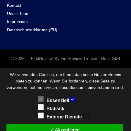
Kontakt
Unser Team
Impressum
Datenschutzerklärung (EU)
© 2026 — FirstReview. By FirstReview Trenkner Hess GbR
Wir verwenden Cookies, um Ihnen das beste Nutzererlebnis
bieten zu können. Wenn Sie fortfahren, diese Seite zu
verwenden, nehmen wir an, dass Sie damit einverstanden sind.
Essenziell
Statistik
Externe Dienste
✓ Akzeptieren