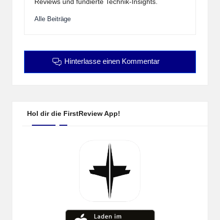
Reviews und fundierte Technik-Insights.
Alle Beiträge
Hinterlasse einen Kommentar
Hol dir die FirstReview App!