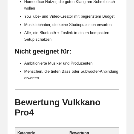
Homeoffice-Nutzer, die guten Klang am Schreibtisch
wollen
YouTube- und Video-Creator mit begrenztem Budget
Musikliebhaber, die keine Studiopräzision erwarten
Alle, die
Bluetooth + Toslink in einem kompakten
Setup schätzen
Nicht geeignet für:
Ambitionierte Musiker und Produzenten
Menschen, die tiefen Bass oder Subwoofer-Anbindung
erwarten
Bewertung Vulkkano
Pro4
Kategorie
Bewertung