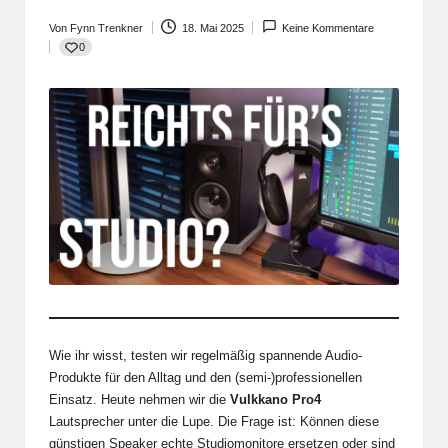
Von
Fynn Trenkner
18. Mai 2025
Keine Kommentare
Posted
0
by
Wie ihr wisst, testen wir regelmäßig spannende Audio-
Produkte für den Alltag und den (semi-)professionellen
Einsatz. Heute nehmen wir die
Vulkkano Pro4
Lautsprecher unter die Lupe. Die Frage ist: Können diese
günstigen Speaker echte Studiomonitore ersetzen oder sind