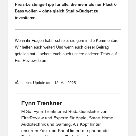
Preis-Leistungs-Tipp für alle, die mehr als nur Plastik-
Bass wollen – ohne gleich Studio-Budget zu
investieren.
Wenn ihr Fragen habt, schreibt sie gern in die Kommentare.
Wir helfen euch weiter! Und wenn euch dieser Beitrag
gefallen hat – schaut euch auch unsere anderen Tests auf
FirstReview.de an.
Letztes Update am_ 18. Mai 2025
Fynn Trenkner
M.Sc. Fynn Trenkner ist Redaktionsleiter von
FirstReview und Experte für Apple, Smart Home,
Audiotechnik und Gaming. Als Kopf hinter
unserem YouTube-Kanal liefert er spannende