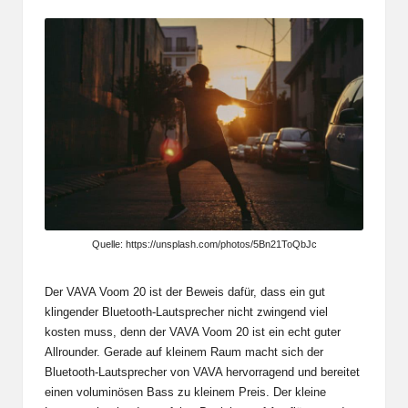
Quelle: https://unsplash.com/photos/5Bn21ToQbJc
Der VAVA Voom 20 ist der Beweis dafür, dass ein gut
klingender Bluetooth-Lautsprecher nicht zwingend viel
kosten muss, denn der VAVA Voom 20 ist ein echt guter
Allrounder. Gerade auf kleinem Raum macht sich der
Bluetooth-Lautsprecher von VAVA hervorragend und bereitet
einen voluminösen Bass zu kleinem Preis. Der kleine