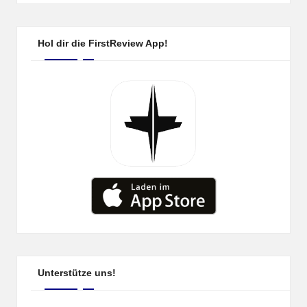
Hol dir die FirstReview App!
Unterstütze uns!