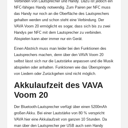
Verbinden von Lautsprecher und Handy. Dazu ist jedoch ein
NFC-fähiges Handy notwendig. Zum Pairen per NFC muss
das Handy nur noch an die Oberfläche des Lautsprechers
gehalten werden und schon steht eine Verbindung. Der
VAVA Voom 20 ermöglicht es sogar, dass sich bis zu zwei
Handys per NFC mit dem Lautsprecher zu verbinden.
Abspielen kann aber immer nur ein Gerät.
Einen Abstrich muss man leider bei den Funktionen des
Lautsprechers machen, denn über den VAVA Voom 20
selbst lässt sich nur die Lautstärke anpassen und die Musik
abspielen oder anhalten. Funktionen wie das Überspringen
von Liedern oder Zurückgehen sind nicht möglich.
Akkulaufzeit des VAVA
Voom 20
Der Bluetooth-Lautsprecher verfügt über einen 5200mAh
großen Akku. Bei einer Lautstärke von 80 % verspricht
VAVA hier eine Akkulaufzeit von ganzen 10 Stunden. Da
man über den Lautsprecher per USB auch sein Handy