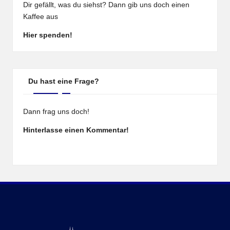
Dir gefällt, was du siehst? Dann gib uns doch einen
Kaffee aus
Hier spenden!
Du hast eine Frage?
Dann frag uns doch!
Hinterlasse einen Kommentar!