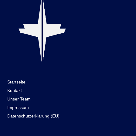
Startseite
Kontakt
Unser Team
Impressum
Datenschutzerklärung (EU)