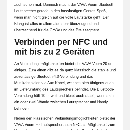
auch schon mal. Dennoch macht der VAVA Voom Bluetooth-
Lautsprecher gerade in den basslastigen Genres Spaß,
wenn man nicht gleich auf die volle Lautstärke geht. Der
Klang ist alles in allem also sehr überzeugend und
überraschend für die Größe und das Preissegment.
Verbinden per NFC und
mit bis zu 2 Geräten
An Verbindungsmöglichkeiten bietet der VAVA Voom 20 so
einiges. Zum einen gibt es da ganz klassisch die stabile und
zuverlässige Bluetooth-4.0-Verbindung und das
Musikabspielen via Aux-Kabel, welches sich übrigens auch
im Lieferumfang des Lautsprechers befindet. Die Bluetooth-
Verbindung hält 10 m weit und bleibt auch stabil, wenn sich
ein oder zwei Wände zwischen Lautsprecher und Handy
befinden.
Neben den klassischen Verbindungsmöglichkeiten bietet der
VAVA Voom 20 Lautsprecher auch NFC als Möglichkeit zum