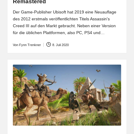
Remastered
Der Game-Publisher Ubisoft hat 2019 eine Neuauflage
des 2012 erstmals veröffentlichten Titels Assassin's
Creed III auf den Markt gebracht. Neben einer Version
für die üblichen Plattformen, also PC, PS4 und…
Von
Fynn Trenkner
8. Juli 2020
Posted
by