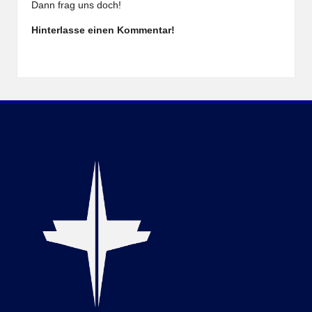
Dann frag uns doch!
Hinterlasse einen Kommentar!