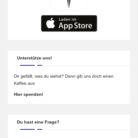
Unterstütze uns!
Dir gefällt, was du siehst? Dann gib uns doch einen
Kaffee aus
Hier spenden!
Du hast eine Frage?