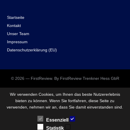
Startseite
Kontakt
Unser Team
Impressum
Datenschutzerklärung (EU)
© 2026 — FirstReview. By FirstReview Trenkner Hess GbR
Wir verwenden Cookies, um Ihnen das beste Nutzererlebnis
bieten zu können. Wenn Sie fortfahren, diese Seite zu
verwenden, nehmen wir an, dass Sie damit einverstanden sind.
Essenziell
Statistik