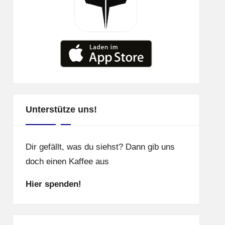
Unterstütze uns!
Dir gefällt, was du siehst? Dann gib uns
doch einen Kaffee aus
Hier spenden!