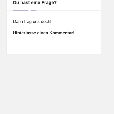
Du hast eine Frage?
Dann frag uns doch!
Hinterlasse einen Kommentar!