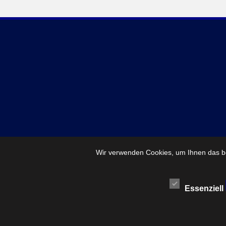
Wir verwenden Cookies, um Ihnen das be
Essenziell