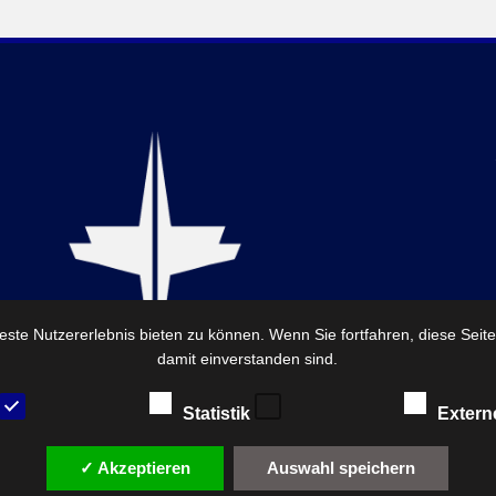
ste Nutzererlebnis bieten zu können. Wenn Sie fortfahren, diese Seit
damit einverstanden sind.
Statistik
Extern
✓ Akzeptieren
Auswahl speichern