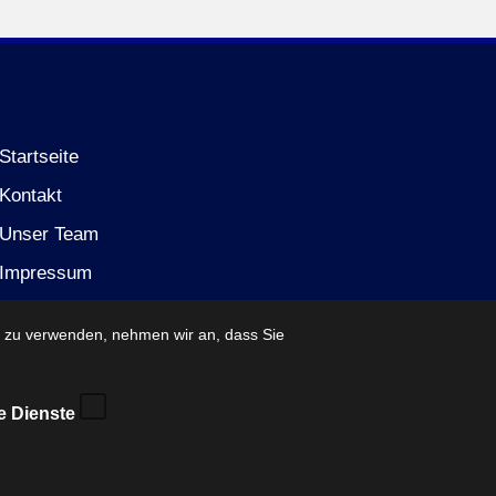
Startseite
Kontakt
Unser Team
Impressum
Datenschutzerklärung (EU)
e zu verwenden, nehmen wir an, dass Sie
e Dienste