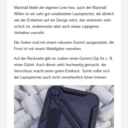
Marshall bleibt der eigenen Linie treu, auch der Marshall
Willen ist ein sehr gut verarbeiteter Lautsprecher, der ähnlich
wie der Emberton auf ein Design setzt, das einerseits sehr
schick ist, andererseits aber auch etwas ruppigeres
Verhalten verzeiht.
Die Seiten sind mit einem robusten Gummi ausgestattet, die
Front ist mit einem Metallgitter versehen.
Auf der Rückseite gibt es zudem einen Gummi-Clip für z. B.
einen Gürtel. Auch dieser wirkt hochwertig gemacht, der
Verschluss macht einen guten Eindruck. Somit sollte sich
der Lautsprecher auch nicht versehentlich lösen können.