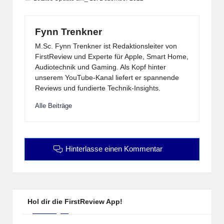
Fynn Trenkner
M.Sc. Fynn Trenkner ist Redaktionsleiter von
FirstReview und Experte für Apple, Smart Home,
Audiotechnik und Gaming. Als Kopf hinter
unserem YouTube-Kanal liefert er spannende
Reviews und fundierte Technik-Insights.
Alle Beiträge
Hinterlasse einen Kommentar
Hol dir die FirstReview App!