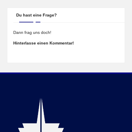
Du hast eine Frage?
Dann frag uns doch!
Hinterlasse einen Kommentar!