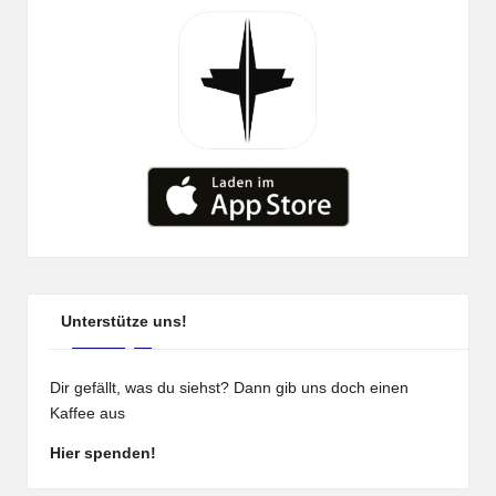
Unterstütze uns!
Dir gefällt, was du siehst? Dann gib uns doch einen
Kaffee aus
Hier spenden!