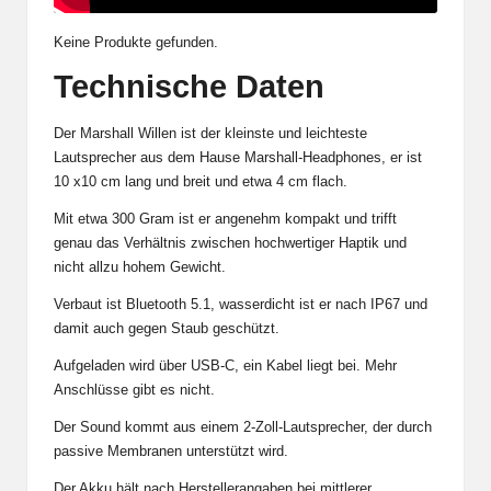
Keine Produkte gefunden.
Technische Daten
Der Marshall Willen ist der kleinste und leichteste
Lautsprecher aus dem Hause Marshall-Headphones, er ist
10 x10 cm lang und breit und etwa 4 cm flach.
Mit etwa 300 Gram ist er angenehm kompakt und trifft
genau das Verhältnis zwischen hochwertiger Haptik und
nicht allzu hohem Gewicht.
Verbaut ist Bluetooth 5.1, wasserdicht ist er nach IP67 und
damit auch gegen Staub geschützt.
Aufgeladen wird über USB-C, ein Kabel liegt bei. Mehr
Anschlüsse gibt es nicht.
Der Sound kommt aus einem 2-Zoll-Lautsprecher, der durch
passive Membranen unterstützt wird.
Der Akku hält nach Herstellerangaben bei mittlerer