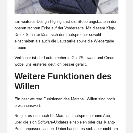
Ein weiteres Design-Highlight ist die Steuerungstaste in der
oberen rechten Ecke auf der Vorderseite. Mit diesem Kipp-
Drück-Schalter lässt sich der Lautsprecher sowohl
einschalten als auch die Lautstärke sowie die Wiedergabe
steuern.
Verfügbar ist der Lautsprecher in Gold/Schwarz und Cream,
wobei uns ersteres deutlich besser gefällt.
Weitere Funktionen des
Willen
Ein paar weitere Funktionen des Marshall Willen sind noch
erwähnenswert:
So gibt es nun auch für Marshall-Lautsprecher eine App,
über die sich Software-Updates einspielen oder das Klang-
Profil anpassen lassen. Dabei handelt es sich aber nicht um