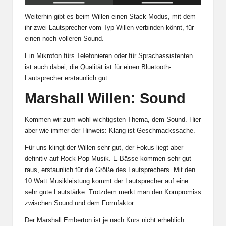
Weiterhin gibt es beim Willen einen Stack-Modus, mit dem
ihr zwei Lautsprecher vom Typ Willen verbinden könnt, für
einen noch volleren Sound.
Ein Mikrofon fürs Telefonieren oder für Sprachassistenten
ist auch dabei, die Qualität ist für einen Bluetooth-
Lautsprecher erstaunlich gut.
Marshall Willen: Sound
Kommen wir zum wohl wichtigsten Thema, dem Sound. Hier
aber wie immer der Hinweis: Klang ist Geschmackssache.
Für uns klingt der Willen sehr gut, der Fokus liegt aber
definitiv auf Rock-Pop Musik. E-Bässe kommen sehr gut
raus, erstaunlich für die Größe des Lautsprechers. Mit den
10 Watt Musikleistung kommt der Lautsprecher auf eine
sehr gute Lautstärke. Trotzdem merkt man den Kompromiss
zwischen Sound und dem Formfaktor.
Der Marshall Emberton ist je nach Kurs nicht erheblich