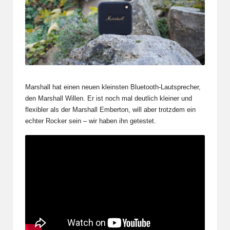
Marshall hat einen neuen kleinsten Bluetooth-Lautsprecher,
den Marshall Willen. Er ist noch mal deutlich kleiner und
flexibler als der
Marshall Emberton
, will aber trotzdem ein
echter Rocker sein – wir haben ihn getestet.