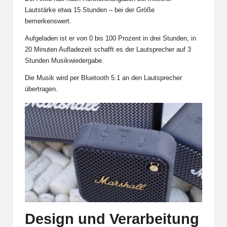
Lautstärke etwa 15 Stunden – bei der Größe
bemerkenswert.
Aufgeladen ist er von 0 bis 100 Prozent in drei Stunden, in
20 Minuten Aufladezeit schafft es der Lautsprecher auf 3
Stunden Musikwiedergabe.
Die Musik wird per Bluetooth 5.1 an den Lautsprecher
übertragen.
Design und Verarbeitung