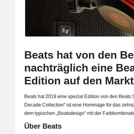
Beats hat von den Be
nachträglich eine Be
Edition auf den Markt
Beats hat 2018 eine spezial Edition von den Beats 
Decade Collection“ ist eine Hommage für das zehnj
dem typischen „Beatsdesign“ mit der Farbkombinati
Über Beats