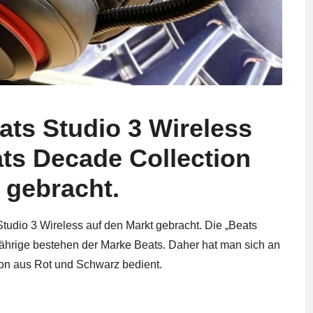
ats Studio 3 Wireless
ats Decade Collection
 gebracht.
Studio 3 Wireless auf den Markt gebracht. Die „Beats
ährige bestehen der Marke Beats. Daher hat man sich an
on aus Rot und Schwarz bedient.