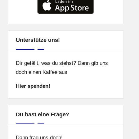
Unterstütze uns!
Dir gefällt, was du siehst? Dann gib uns
doch einen Kaffee aus
Hier spenden!
Du hast eine Frage?
Dann frag uns doch!