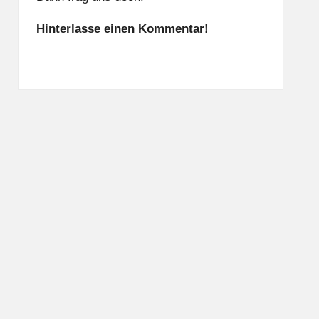
Hinterlasse einen Kommentar!