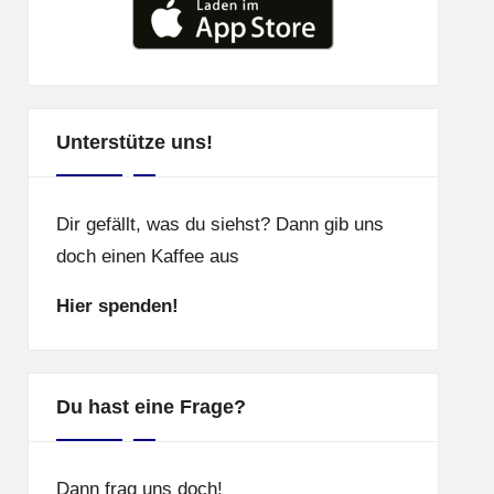
Unterstütze uns!
Dir gefällt, was du siehst? Dann gib uns
doch einen Kaffee aus
Hier spenden!
Du hast eine Frage?
Dann frag uns doch!