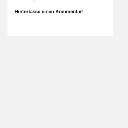
Hinterlasse einen Kommentar!