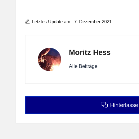
Letztes Update am_ 7. Dezember 2021
Moritz Hess
Alle Beiträge
Hinterlass