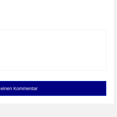
e einen Kommentar