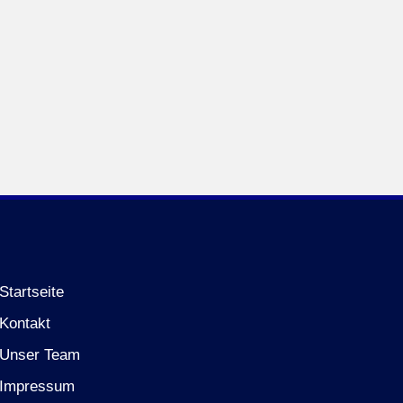
Startseite
Kontakt
Unser Team
Impressum