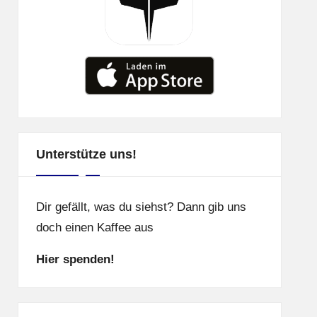
Unterstütze uns!
Dir gefällt, was du siehst? Dann gib uns
doch einen Kaffee aus
Hier spenden!