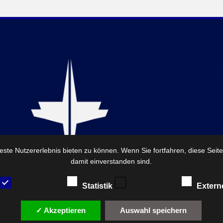
ste Nutzererlebnis bieten zu können. Wenn Sie fortfahren, diese Seit
damit einverstanden sind.
Statistik
Extern
✓ Akzeptieren
Auswahl speichern