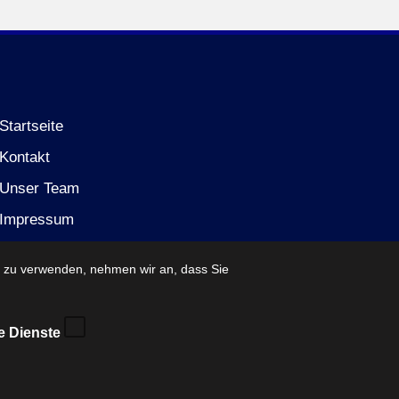
Startseite
Kontakt
Unser Team
Impressum
Datenschutzerklärung (EU)
e zu verwenden, nehmen wir an, dass Sie
e Dienste