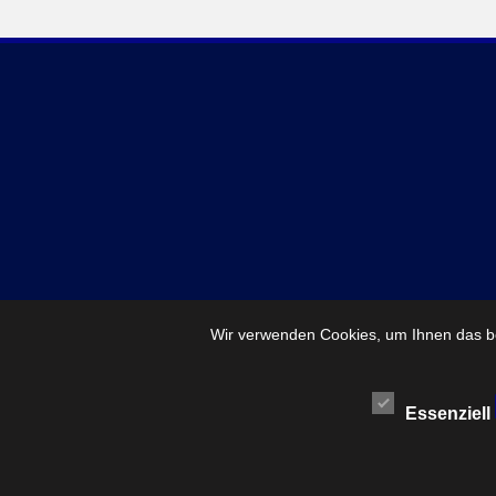
Wir verwenden Cookies, um Ihnen das be
Essenziell