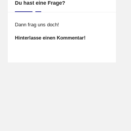
Du hast eine Frage?
Dann frag uns doch!
Hinterlasse einen Kommentar!