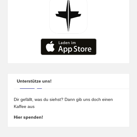
Unterstütze uns!
Dir gefällt, was du siehst? Dann gib uns doch einen
Kaffee aus
Hier spenden!