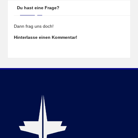
Du hast eine Frage?
Dann frag uns doch!
Hinterlasse einen Kommentar!