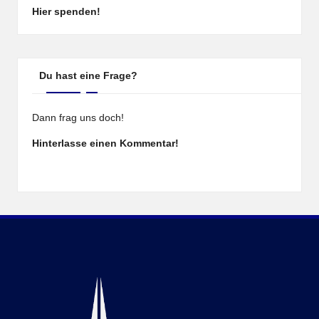
Hier spenden!
Du hast eine Frage?
Dann frag uns doch!
Hinterlasse einen Kommentar!