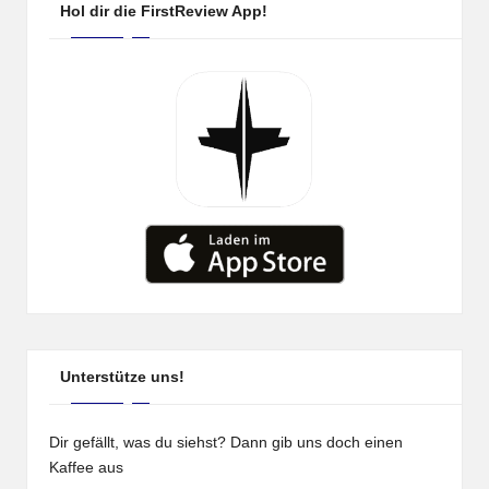
Hol dir die FirstReview App!
Unterstütze uns!
Dir gefällt, was du siehst? Dann gib uns doch einen
Kaffee aus