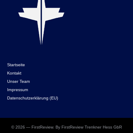
Startseite
Kontakt
Unser Team
Impressum
Datenschutzerklärung (EU)
© 2026 — FirstReview. By FirstReview Trenkner Hess GbR