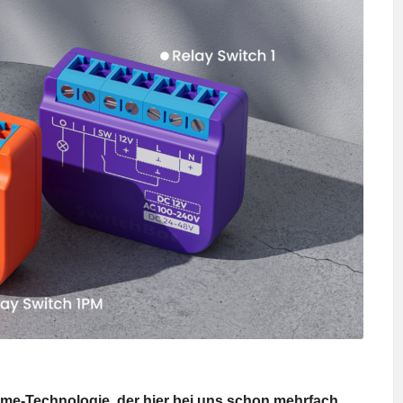
ome-Technologie, der hier bei uns schon mehrfach