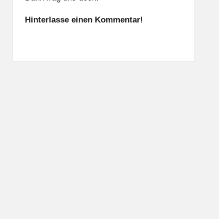
Hinterlasse einen Kommentar!