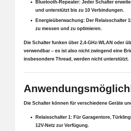
Bluetooth-Repeater: Jeder Schalter erweit
und unterstützt bis zu 10 Verbindungen.
Energieüberwachung: Der Relaisschalter 1
zu messen und zu optimieren.
Die Schalter funken über 2,4-GHz-WLAN oder üb
verwendbar – es ist also nicht zwingend eine 
insbesondere Thread, werden nicht unterstützt.
Anwendungsmöglichk
Die Schalter können für verschiedene Geräte u
Relaisschalter 1: Für Garagentore, Türkli
12V-Netz zur Verfügung.