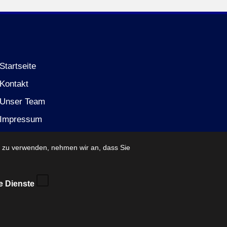
Startseite
Kontakt
Unser Team
Impressum
Datenschutzerklärung (EU)
e zu verwenden, nehmen wir an, dass Sie
e Dienste