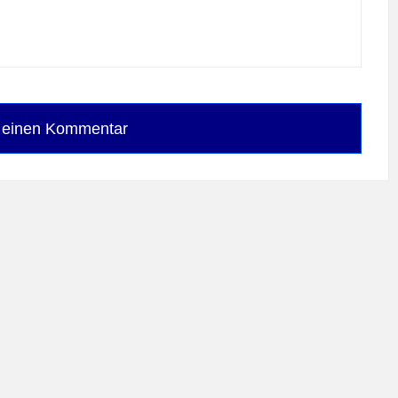
e einen Kommentar