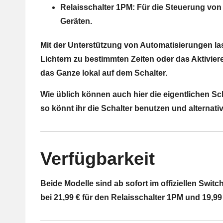
Relaisschalter 1PM: Für die Steuerung von
Geräten.
Mit der Unterstützung von Automatisierungen l
Lichtern zu bestimmten Zeiten oder das Aktivi
das Ganze lokal auf dem Schalter.
Wie üblich können auch hier die eigentlichen S
so könnt ihr die Schalter benutzen und alternati
Verfügbarkeit
Beide Modelle sind ab sofort im offiziellen Switc
bei 21,99 € für den Relaisschalter 1PM und 19,99 