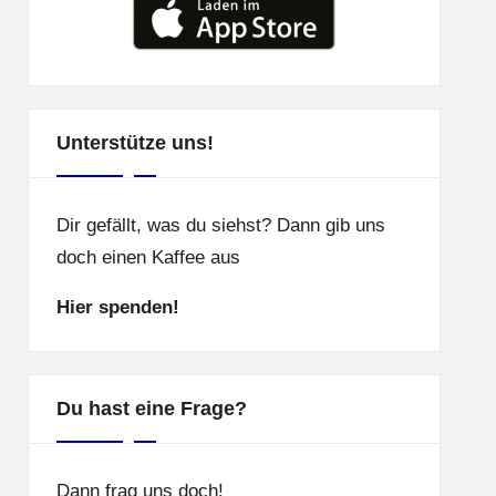
Unterstütze uns!
Dir gefällt, was du siehst? Dann gib uns
doch einen Kaffee aus
Hier spenden!
Du hast eine Frage?
Dann frag uns doch!