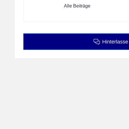
Alle Beiträge
Hinterlass