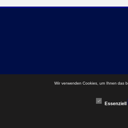
Wir verwenden Cookies, um Ihnen das be
Essenziell