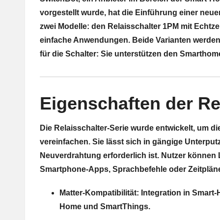
vorgestellt wurde, hat die Einführung einer neue
zwei Modelle: den Relaisschalter 1PM mit Echtz
einfache Anwendungen. Beide Varianten werden 
für die Schalter: Sie unterstützen den Smarthom
Eigenschaften der Re
Die Relaisschalter-Serie wurde entwickelt, um
vereinfachen. Sie lässt sich in gängige Unterpu
Neuverdrahtung erforderlich ist. Nutzer können
Smartphone-Apps, Sprachbefehle oder Zeitpläne
Matter-Kompatibilität: Integration in Smar
Home und SmartThings.