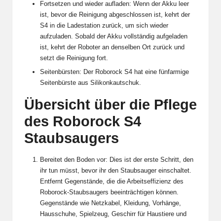
Fortsetzen und wieder aufladen: Wenn der Akku leer
ist, bevor die Reinigung abgeschlossen ist, kehrt der
S4 in die Ladestation zurück, um sich wieder
aufzuladen. Sobald der Akku vollständig aufgeladen
ist, kehrt der Roboter an denselben Ort zurück und
setzt die Reinigung fort.
Seitenbürsten: Der Roborock S4 hat eine fünfarmige
Seitenbürste aus Silikonkautschuk.
Übersicht über die Pflege
des Roborock S4
Staubsaugers
Bereitet den Boden vor: Dies ist der erste Schritt, den
ihr tun müsst, bevor ihr den Staubsauger einschaltet.
Entfernt Gegenstände, die die Arbeitseffizienz des
Roborock-Staubsaugers beeinträchtigen können.
Gegenstände wie Netzkabel, Kleidung, Vorhänge,
Hausschuhe, Spielzeug, Geschirr für Haustiere und