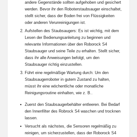
andere Gegenstände sollten aufgehoben und gesichert
werden. Bevor ihr den Roboterstaubsauger einschaltet,
stellt sicher, dass der Boden frei von Flüssigkeiten
oder anderen Verunreinigungen ist.
Aufstellen des Staubsaugers: Es ist wichtig, mit dem
Lesen der Bedienungsanleitung zu beginnen und
relevante Informationen über den Roborock S4
Staubsauger und seine Teile zu erhalten. Stellt sicher,
dass ihr alle Anweisungen befolgt, um den
Staubsauger richtig einzustellen.
Führt eine regelmäßige Wartung durch: Um den
Staubsaugerroboter in gutem Zustand zu halten,
müsst ihr eine wöchentliche oder monatliche
Reinigungsroutine einhalten, wie z. B..
Zuerst den Staubsaugerbehälter entleeren. Bei Bedarf
den Innenfilter des Robrock S4 waschen und trocknen
lassen.
Versucht als nächstes, die Sensoren regelmäßig zu
reinigen, um sicherzustellen, dass der Roborock S4