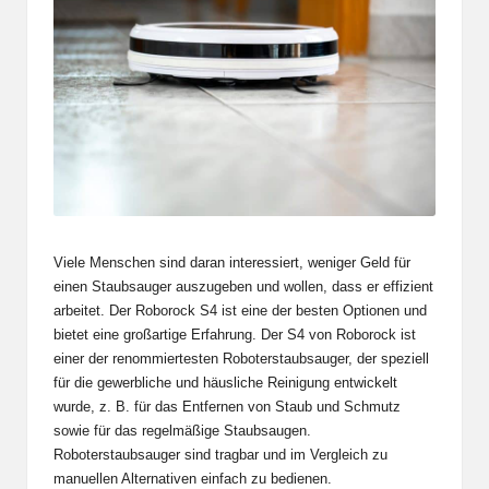
Viele Menschen sind daran interessiert, weniger Geld für
einen Staubsauger auszugeben und wollen, dass er effizient
arbeitet. Der Roborock S4 ist eine der besten Optionen und
bietet eine großartige Erfahrung. Der S4 von Roborock ist
einer der renommiertesten Roboterstaubsauger, der speziell
für die gewerbliche und häusliche Reinigung entwickelt
wurde, z. B. für das Entfernen von Staub und Schmutz
sowie für das regelmäßige Staubsaugen.
Roboterstaubsauger sind tragbar und im Vergleich zu
manuellen Alternativen einfach zu bedienen.