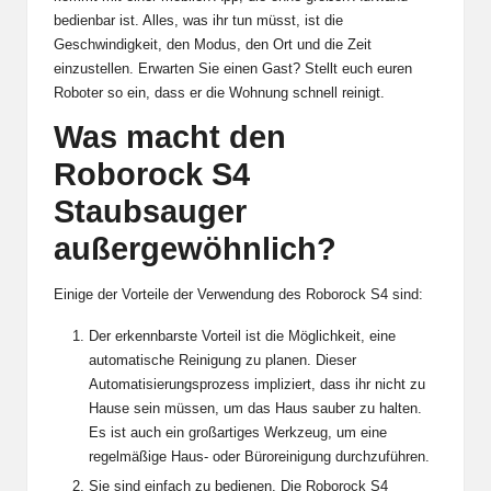
bedienbar ist. Alles, was ihr tun müsst, ist die
Geschwindigkeit, den Modus, den Ort und die Zeit
einzustellen. Erwarten Sie einen Gast? Stellt euch euren
Roboter so ein, dass er die Wohnung schnell reinigt.
Was macht den
Roborock S4
Staubsauger
außergewöhnlich?
Einige der Vorteile der Verwendung des Roborock S4 sind:
Der erkennbarste Vorteil ist die Möglichkeit, eine
automatische Reinigung zu planen. Dieser
Automatisierungsprozess impliziert, dass ihr nicht zu
Hause sein müssen, um das Haus sauber zu halten.
Es ist auch ein großartiges Werkzeug, um eine
regelmäßige Haus- oder Büroreinigung durchzuführen.
Sie sind einfach zu bedienen. Die Roborock S4