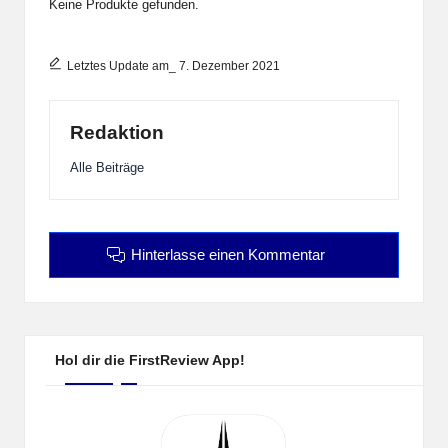
Keine Produkte gefunden.
Letztes Update am_ 7. Dezember 2021
Redaktion
Alle Beiträge
Hinterlasse einen Kommentar
Hol dir die FirstReview App!