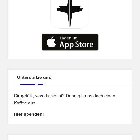
Unterstütze uns!
Dir gefällt, was du siehst? Dann gib uns doch einen
Kaffee aus
Hier spenden!