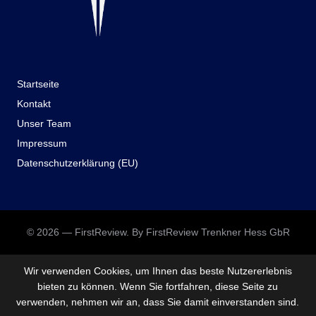
Startseite
Kontakt
Unser Team
Impressum
Datenschutzerklärung (EU)
© 2026 — FirstReview. By FirstReview Trenkner Hess GbR
Wir verwenden Cookies, um Ihnen das beste Nutzererlebnis
bieten zu können. Wenn Sie fortfahren, diese Seite zu
verwenden, nehmen wir an, dass Sie damit einverstanden sind.