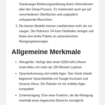
Staubsauger-Bedienungsanleitung bietet Informationen
über den Setup-Prozess. Es funktioniert auch gut auf
verschiedenen Oberflächen und unglaublich
zeitsparende Maschinen.
Die besten Modelle können zweifelsohne mehr als nur
saugen. Der Roborock S4 kann Hartböden reinigen und
bietet eine breite Palette an automatisierten
Reinigungsleistungen.
Allgemeine Merkmale
Akkugröße: Verfügt über einen 5200-mAh-Lithium-
Ionen-Akku mit mehr als 150 Minuten Laufzeit.
Spracherkennung und mobile Apps: Das Gerät erlaubt
begrenzte Sprachbefehle mit Google Assistant und
Amazon Alexa. Der Roboter ist mit mobilen Apps
kompatibel.
Zonenreinigung: Eine neue Funktion, die die Reinigung
innerhalb eines begrenzten Bereichs ermöglicht.