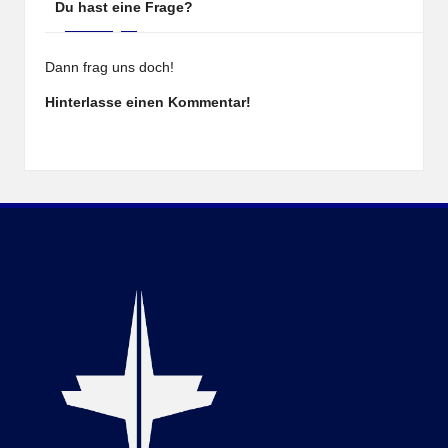
Du hast eine Frage?
Dann frag uns doch!
Hinterlasse einen Kommentar!