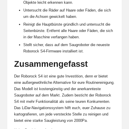
Objekte leicht erkennen kann.
Untersucht die Räder auf Haare oder Fäden, die sich
um die Achsen gewickelt haben.
Reinigt die Hauptbürste gründlich und untersucht die
Seitenbürste. Entfernt alle Haare oder Fäden, die sich
in der Maschine verfangen haben.
Stellt sicher, dass auf dem Saugroboter die neueste
Roborock S4-Firmware installiert ist.
Zusammengefasst
Der Roborock S4 ist eine gute Investition, denn er bietet
eine außergewöhnliche Alternative für eure Routinereinigung.
Das Modell ist kostengünstig und der anerkannteste
Saugroboter auf dem Markt. Zudem besticht der Roborock
S4 mit mehr Funktionalität als seine teuren Konkurrenten.
Das LiDar-Navigationssystem hilft euch, euer Zuhause zu
kartografieren, um jede versteckte Stelle zu reinigen und
bietet eine starke Saugleistung von 2000Pa.