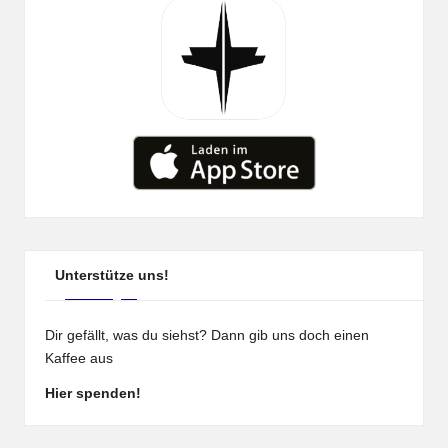
Unterstütze uns!
Dir gefällt, was du siehst? Dann gib uns doch einen
Kaffee aus
Hier spenden!