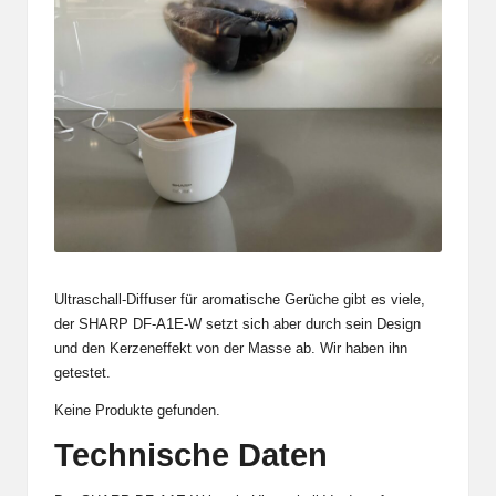
Ultraschall-Diffuser für aromatische Gerüche gibt es viele,
der SHARP DF-A1E-W setzt sich aber durch sein Design
und den Kerzeneffekt von der Masse ab. Wir haben ihn
getestet.
Keine Produkte gefunden.
Technische Daten