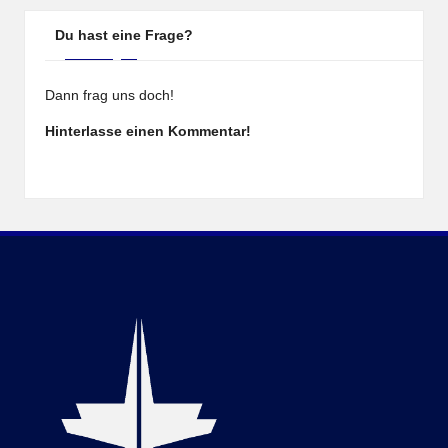
Du hast eine Frage?
Dann frag uns doch!
Hinterlasse einen Kommentar!