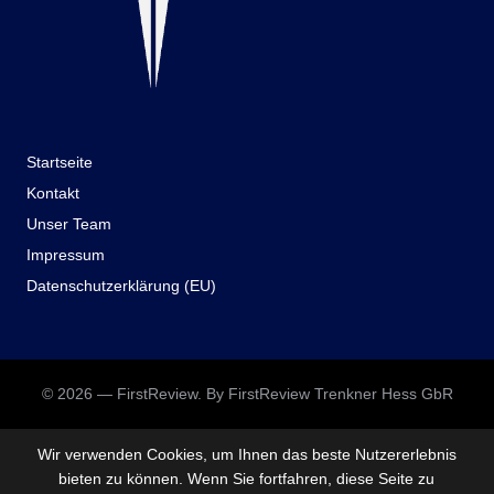
Startseite
Kontakt
Unser Team
Impressum
Datenschutzerklärung (EU)
© 2026 — FirstReview. By FirstReview Trenkner Hess GbR
Wir verwenden Cookies, um Ihnen das beste Nutzererlebnis
bieten zu können. Wenn Sie fortfahren, diese Seite zu