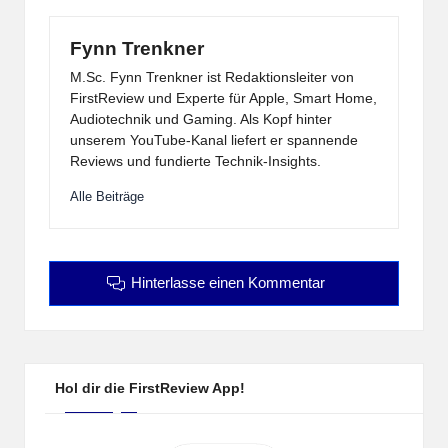
Fynn Trenkner
M.Sc. Fynn Trenkner ist Redaktionsleiter von
FirstReview und Experte für Apple, Smart Home,
Audiotechnik und Gaming. Als Kopf hinter
unserem YouTube-Kanal liefert er spannende
Reviews und fundierte Technik-Insights.
Alle Beiträge
Hinterlasse einen Kommentar
Hol dir die FirstReview App!