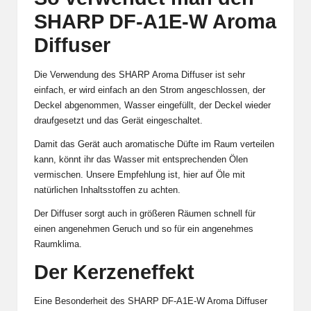
SHARP DF-A1E-W Aroma
Diffuser
Die Verwendung des SHARP Aroma Diffuser ist sehr
einfach, er wird einfach an den Strom angeschlossen, der
Deckel abgenommen, Wasser eingefüllt, der Deckel wieder
draufgesetzt und das Gerät eingeschaltet.
Damit das Gerät auch aromatische Düfte im Raum verteilen
kann, könnt ihr das Wasser mit entsprechenden Ölen
vermischen. Unsere Empfehlung ist, hier auf Öle mit
natürlichen Inhaltsstoffen zu achten.
Der Diffuser sorgt auch in größeren Räumen schnell für
einen angenehmen Geruch und so für ein angenehmes
Raumklima.
Der Kerzeneffekt
Eine Besonderheit des SHARP DF-A1E-W Aroma Diffuser