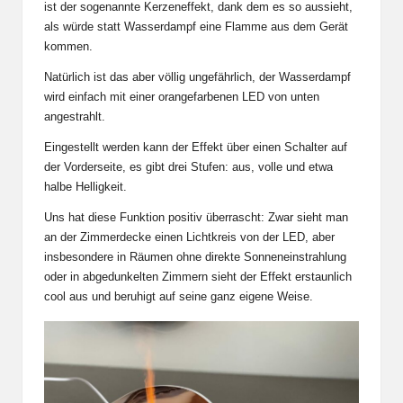
ist der sogenannte Kerzeneffekt, dank dem es so aussieht,
als würde statt Wasserdampf eine Flamme aus dem Gerät
kommen.
Natürlich ist das aber völlig ungefährlich, der Wasserdampf
wird einfach mit einer orangefarbenen LED von unten
angestrahlt.
Eingestellt werden kann der Effekt über einen Schalter auf
der Vorderseite, es gibt drei Stufen: aus, volle und etwa
halbe Helligkeit.
Uns hat diese Funktion positiv überrascht: Zwar sieht man
an der Zimmerdecke einen Lichtkreis von der LED, aber
insbesondere in Räumen ohne direkte Sonneneinstrahlung
oder in abgedunkelten Zimmern sieht der Effekt erstaunlich
cool aus und beruhigt auf seine ganz eigene Weise.