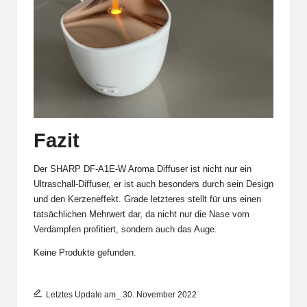
Fazit
Der SHARP DF-A1E-W Aroma Diffuser ist nicht nur ein
Ultraschall-Diffuser, er ist auch besonders durch sein Design
und den Kerzeneffekt. Grade letzteres stellt für uns einen
tatsächlichen Mehrwert dar, da nicht nur die Nase vom
Verdampfen profitiert, sondern auch das Auge.
Keine Produkte gefunden.
Letztes Update am_ 30. November 2022