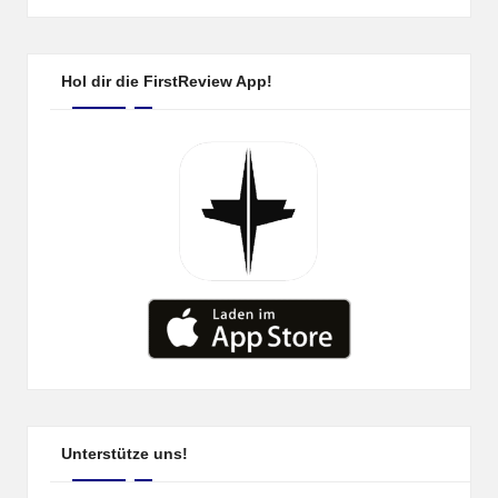
Hol dir die FirstReview App!
Unterstütze uns!