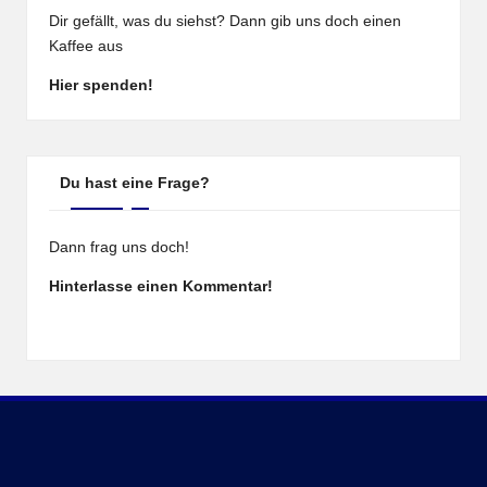
Dir gefällt, was du siehst? Dann gib uns doch einen
Kaffee aus
Hier spenden!
Du hast eine Frage?
Dann frag uns doch!
Hinterlasse einen Kommentar!