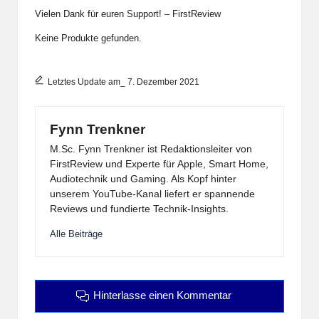
Vielen Dank für euren Support! – FirstReview
Keine Produkte gefunden.
Letztes Update am_ 7. Dezember 2021
Fynn Trenkner
M.Sc. Fynn Trenkner ist Redaktionsleiter von
FirstReview und Experte für Apple, Smart Home,
Audiotechnik und Gaming. Als Kopf hinter
unserem YouTube-Kanal liefert er spannende
Reviews und fundierte Technik-Insights.
Alle Beiträge
Hinterlasse einen Kommentar