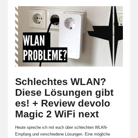
Schlechtes WLAN?
Diese Lösungen gibt
es! + Review devolo
Magic 2 WiFi next
Heute spreche ich mit euch über schlechten WLAN-
Empfang und verschiedene Lösungen. Eine mögliche