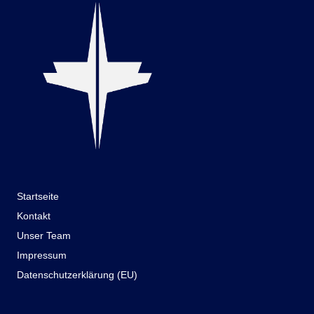
Startseite
Kontakt
Unser Team
Impressum
Datenschutzerklärung (EU)