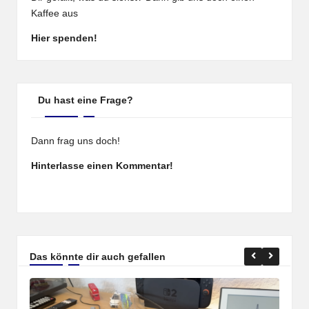
Kaffee aus
Hier spenden!
Du hast eine Frage?
Dann frag uns doch!
Hinterlasse einen Kommentar!
Das könnte dir auch gefallen