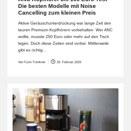
Die besten Modelle mit Noise
Cancelling zum kleinen Preis
Aktive Geräuschunterdrückung war lange Zeit den
teuren Premium-Kopfhörern vorbehalten. Wer ANC
wollte, musste 250 Euro oder mehr auf den Tisch
legen. Doch diese Zeiten sind vorbei. Mittlerweile
gibt es richtig…
Von
Fynn Trenkner
26. Februar 2026
Posted
by