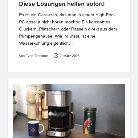
Diese Lösungen helfen sofort!
Es ist ein Geräusch, das man in einem High-End-
PC absolut nicht hören möchte: Ein konstantes
Gluckern, Plätschern oder Rasseln direkt aus dem
Pumpengehäuse. Wie ihr wisst, ist eine
Wasserkühlung eigentlich…
Von
Fynn Trenkner
2. März 2026
Posted
by