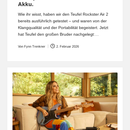
Akku.
Wie ihr wisst, haben wir den Teufel Rockster Air 2
bereits ausführlich getestet – und waren von der
Klangqualität und der Portabilität begeistert. Jetzt
hat Teufel den großen Bruder nachgelegt:…
Von
Fynn Trenkner
2. Februar 2026
Posted
by