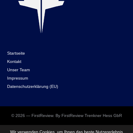
Startseite
Kontakt
Unser Team
Impressum
Datenschutzerklärung (EU)
© 2026 — FirstReview. By FirstReview Trenkner Hess GbR
Wir verwenden Cookies, um Ihnen das beste Nutzererlebnis