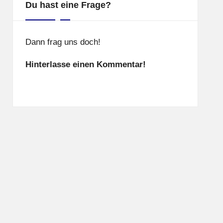
Du hast eine Frage?
Dann frag uns doch!
Hinterlasse einen Kommentar!