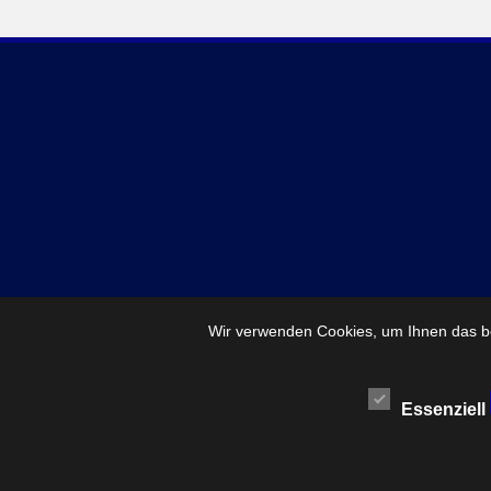
Wir verwenden Cookies, um Ihnen das be
Essenziell