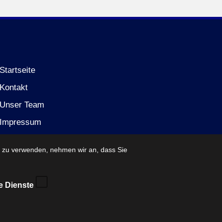
Startseite
Kontakt
Unser Team
Impressum
Datenschutzerklärung (EU)
e zu verwenden, nehmen wir an, dass Sie
e Dienste