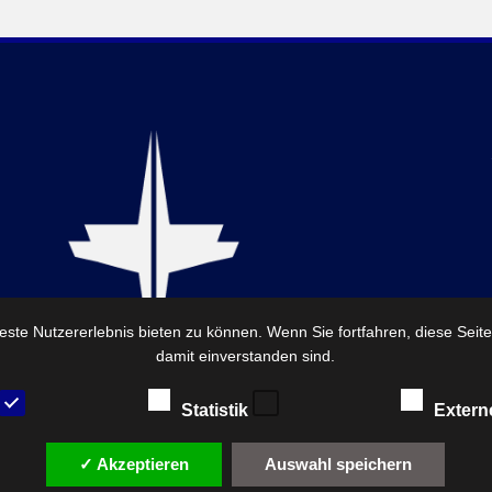
ste Nutzererlebnis bieten zu können. Wenn Sie fortfahren, diese Seit
damit einverstanden sind.
Statistik
Extern
✓ Akzeptieren
Auswahl speichern