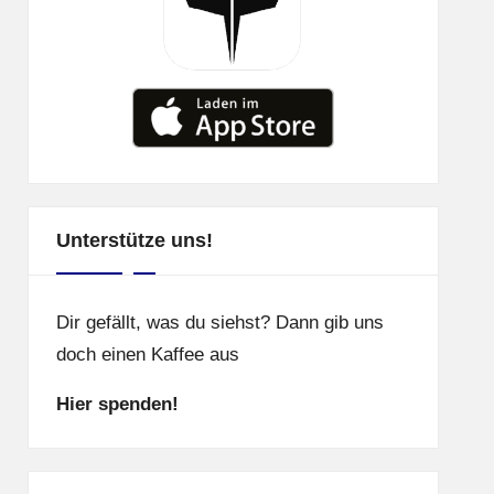
Unterstütze uns!
Dir gefällt, was du siehst? Dann gib uns
doch einen Kaffee aus
Hier spenden!