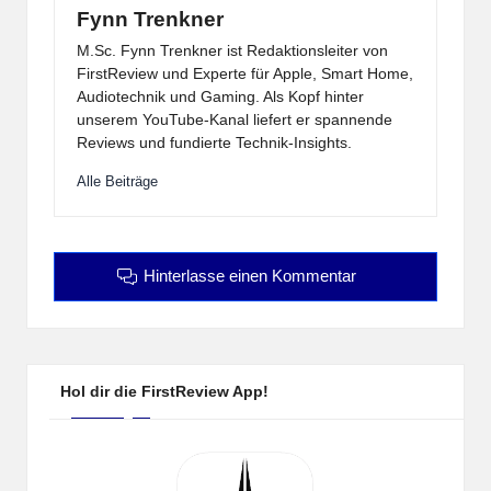
Fynn Trenkner
M.Sc. Fynn Trenkner ist Redaktionsleiter von
FirstReview und Experte für Apple, Smart Home,
Audiotechnik und Gaming. Als Kopf hinter
unserem YouTube-Kanal liefert er spannende
Reviews und fundierte Technik-Insights.
Alle Beiträge
Hinterlasse einen Kommentar
Hol dir die FirstReview App!