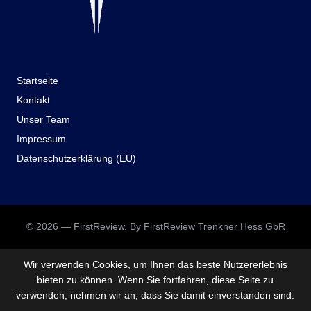
Startseite
Kontakt
Unser Team
Impressum
Datenschutzerklärung (EU)
© 2026 — FirstReview. By FirstReview Trenkner Hess GbR
Wir verwenden Cookies, um Ihnen das beste Nutzererlebnis
bieten zu können. Wenn Sie fortfahren, diese Seite zu
verwenden, nehmen wir an, dass Sie damit einverstanden sind.