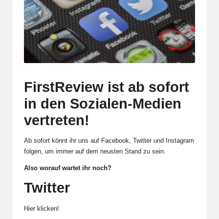
FirstReview ist ab sofort
in den Sozialen-Medien
vertreten!
Ab sofort könnt ihr uns auf Facebook, Twitter und Instagram
folgen, um immer auf dem neusten Stand zu sein.
Also worauf wartet ihr noch?
Twitter
Hier klicken!