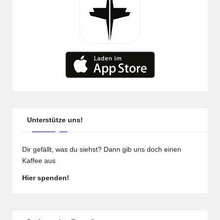
Unterstütze uns!
Dir gefällt, was du siehst? Dann gib uns doch einen
Kaffee aus
Hier spenden!