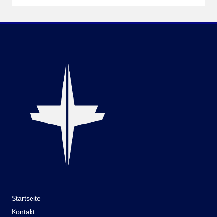
Startseite
Kontakt