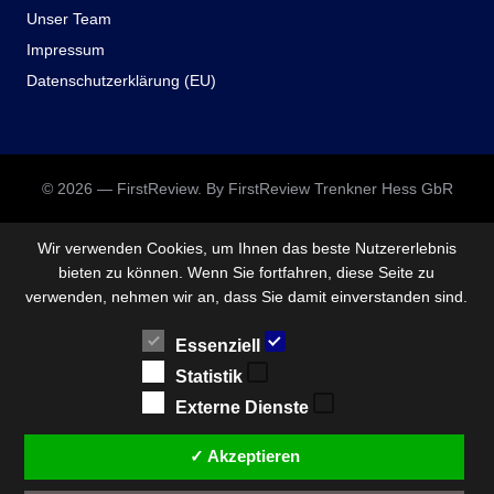
Unser Team
Impressum
Datenschutzerklärung (EU)
© 2026 — FirstReview. By FirstReview Trenkner Hess GbR
Wir verwenden Cookies, um Ihnen das beste Nutzererlebnis
bieten zu können. Wenn Sie fortfahren, diese Seite zu
verwenden, nehmen wir an, dass Sie damit einverstanden sind.
Essenziell
Statistik
Externe Dienste
✓ Akzeptieren