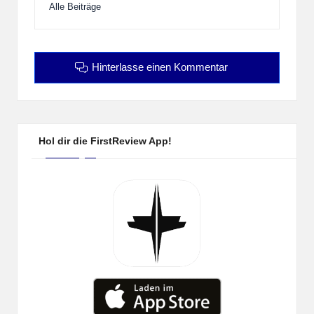
Alle Beiträge
Hinterlasse einen Kommentar
Hol dir die FirstReview App!