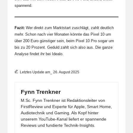
spannend.
Fazit:
Wer direkt zum Marktstart zuschlägt, zahlt deutlich
mehr. Schon nach vier Monaten könnte das Pixel 10 um
über 200 Euro günstiger sein, beim Pixel 10 Pro sogar um
bis zu 20 Prozent. Geduld zahlt sich also aus. Die ganze
Analyse findet ihr bei
Idealo
.
Letztes Update am_ 26. August 2025
Fynn Trenkner
M.Sc. Fynn Trenkner ist Redaktionsleiter von
FirstReview und Experte für Apple, Smart Home,
Audiotechnik und Gaming. Als Kopf hinter
unserem YouTube-Kanal liefert er spannende
Reviews und fundierte Technik-Insights.