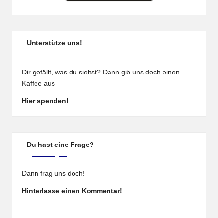
Unterstütze uns!
Dir gefällt, was du siehst? Dann gib uns doch einen
Kaffee aus
Hier spenden!
Du hast eine Frage?
Dann frag uns doch!
Hinterlasse einen Kommentar!