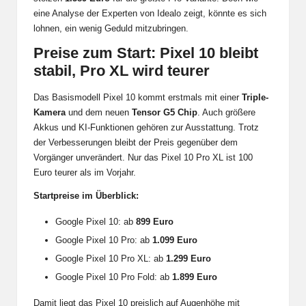
eine Analyse der Experten von Idealo zeigt, könnte es sich
lohnen, ein wenig Geduld mitzubringen.
Preise zum Start: Pixel 10 bleibt
stabil, Pro XL wird teurer
Das Basismodell Pixel 10 kommt erstmals mit einer
Triple-
Kamera
und dem neuen
Tensor G5 Chip
. Auch größere
Akkus und KI-Funktionen gehören zur Ausstattung. Trotz
der Verbesserungen bleibt der Preis gegenüber dem
Vorgänger unverändert. Nur das Pixel 10 Pro XL ist 100
Euro teurer als im Vorjahr.
Startpreise im Überblick:
Google Pixel 10: ab
899 Euro
Google Pixel 10 Pro: ab
1.099 Euro
Google Pixel 10 Pro XL: ab
1.299 Euro
Google Pixel 10 Pro Fold: ab
1.899 Euro
Damit liegt das Pixel 10 preislich auf Augenhöhe mit