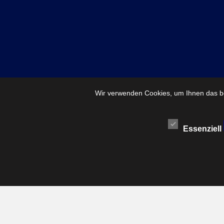
Wir verwenden Cookies, um Ihnen das be
Essenziell