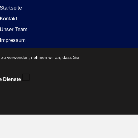
Startseite
Kontakt
Unser Team
Impressum
Datenschutzerklärung (EU)
e zu verwenden, nehmen wir an, dass Sie
e Dienste