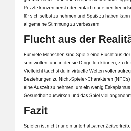
Puzzle konzentrierst oder einfach nur einen freunds
für sich selbst zu nehmen und Spaß zu haben kann 
allgemeine Stimmung zu verbessern.
Flucht aus der Realit
Für viele Menschen sind Spiele eine Flucht aus der R
sein wollen, und in der sie Dinge tun können, zu de
Vielleicht tauchst du in virtuelle Welten voller aufr
Beziehungen zu Nicht-Spieler-Charakteren (NPCs) 
eine Auszeit zu nehmen, um ein wenig Eskapismus zu
Gesundheit auswirken und das Spiel viel angeneh
Fazit
Spielen ist nicht nur ein unterhaltsamer Zeitvertreib,