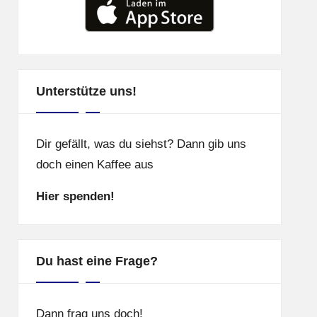
Unterstütze uns!
Dir gefällt, was du siehst? Dann gib uns
doch einen Kaffee aus
Hier spenden!
Du hast eine Frage?
Dann frag uns doch!