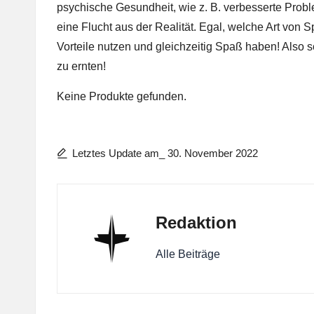
psychische Gesundheit, wie z. B. verbesserte Prob
eine Flucht aus der Realität. Egal, welche Art von Sp
Vorteile nutzen und gleichzeitig Spaß haben! Also s
zu ernten!
Keine Produkte gefunden.
Letztes Update am_ 30. November 2022
Redaktion
Alle Beiträge