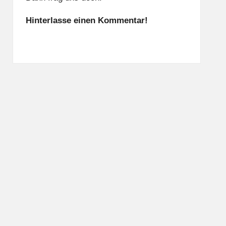
Hinterlasse einen Kommentar!