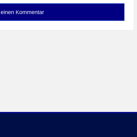
e einen Kommentar