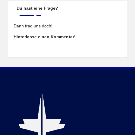
Du hast eine Frage?
Dann frag uns doch!
Hinterlasse einen Kommentar!