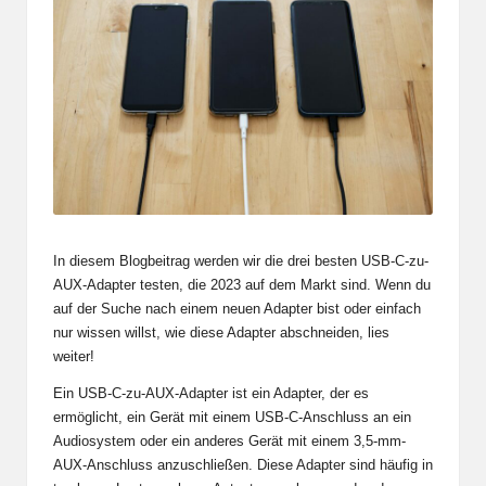
In diesem Blogbeitrag werden wir die drei besten USB-C-zu-
AUX-Adapter testen, die 2023 auf dem Markt sind. Wenn du
auf der Suche nach einem neuen Adapter bist oder einfach
nur wissen willst, wie diese Adapter abschneiden, lies
weiter!
Ein USB-C-zu-AUX-Adapter ist ein Adapter, der es
ermöglicht, ein Gerät mit einem USB-C-Anschluss an ein
Audiosystem oder ein anderes Gerät mit einem 3,5-mm-
AUX-Anschluss anzuschließen. Diese Adapter sind häufig in