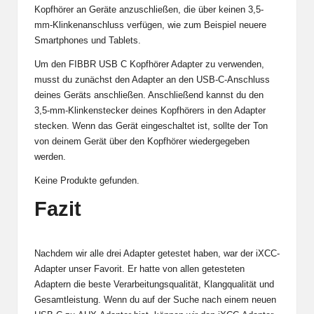
Kopfhörer an Geräte anzuschließen, die über keinen 3,5-
mm-Klinkenanschluss verfügen, wie zum Beispiel neuere
Smartphones und Tablets.
Um den FIBBR USB C Kopfhörer Adapter zu verwenden,
musst du zunächst den Adapter an den USB-C-Anschluss
deines Geräts anschließen. Anschließend kannst du den
3,5-mm-Klinkenstecker deines Kopfhörers in den Adapter
stecken. Wenn das Gerät eingeschaltet ist, sollte der Ton
von deinem Gerät über den Kopfhörer wiedergegeben
werden.
Keine Produkte gefunden.
Fazit
Nachdem wir alle drei Adapter getestet haben, war der iXCC-
Adapter unser Favorit. Er hatte von allen getesteten
Adaptern die beste Verarbeitungsqualität, Klangqualität und
Gesamtleistung. Wenn du auf der Suche nach einem neuen