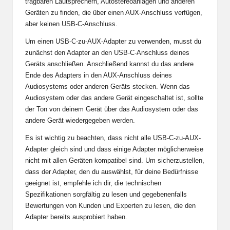
tragbaren Lautsprechern, Autostereoanlagen und anderen
Geräten zu finden, die über einen AUX-Anschluss verfügen,
aber keinen USB-C-Anschluss.
Um einen USB-C-zu-AUX-Adapter zu verwenden, musst du
zunächst den Adapter an den USB-C-Anschluss deines
Geräts anschließen. Anschließend kannst du das andere
Ende des Adapters in den AUX-Anschluss deines
Audiosystems oder anderen Geräts stecken. Wenn das
Audiosystem oder das andere Gerät eingeschaltet ist, sollte
der Ton von deinem Gerät über das Audiosystem oder das
andere Gerät wiedergegeben werden.
Es ist wichtig zu beachten, dass nicht alle USB-C-zu-AUX-
Adapter gleich sind und dass einige Adapter möglicherweise
nicht mit allen Geräten kompatibel sind. Um sicherzustellen,
dass der Adapter, den du auswählst, für deine Bedürfnisse
geeignet ist, empfehle ich dir, die technischen
Spezifikationen sorgfältig zu lesen und gegebenenfalls
Bewertungen von Kunden und Experten zu lesen, die den
Adapter bereits ausprobiert haben.