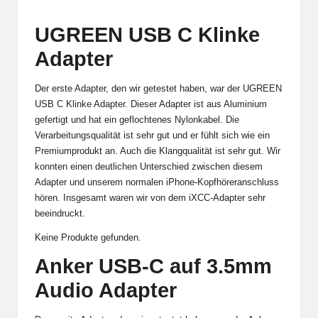
UGREEN USB C Klinke
Adapter
Der erste Adapter, den wir getestet haben, war der UGREEN
USB C Klinke Adapter. Dieser Adapter ist aus Aluminium
gefertigt und hat ein geflochtenes Nylonkabel. Die
Verarbeitungsqualität ist sehr gut und er fühlt sich wie ein
Premiumprodukt an. Auch die Klangqualität ist sehr gut. Wir
konnten einen deutlichen Unterschied zwischen diesem
Adapter und unserem normalen iPhone-Kopfhöreranschluss
hören. Insgesamt waren wir von dem iXCC-Adapter sehr
beeindruckt.
Keine Produkte gefunden.
Anker USB-C auf 3.5mm
Audio Adapter