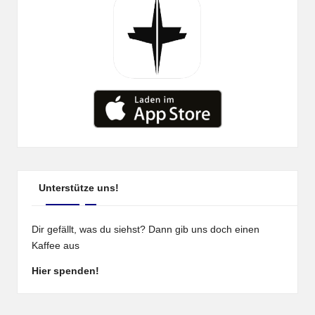
Unterstütze uns!
Dir gefällt, was du siehst? Dann gib uns doch einen
Kaffee aus
Hier spenden!