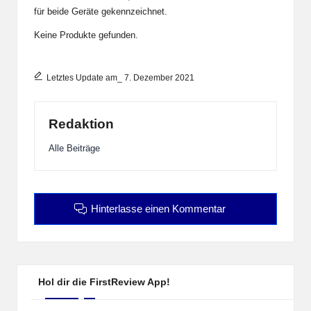
für beide Geräte gekennzeichnet.
Keine Produkte gefunden.
Letztes Update am_ 7. Dezember 2021
Redaktion
Alle Beiträge
Hinterlasse einen Kommentar
Hol dir die FirstReview App!