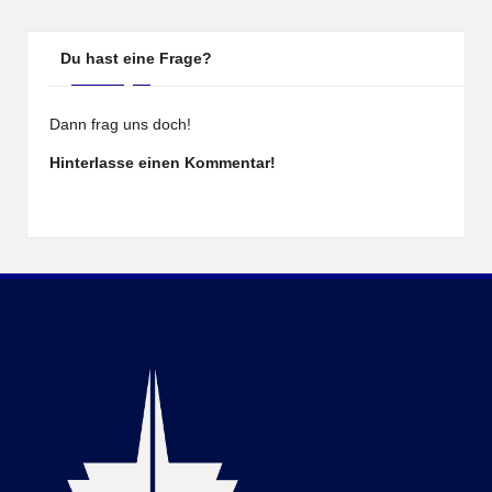
Du hast eine Frage?
Dann frag uns doch!
Hinterlasse einen Kommentar!