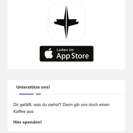
Unterstütze uns!
Dir gefällt, was du siehst? Dann gib uns doch einen
Kaffee aus
Hier spenden!