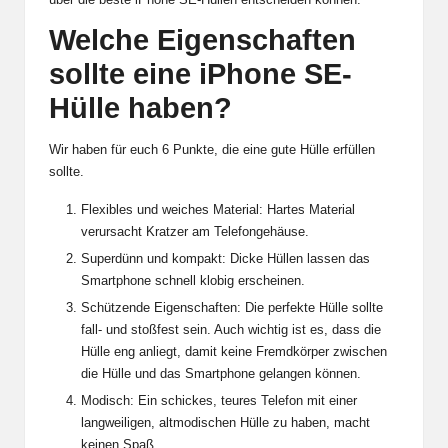
Welche Eigenschaften
sollte eine iPhone SE-
Hülle haben?
Wir haben für euch 6 Punkte, die eine gute Hülle erfüllen
sollte.
Flexibles und weiches Material: Hartes Material
verursacht Kratzer am Telefongehäuse.
Superdünn und kompakt: Dicke Hüllen lassen das
Smartphone schnell klobig erscheinen.
Schützende Eigenschaften: Die perfekte Hülle sollte
fall- und stoßfest sein. Auch wichtig ist es, dass die
Hülle eng anliegt, damit keine Fremdkörper zwischen
die Hülle und das Smartphone gelangen können.
Modisch: Ein schickes, teures Telefon mit einer
langweiligen, altmodischen Hülle zu haben, macht
keinen Spaß.