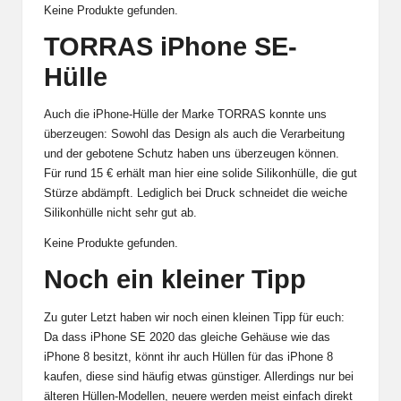
Keine Produkte gefunden.
TORRAS iPhone SE-
Hülle
Auch die iPhone-Hülle der Marke TORRAS konnte uns
überzeugen: Sowohl das Design als auch die Verarbeitung
und der gebotene Schutz haben uns überzeugen können.
Für rund 15 € erhält man hier eine solide Silikonhülle, die gut
Stürze abdämpft. Lediglich bei Druck schneidet die weiche
Silikonhülle nicht sehr gut ab.
Keine Produkte gefunden.
Noch ein kleiner Tipp
Zu guter Letzt haben wir noch einen kleinen Tipp für euch:
Da dass iPhone SE 2020 das gleiche Gehäuse wie das
iPhone 8 besitzt, könnt ihr auch Hüllen für das iPhone 8
kaufen, diese sind häufig etwas günstiger. Allerdings nur bei
älteren Hüllen-Modellen, neuere werden meist einfach direkt