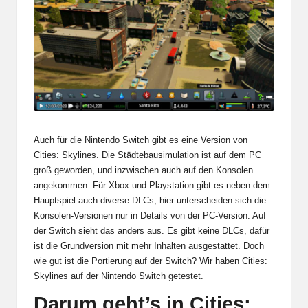
Auch für die Nintendo Switch gibt es eine Version von
Cities: Skylines. Die Städtebausimulation ist auf dem PC
groß geworden, und inzwischen auch auf den Konsolen
angekommen. Für Xbox und Playstation gibt es neben dem
Hauptspiel auch diverse DLCs, hier unterscheiden sich die
Konsolen-Versionen nur in Details von der PC-Version. Auf
der Switch sieht das anders aus. Es gibt keine DLCs, dafür
ist die Grundversion mit mehr Inhalten ausgestattet. Doch
wie gut ist die Portierung auf der Switch? Wir haben Cities:
Skylines auf der Nintendo Switch getestet.
Darum geht’s in Cities: