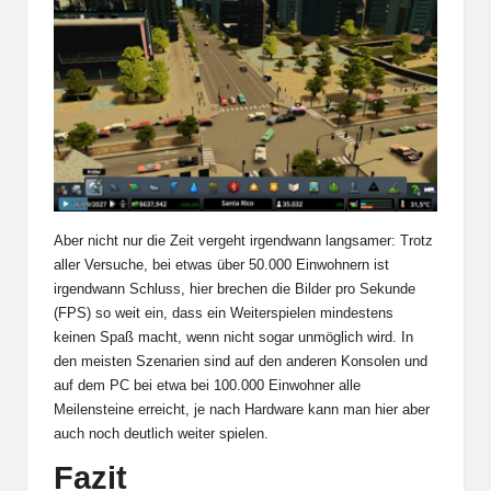
Aber nicht nur die Zeit vergeht irgendwann langsamer: Trotz
aller Versuche, bei etwas über 50.000 Einwohnern ist
irgendwann Schluss, hier brechen die Bilder pro Sekunde
(FPS) so weit ein, dass ein Weiterspielen mindestens
keinen Spaß macht, wenn nicht sogar unmöglich wird. In
den meisten Szenarien sind auf den anderen Konsolen und
auf dem PC bei etwa bei 100.000 Einwohner alle
Meilensteine erreicht, je nach Hardware kann man hier aber
auch noch deutlich weiter spielen.
Fazit