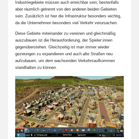
Industriegebiete müssen auch erreichbar sein, bestenfalls
aber räumlich getrennt von den anderen beiden Gebieten
sein. Zusätzlich ist hier die Infrastruktur besonders wichtig,
da die Unternehmen besonders viel Verkehr verursachen.
Diese Gebiete miteinander zu vereinen und gleichmäßig
auszubauen ist die Herausforderung, der Spieler:innen
gegenüberstehen. Gleichzeitig ist man immer wieder
gezwungen zu expandieren und auch alte Straßen neu
aufzubauen, um dem wachsenden Verkehrsaufkommen
standhalten zu können.