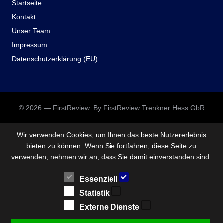
Startseite
Kontakt
Unser Team
Impressum
Datenschutzerklärung (EU)
© 2026 — FirstReview. By FirstReview Trenkner Hess GbR
Wir verwenden Cookies, um Ihnen das beste Nutzererlebnis
bieten zu können. Wenn Sie fortfahren, diese Seite zu
verwenden, nehmen wir an, dass Sie damit einverstanden sind.
Essenziell
Statistik
Externe Dienste