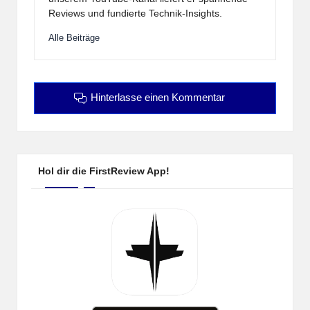
Reviews und fundierte Technik-Insights.
Alle Beiträge
Hinterlasse einen Kommentar
Hol dir die FirstReview App!