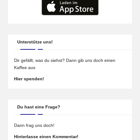
Unterstütze uns!
Dir gefällt, was du siehst? Dann gib uns doch einen
Kaffee aus
Hier spenden!
Du hast eine Frage?
Dann frag uns doch!
Hinterlasse einen Kommentar!