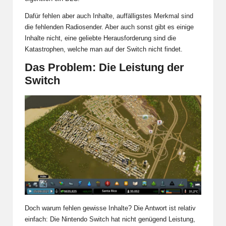
Dafür fehlen aber auch Inhalte, auffälligstes Merkmal sind
die fehlenden Radiosender. Aber auch sonst gibt es einige
Inhalte nicht, eine geliebte Herausforderung sind die
Katastrophen, welche man auf der Switch nicht findet.
Das Problem: Die Leistung der
Switch
Doch warum fehlen gewisse Inhalte? Die Antwort ist relativ
einfach: Die Nintendo Switch hat nicht genügend Leistung,