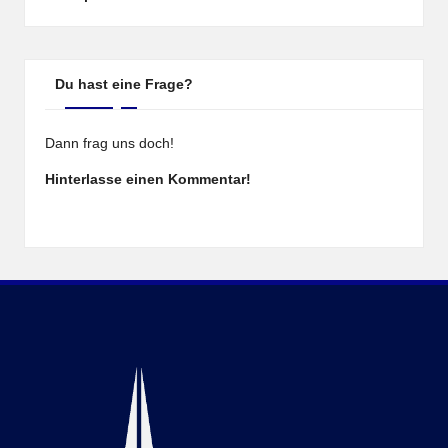
Du hast eine Frage?
Dann frag uns doch!
Hinterlasse einen Kommentar!