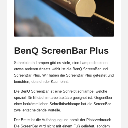
BenQ ScreenBar Plus
Schreibtisch Lampen gibt es viele, eine Lampe die einen
etwas anderen Ansatz wählt ist die BenQ ScreenBar und
ScreenBar Plus. Wir haben die ScreenBar Plus getestet und
berichten, ob sich der Kauf lohnt.
Die BenQ ScreenBar ist eine Schreibtischlampe, welche
speziell für Bildschirmarbeitsplätze geeignet ist. Gegenüber
einer herkömmlichen Schreibtischlampe hat die ScreenBar
zwei entscheidende Vorteile.
Der Erste ist die Aufhängung uns somit der Platzverbrauch.
Die ScreenBar wird nicht mit einem Fuß geliefert, sondern