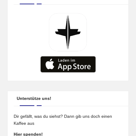
Unterstütze uns!
Dir gefällt, was du siehst? Dann gib uns doch einen
Kaffee aus
Hier spenden!