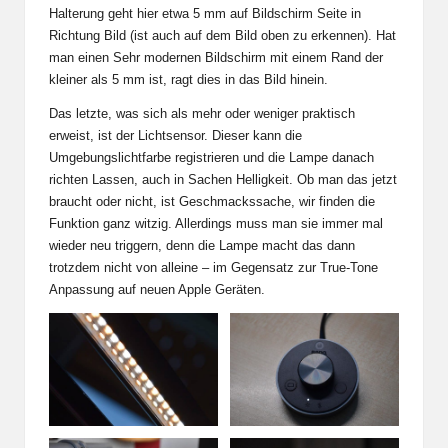
Halterung geht hier etwa 5 mm auf Bildschirm Seite in
Richtung Bild (ist auch auf dem Bild oben zu erkennen). Hat
man einen Sehr modernen Bildschirm mit einem Rand der
kleiner als 5 mm ist, ragt dies in das Bild hinein.
Das letzte, was sich als mehr oder weniger praktisch
erweist, ist der Lichtsensor. Dieser kann die
Umgebungslichtfarbe registrieren und die Lampe danach
richten Lassen, auch in Sachen Helligkeit. Ob man das jetzt
braucht oder nicht, ist Geschmackssache, wir finden die
Funktion ganz witzig. Allerdings muss man sie immer mal
wieder neu triggern, denn die Lampe macht das dann
trotzdem nicht von alleine – im Gegensatz zur True-Tone
Anpassung auf neuen Apple Geräten.