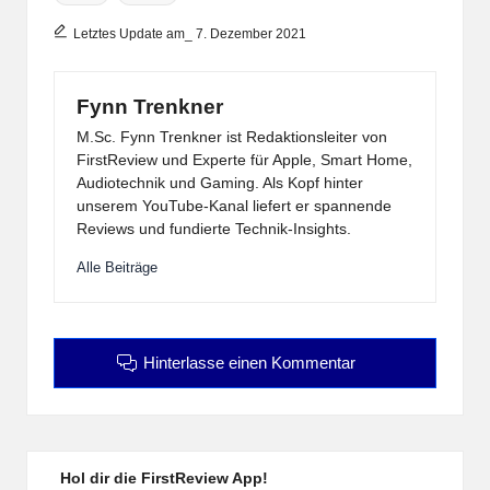
Letztes Update am_ 7. Dezember 2021
Fynn Trenkner
M.Sc. Fynn Trenkner ist Redaktionsleiter von
FirstReview und Experte für Apple, Smart Home,
Audiotechnik und Gaming. Als Kopf hinter
unserem YouTube-Kanal liefert er spannende
Reviews und fundierte Technik-Insights.
Alle Beiträge
Hinterlasse einen Kommentar
Hol dir die FirstReview App!