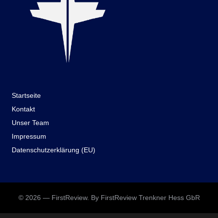
Startseite
Kontakt
Unser Team
Impressum
Datenschutzerklärung (EU)
© 2026 — FirstReview. By FirstReview Trenkner Hess GbR