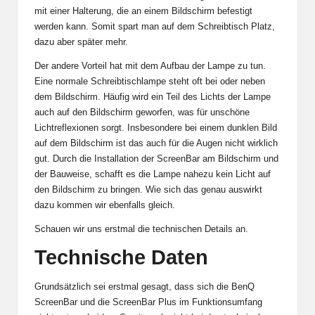
mit einer Halterung, die an einem Bildschirm befestigt
werden kann. Somit spart man auf dem Schreibtisch Platz,
dazu aber später mehr.
Der andere Vorteil hat mit dem Aufbau der Lampe zu tun.
Eine normale Schreibtischlampe steht oft bei oder neben
dem Bildschirm. Häufig wird ein Teil des Lichts der Lampe
auch auf den Bildschirm geworfen, was für unschöne
Lichtreflexionen sorgt. Insbesondere bei einem dunklen Bild
auf dem Bildschirm ist das auch für die Augen nicht wirklich
gut. Durch die Installation der ScreenBar am Bildschirm und
der Bauweise, schafft es die Lampe nahezu kein Licht auf
den Bildschirm zu bringen. Wie sich das genau auswirkt
dazu kommen wir ebenfalls gleich.
Schauen wir uns erstmal die technischen Details an.
Technische Daten
Grundsätzlich sei erstmal gesagt, dass sich die BenQ
ScreenBar und die ScreenBar Plus im Funktionsumfang