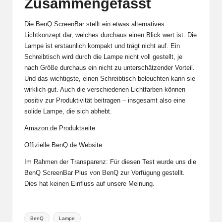
Zusammengefasst
Die BenQ ScreenBar stellt ein etwas alternatives
Lichtkonzept dar, welches durchaus einen Blick wert ist. Die
Lampe ist erstaunlich kompakt und trägt nicht auf. Ein
Schreibtisch wird durch die Lampe nicht voll gestellt, je
nach Größe durchaus ein nicht zu unterschätzender Vorteil.
Und das wichtigste, einen Schreibtisch beleuchten kann sie
wirklich gut. Auch die verschiedenen Lichtfarben können
positiv zur Produktivität beitragen – insgesamt also eine
solide Lampe, die sich abhebt.
Amazon.de Produktseite
Offizielle BenQ.de Website
Im Rahmen der Transparenz: Für diesen Test wurde uns die
BenQ ScreenBar Plus von BenQ zur Verfügung gestellt.
Dies hat keinen Einfluss auf unsere Meinung.
Tags:
BenQ
Lampe