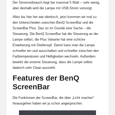
Der Stromverbrauch liegt bei maximal 5 Watt – sehr wenig,
aber deshalb wird die Lampe mit USB-Strom versorgt.
Alles bis hier her war identisch, jetzt kommen wir mal zu
den Unterschieden zwischen BenQ ScreenBar und die
ScreenBar Plus. Das ist im Grunde eine Sache – die
Steuerung. Die BenQ ScreenBar hat die Steuerung an der
Lampe selbst, die Plus Variante hat eine schicke
Erweiterung mit Drehknopf. Damit kann man die Lampe
schneller ein und ausschalten und schneller zwischen den
Farbtemperaturen und Helligkeiten wechseln. Außerdem
bewirkt die externe Steuerung, dass die Lampe selbst
dadurch sehr Clean aussieht.
Features der BenQ
ScreenBar
Die Funktionen der ScreenBar, die über „Licht machen“
hinausgehen haben wir ja schon angesprochen.