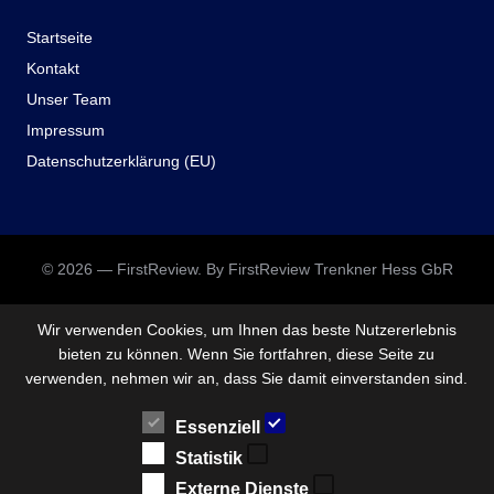
Startseite
Kontakt
Unser Team
Impressum
Datenschutzerklärung (EU)
© 2026 — FirstReview. By FirstReview Trenkner Hess GbR
Wir verwenden Cookies, um Ihnen das beste Nutzererlebnis
bieten zu können. Wenn Sie fortfahren, diese Seite zu
verwenden, nehmen wir an, dass Sie damit einverstanden sind.
Essenziell
Statistik
Externe Dienste