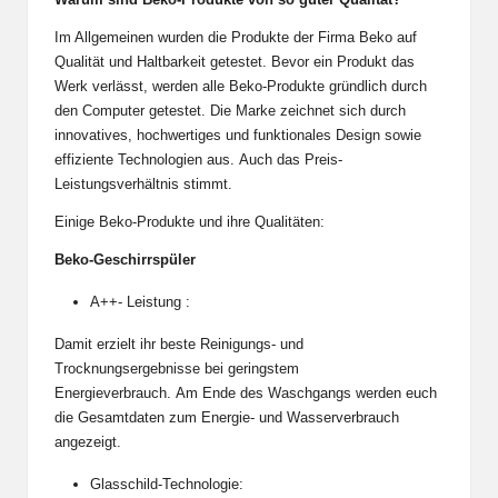
Im Allgemeinen wurden die Produkte der Firma Beko auf
Qualität und Haltbarkeit getestet. Bevor ein Produkt das
Werk verlässt, werden alle Beko-Produkte gründlich durch
den Computer getestet. Die Marke zeichnet sich durch
innovatives, hochwertiges und funktionales Design sowie
effiziente Technologien aus. Auch das Preis-
Leistungsverhältnis stimmt.
Einige Beko-Produkte und ihre Qualitäten:
Beko-Geschirrspüler
A++- Leistung :
Damit erzielt ihr beste Reinigungs- und
Trocknungsergebnisse bei geringstem
Energieverbrauch. Am Ende des Waschgangs werden euch
die Gesamtdaten zum Energie- und Wasserverbrauch
angezeigt.
Glasschild-Technologie: