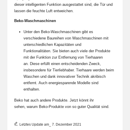
dieser intelligenten Funktion ausgestattet sind, die Tür und
lassen die feuchte Luft entweichen.
Beko-Waschmaschinen
Unter den Beko-Waschmaschinen gibt es
verschiedene Baureihen von Waschmaschinen mit
unterschiedlichen Kapazitäten und
Funktionalitäten. Sie bieten auch viele der Produkte
mit der Funktion zur Entfernung von Tierhaaren
an. Diese erfüllt einen entscheidenden Zweck,
insbesondere für Tierliebhaber. Tierhaare werden beim
Waschen und dank innovativer Technik akribisch
entfernt. Auch energiesparende Modelle sind
enthalten.
Beko hat auch andere Produkte. Jetzt könnt ihr
sehen, warum Beko-Produkte von so guter Qualität sind.
Letztes Update am_ 7. Dezember 2021