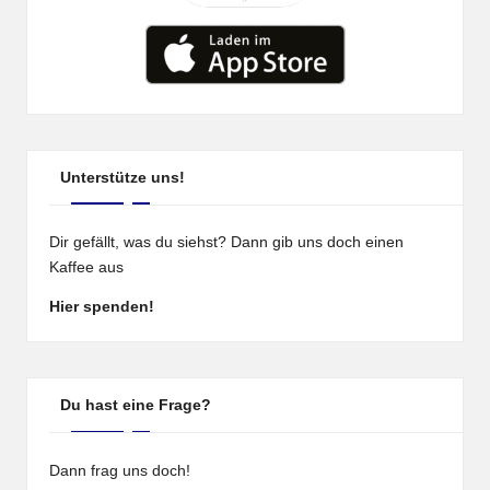
Unterstütze uns!
Dir gefällt, was du siehst? Dann gib uns doch einen
Kaffee aus
Hier spenden!
Du hast eine Frage?
Dann frag uns doch!