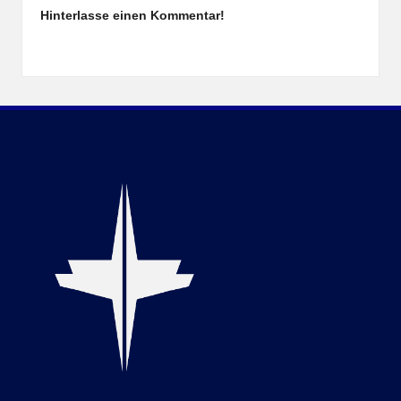
Hinterlasse einen Kommentar!