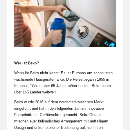
Wer ist Beko?
Wenn ihr Beko nicht kennt: Es ist Europas am schnellsten
wachsende Hausgerätemarke. Die Reise begann 1955 in
Istanbul, Türkei, aber 65 Jahre später bedient Beko heute
über 145 Länder weltweit.
Beko wurde 2016 auf dem nordamerikanischen Markt
eingeführt und hat in den folgenden Jahren innovative
Fortschritte im Gerätesektor gemacht. Beko-Geräte
mischen euer kulinarisches Arrangement mit auffälligem
Design und unkomplizierter Bedienung auf, von ihren