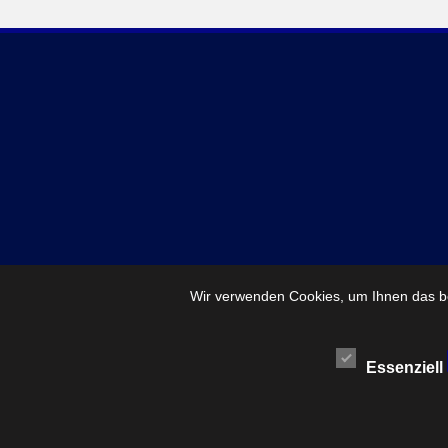
Wir verwenden Cookies, um Ihnen das be
Essenziell