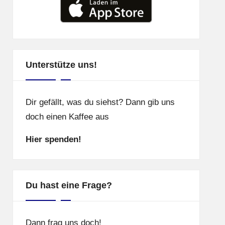
Unterstütze uns!
Dir gefällt, was du siehst? Dann gib uns
doch einen Kaffee aus
Hier spenden!
Du hast eine Frage?
Dann frag uns doch!