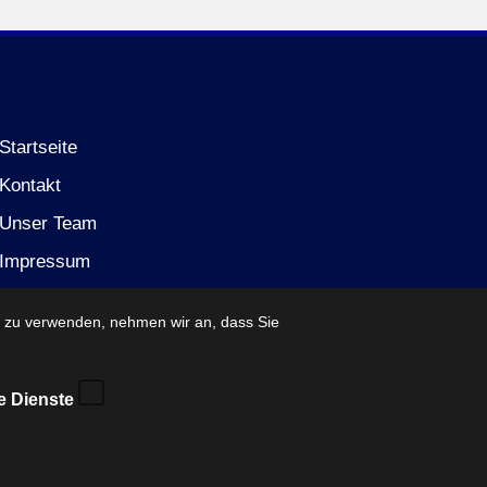
Startseite
Kontakt
Unser Team
Impressum
Datenschutzerklärung (EU)
e zu verwenden, nehmen wir an, dass Sie
e Dienste