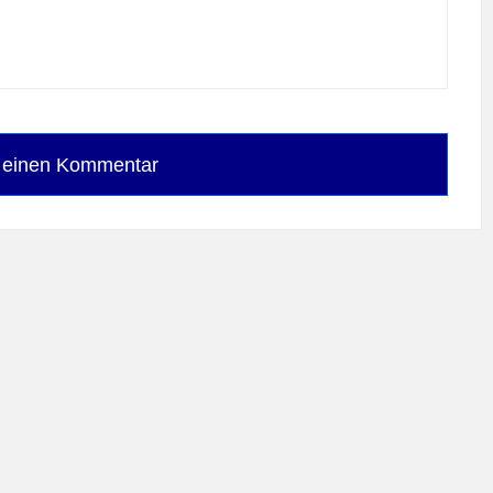
e einen Kommentar