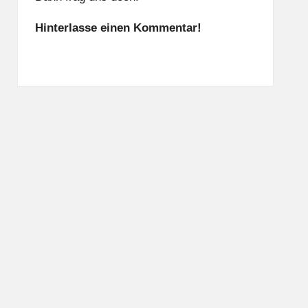
Hinterlasse einen Kommentar!