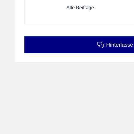
Alle Beiträge
Hinterlass