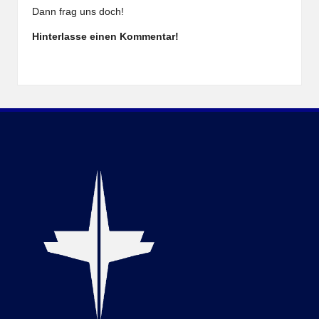
Dann frag uns doch!
Hinterlasse einen Kommentar!