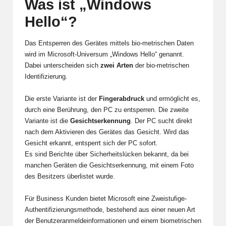
Was ist „Windows
Hello“?
Das Entsperren des Gerätes mittels bio-metrischen Daten
wird im Microsoft-Universum „Windows Hello“ genannt.
Dabei unterscheiden sich
zwei Arten
der bio-metrischen
Identifizierung.
Die erste Variante ist der
Fingerabdruck
und ermöglicht es,
durch eine Berührung, den PC zu entsperren. Die zweite
Variante ist die
Gesichtserkennung
. Der PC sucht direkt
nach dem Aktivieren des Gerätes das Gesicht. Wird das
Gesicht erkannt, entsperrt sich der PC sofort.
Es sind Berichte über Sicherheitslücken bekannt, da bei
manchen Geräten die Gesichtserkennung, mit einem Foto
des Besitzers überlistet wurde.
Für Business Kunden bietet Microsoft eine Zweistufige-
Authentifizierungsmethode, bestehend aus einer neuen Art
der Benutzeranmeldeinformationen und einem biometrischen