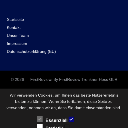
Startseite
Kontakt
Unser Team
Impressum
Datenschutzerklärung (EU)
© 2026 — FirstReview. By FirstReview Trenkner Hess GbR
Wir verwenden Cookies, um Ihnen das beste Nutzererlebnis
bieten zu können. Wenn Sie fortfahren, diese Seite zu
verwenden, nehmen wir an, dass Sie damit einverstanden sind.
Essenziell