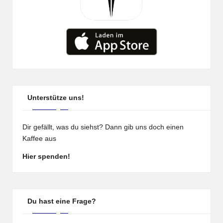
Unterstütze uns!
Dir gefällt, was du siehst? Dann gib uns doch einen
Kaffee aus
Hier spenden!
Du hast eine Frage?