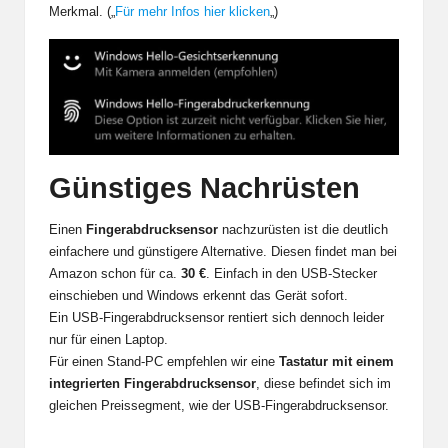
Merkmal. („
Für mehr Infos hier klicken
„)
Günstiges Nachrüsten
Einen
Fingerabdrucksensor
nachzurüsten ist die deutlich
einfachere und günstigere Alternative. Diesen findet man bei
Amazon schon für ca.
30 €
. Einfach in den USB-Stecker
einschieben und Windows erkennt das Gerät sofort.
Ein USB-Fingerabdrucksensor rentiert sich dennoch leider
nur für einen Laptop.
Für einen Stand-PC empfehlen wir eine
Tastatur mit einem
integrierten Fingerabdrucksensor
, diese befindet sich im
gleichen Preissegment, wie der USB-Fingerabdrucksensor.