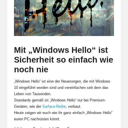
Mit „Windows Hello“ ist
Sicherheit so einfach wie
noch nie
„Windows Hello“ ist eine der Neuerungen, die mit Windows
10 eingeführt worden sind und vereinfachen seit dem das
Leben von Tausenden.
Standards gemäß ist „Windows Hello“ nur bei Premium-
Geräten, wie der
Surface-Reihe
, verbaut.
Heute zeigen wir euch wie ihr ganz einfach „Windows Hello“
euren PC nachrüsten könnt.