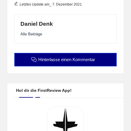
Letztes Update am_ 7. Dezember 2021
Daniel Denk
Alle Beiträge
Hinterlasse einen Kommentar
Hol dir die FirstReview App!