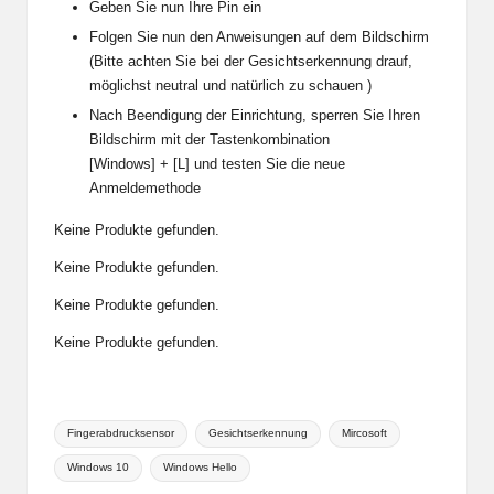
Geben Sie nun Ihre Pin ein
Folgen Sie nun den Anweisungen auf dem Bildschirm
(Bitte achten Sie bei der Gesichtserkennung drauf,
möglichst neutral und natürlich zu schauen )
Nach Beendigung der Einrichtung, sperren Sie Ihren
Bildschirm mit der Tastenkombination
[Windows] + [L] und testen Sie die neue
Anmeldemethode
Keine Produkte gefunden.
Keine Produkte gefunden.
Keine Produkte gefunden.
Keine Produkte gefunden.
Tags:
Fingerabdrucksensor
Gesichtserkennung
Mircosoft
Windows 10
Windows Hello